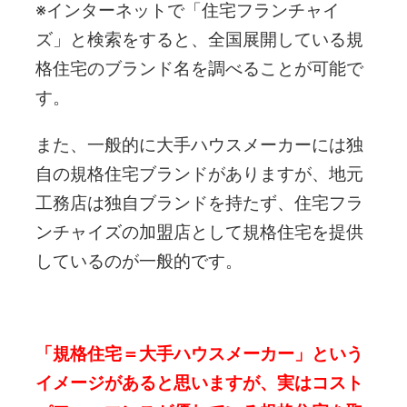
※インターネットで「住宅フランチャイ
ズ」と検索をすると、全国展開している規
格住宅のブランド名を調べることが可能で
す。
また、一般的に大手ハウスメーカーには独
自の規格住宅ブランドがありますが、地元
工務店は独自ブランドを持たず、住宅フラ
ンチャイズの加盟店として規格住宅を提供
しているのが一般的です。
「規格住宅＝大手ハウスメーカー」という
イメージがあると思いますが、実はコスト