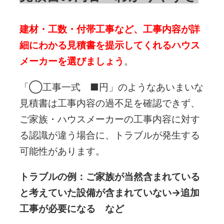
建材・工数・付帯工事など、工事内容が詳
細にわかる見積書を提示してくれるハウス
メーカーを選びましょう
。
「◯工事一式 ■円」のようなあいまいな
見積書は工事内容の過不足を確認できず、
ご家族・ハウスメーカーの工事内容に対す
る認識が違う場合に、トラブルが発生する
可能性があります。
トラブルの例：ご家族が当然含まれている
と考えていた設備が含まれていない→追加
工事が必要になる など