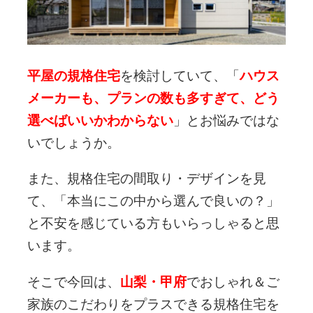
平屋の規格住宅
を検討していて、「
ハウス
メーカーも、プランの数も多すぎて、どう
選べばいいかわからない
」とお悩みではな
いでしょうか。
また、規格住宅の間取り・デザインを見
て、「本当にこの中から選んで良いの？」
と不安を感じている方もいらっしゃると思
います。
そこで今回は、
山梨・甲府
でおしゃれ＆ご
家族のこだわりをプラスできる規格住宅を