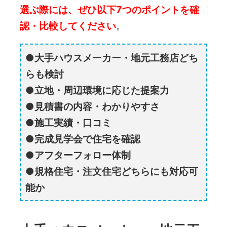
選ぶ際には、ぜひ以下7つのポイントを確
認・比較してください
。
大手ハウスメーカー・地元工務店どち
らも検討
立地・周辺環境に応じた提案力
見積書の内容・わかりやすさ
施工実績・口コミ
完成見学会で住宅を確認
アフターフォロー体制
規格住宅・注文住宅どちらにも対応可
能か