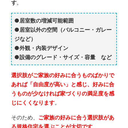
す
。
居室数の増減可能範囲
居室以外の空間（バルコニー・ガレー
ジなど）
外観・内装デザイン
設備のグレード・サイズ・
容量 など
選択肢がご家族の好みに合うものばかりで
あれば「自由度が高い」と感じ、好みに合
うものが少なければ家づくりの満足度を感
じにくくなります
。
そのため、
ご家族の好みに合う選択肢があ
る規格住宅を選ぶことが大切です
。