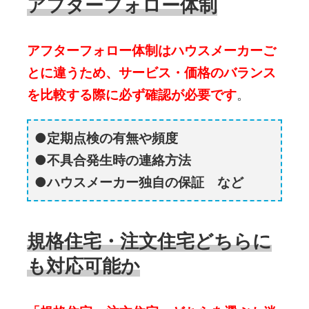
アフターフォロー体制
アフターフォロー体制はハウスメーカーご
とに違うため、サービス・価格のバランス
を比較する際に必ず確認が必要です
。
定期点検の有無や頻度
不具合発生時の連絡方法
ハウスメーカー独自の保証 など
規格住宅・注文住宅どちらに
も対応可能か