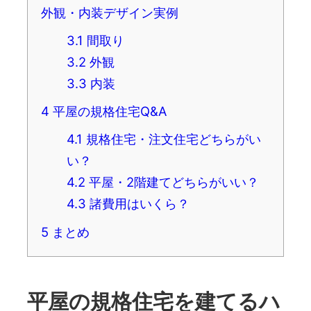
外観・内装デザイン実例
3.1
間取り
3.2
外観
3.3
内装
4
平屋の規格住宅Q&A
4.1
規格住宅・注文住宅どちらがい
い？
4.2
平屋・2階建てどちらがいい？
4.3
諸費用はいくら？
5
まとめ
平屋の規格住宅を建てるハ