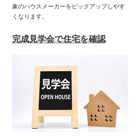
象のハウスメーカーをピックアップしやす
くなります。
完成見学会で住宅を確認