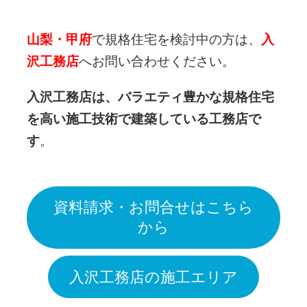
山梨・甲府
で規格住宅を検討中の方は、
入
沢工務店
へお問い合わせください。
入沢工務店は、バラエティ豊かな規格住宅
を高い施工技術で建築している工務店で
す
。
資料請求・お問合せはこちら
から
入沢工務店の施工エリア