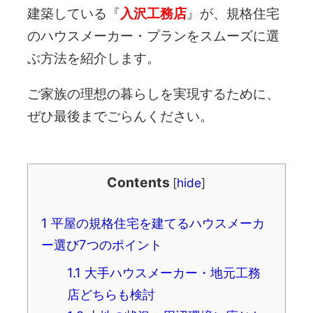
建築している『
入沢工務店
』が、規格住宅
のハウスメーカー・プランをスムーズに選
ぶ方法を紹介します。
ご家族の理想の暮らしを実現するために、
ぜひ最後までごらんください。
Contents
[
hide
]
1
平屋の規格住宅を建てるハウスメーカ
ー選び7つのポイント
1.1
大手ハウスメーカー・地元工務
店どちらも検討