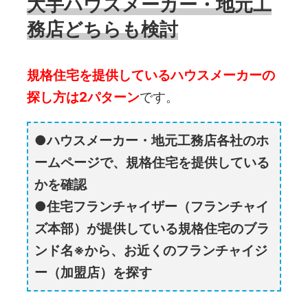
大手ハウスメーカー・地元工
務店どちらも検討
規格住宅を提供しているハウスメーカーの
探し方は2パターン
です。
ハウスメーカー・地元工務店
各社のホ
ームページで、規格住宅を提供している
かを確認
住宅フランチャイザー（フランチャイ
ズ本部）が提供している規格住宅のブラ
ンド名※から、お近くのフランチャイジ
ー（加盟店）を探す