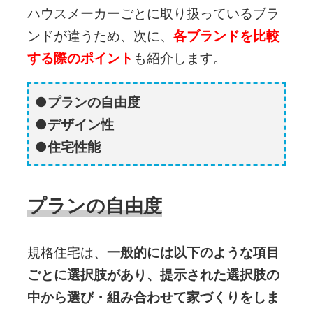
ハウスメーカーごとに取り扱っているブラ
ンドが違うため、次に、
各ブランドを比較
する際のポイント
も紹介します。
プランの自由度
デザイン性
住宅性能
プランの自由度
規格住宅は、
一般的には以下のような項目
ごとに選択肢があり、提示された選択肢の
中から選び・組み合わせて家づくりをしま