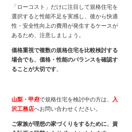
「ローコスト」だけに注目して規格住宅を
選択すると性能不足を実感し、後から快適
性・安全性向上の費用が発生するケースが
あるため、注意しましょう。
価格重視で複数の規格住宅を比較検討する
場合でも、価格・性能のバランスを確認す
ることが大切です
。
山梨・甲府
で規格住宅を検討中の方は、
入
沢工務店
へお問い合わせください。
ご家族が理想の家づくりをするために、資