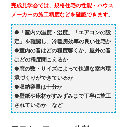
完成見学会では、規格住宅の性能・ハウス
メーカーの施工精度などを確認できます
。
「室内の温度・湿度」「エアコンの設
定」を確認し、冷暖房効率の良い住宅か
室内の音はどの程度響くか、屋外の音
はどの程度聞こえるか
窓の数・サイズによって快適な室内環
境づくりができているか
収納容量は十分か
壁紙や床材がすみずみまで丁寧に施工
されているか など