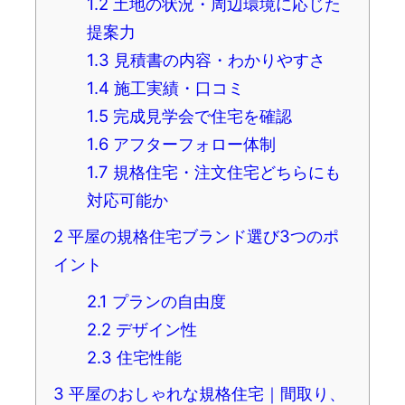
1.2
土地の状況・周辺環境に応じた
提案力
1.3
見積書の内容・わかりやすさ
1.4
施工実績・口コミ
1.5
完成見学会で住宅を確認
1.6
アフターフォロー体制
1.7
規格住宅・注文住宅どちらにも
対応可能か
2
平屋の規格住宅ブランド選び3つのポ
イント
2.1
プランの自由度
2.2
デザイン性
2.3
住宅性能
3
平屋のおしゃれな規格住宅｜間取り、