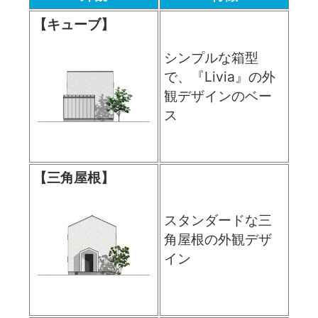
【キューブ】
シンプルな箱型
で、『Livia』の外
観デザインのベー
ス
【三角屋根】
スタンダードな三
角屋根の外観デザ
イン