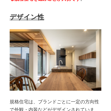
デザイン性
規格住宅は、ブランドごとに一定の方向性
で外観・内装などがデザインされていま