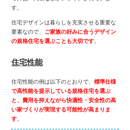
す。
住宅デザインは暮らしを充実させる重要な
要素なので、
ご家族の好みに合うデザイン
の規格住宅を選ぶことも大切です
。
住宅性能
住宅性能の例は以下のとおりで、
標準仕様
で高性能を提示している規格住宅を選ぶ
と、費用を抑えながら快適性・安全性の高
い家づくりが実現する可能性が高まりま
す
。