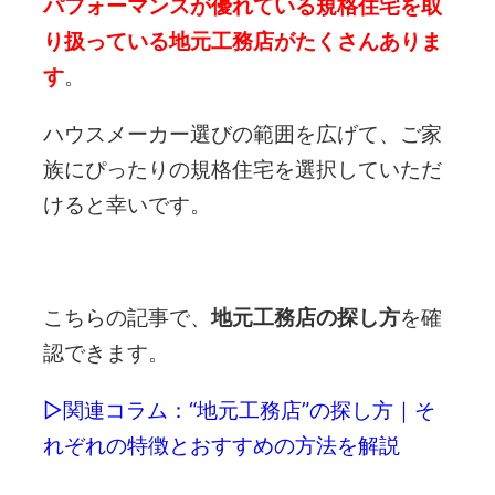
パフォーマンスが優れている規格住宅を取
り扱っている地元工務店がたくさんありま
す
。
ハウスメーカー選びの範囲を広げて、ご家
族にぴったりの規格住宅を選択していただ
けると幸いです。
こちらの記事で、
地元工務店の探し方
を確
認できます。
▷関連コラム：“地元工務店”の探し方｜そ
れぞれの特徴とおすすめの方法を解説