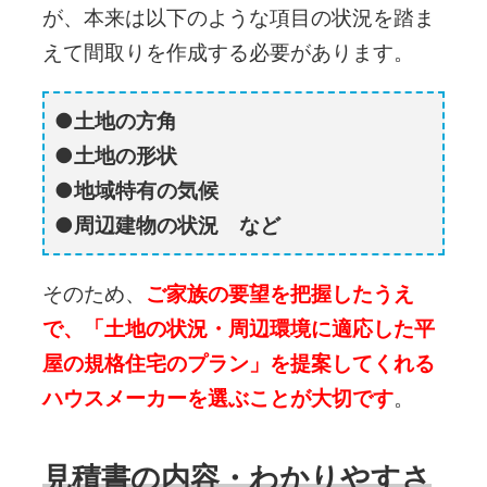
が、本来は以下のような項目の状況を踏ま
えて間取りを作成する必要があります。
土地の方角
土地の形状
地域特有の気候
周辺建物の状況 など
そのため、
ご家族の要望を把握したうえ
で、「土地の状況・周辺環境に適応した平
屋の
規格住宅のプラン」を提案してくれる
ハウスメーカーを選ぶことが大切です
。
見積書の内容・わかりやすさ