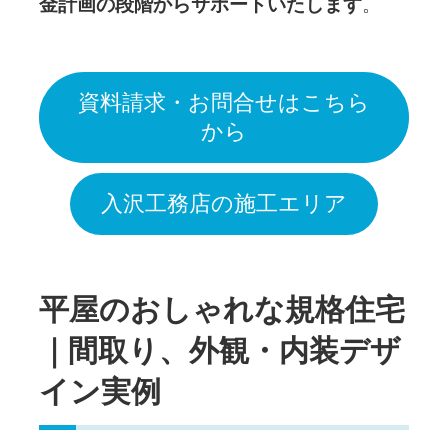
金計画の段階からサポートいたします
。
資料請求・お問合せはこちら
から
入沢工務店の施工エリア
平屋のおしゃれな規格住宅
｜間取り、外観・内装デザ
イン実例