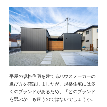
平屋の規格住宅を建てるハウスメーカーの
選び方を確認しましたが、規格住宅には多
くのブランドがあるため、「どのブランド
を選ぶか」も迷うのではないでしょうか。