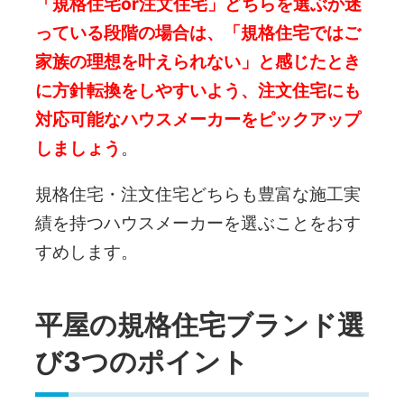
「規格住宅or注文住宅」どちらを選ぶか迷
っている段階の場合は、「規格住宅ではご
家族の理想を叶えられない」と感じたとき
に方針転換をしやすいよう、注文住宅にも
対応可能なハウスメーカーをピックアップ
しましょう
。
規格住宅・注文住宅どちらも豊富な施工実
績を持つハウスメーカーを選ぶことをおす
すめします。
平屋の規格住宅ブランド選
び3つのポイント