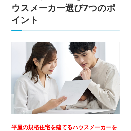
ウスメーカー選び7つのポ
イント
平屋の規格住宅を建てるハウスメーカーを