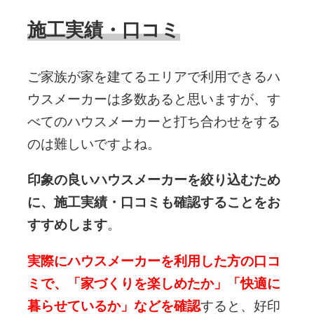
施工実績・口コミ
ご家族が家を建てるエリアで利用できるハ
ウスメーカーは多数あると思いますが、す
べてのハウスメーカーと打ち合わせをする
のは難しいですよね。
印象の良いハウスメーカーを絞り込むため
に、施工実績・口コミも確認することをお
すすめします
。
実際にハウスメーカーを利用した方の口コ
ミで、「家づくりを楽しめたか」「快適に
暮らせているか」などを確認
すると、好印