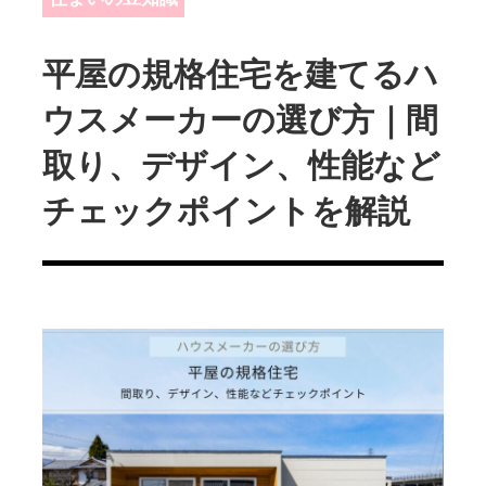
平屋の規格住宅を建てるハ
ウスメーカーの選び方｜間
取り、デザイン、性能など
チェックポイントを解説