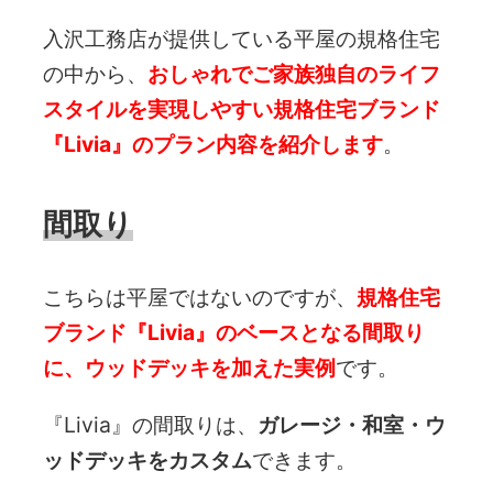
入沢工務店が提供している平屋の規格住宅
の中から、
おしゃれでご家族独自のライフ
スタイルを実現しやすい規格住宅ブランド
『Livia』のプラン内容を紹介します
。
間取り
こちらは平屋ではないのですが、
規格住宅
ブランド『Livia』のベースとなる間取り
に、ウッドデッキを加えた実例
です。
『Livia』の間取りは、
ガレージ・和室・ウ
ッドデッキをカスタム
できます。