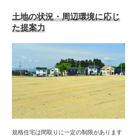
土地の状況・周辺環境に応じ
た提案力
規格住宅は間取りに一定の制限があります