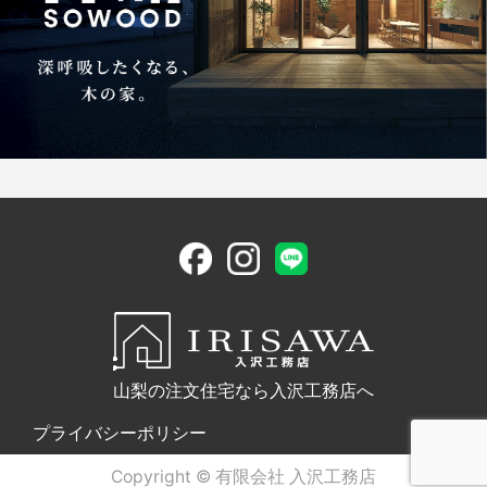
山梨の注文住宅なら入沢工務店へ
プライバシーポリシー
Copyright © 有限会社 入沢工務店