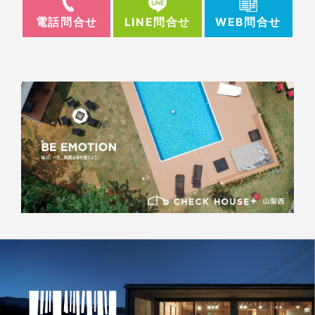
電話問合せ
WEB問合せ
LINE問合せ