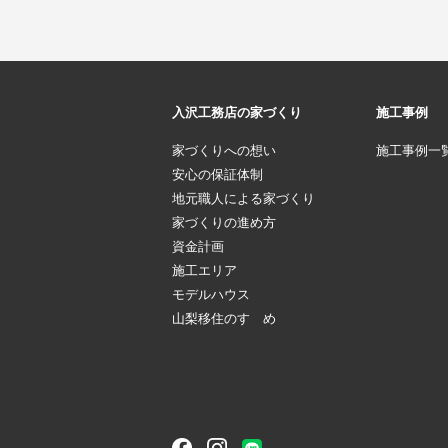
入沢工務店の家づくり
施工事例
家づくりへの想い
施工事例一
安心の保証体制
地元職人による家づくり
家づくりの進め方
資金計画
施工エリア
モデルハウス
山梨移住のすゝめ