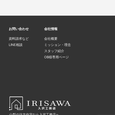
お問い合わせ
会社情報
資料請求など
会社概要
LINE相談
ミッション・理念
スタッフ紹介
OB様専用ページ
山梨の注文住宅なら入沢工務店へ