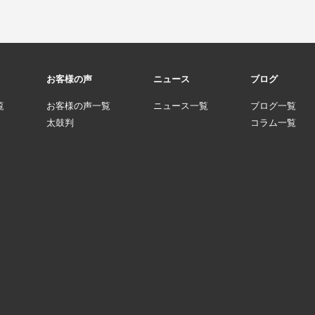
お客様の声
ニュース
ブログ
覧
お客様の声一覧
ニュース一覧
ブログ一覧
太鼓判
コラム一覧