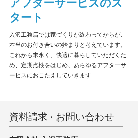
アフターサービスのス
タート
入沢工務店では家づくりが終わってからが、
本当のお付き合いの始まりと考えています。
これから末永く、快適に暮らしていただくた
め、定期点検をはじめ、あらゆるアフターサ
ービスにおこたえしていきます。
資料請求 · お問い合わせ