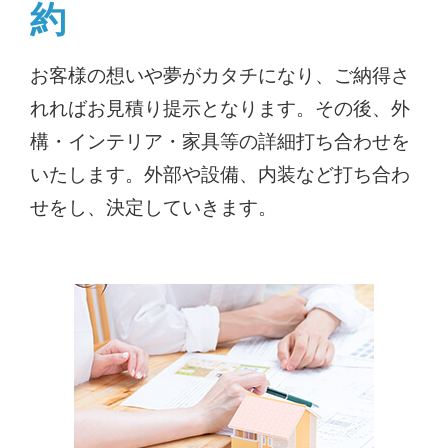
約
お客様の想いや夢がカタチになり、ご納得さ
れればお見積り提示となります。その後、外
構・インテリア・家具等の詳細打ち合わせを
いたします。外部や設備、内装など打ち合わ
せをし、決定していきます。