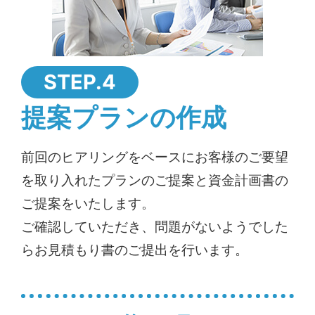
STEP.4
提案プランの作成
前回のヒアリングをベースにお客様のご要望
を取り入れたプランのご提案と資金計画書の
ご提案をいたします。
ご確認していただき、問題がないようでした
らお見積もり書のご提出を行います。