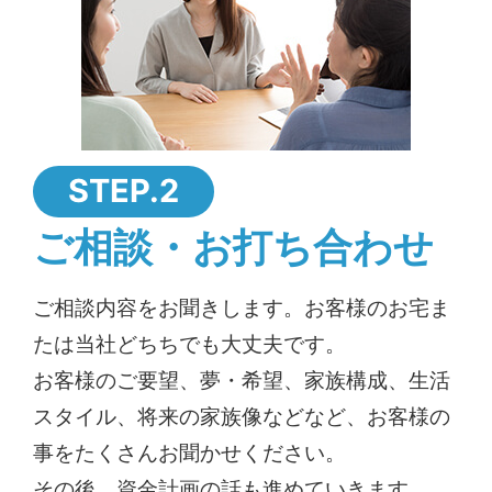
STEP.2
ご相談・お打ち合わせ
ご相談内容をお聞きします。お客様のお宅ま
たは当社どちちでも大丈夫です。
お客様のご要望、夢・希望、家族構成、生活
スタイル、将来の家族像などなど、お客様の
事をたくさんお聞かせください。
その後、資金計画の話も進めていきます。