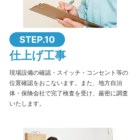
STEP.10
仕上げ工事
現場設備の確認・スイッチ・コンセント等の
位置確認をおこないます。また、地方自治
体・保険会社で完了検査を受け、厳密に調査
いたします。