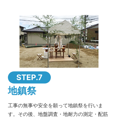
STEP.7
地鎮祭
工事の無事や安全を願って地鎮祭を行いま
す。その後、地盤調査・地耐力の測定・配筋