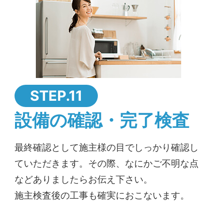
STEP.11
設備の確認・完了検査
最終確認として施主様の目でしっかり確認し
ていただきます。その際、なにかご不明な点
などありましたらお伝え下さい。
施主検査後の工事も確実におこないます。