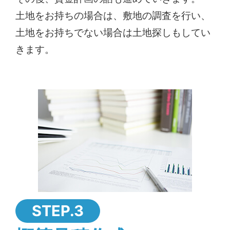
土地をお持ちの場合は、敷地の調査を行い、
土地をお持ちでない場合は土地探しもしてい
きます。
STEP.3