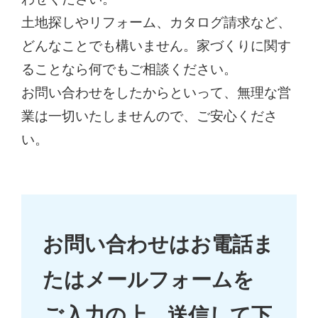
土地探しやリフォーム、カタログ請求など、
どんなことでも構いません。家づくりに関す
ることなら何でもご相談ください。
お問い合わせをしたからといって、無理な営
業は一切いたしませんので、ご安心くださ
い。
お問い合わせはお電話ま
たはメールフォームを
ご入力の上、送信して下