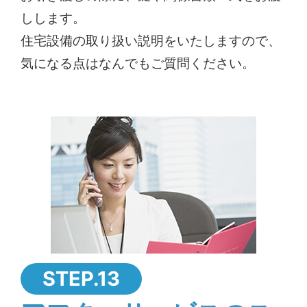
しします。
住宅設備の取り扱い説明をいたしますので、
気になる点はなんでもご質問ください。
STEP.13