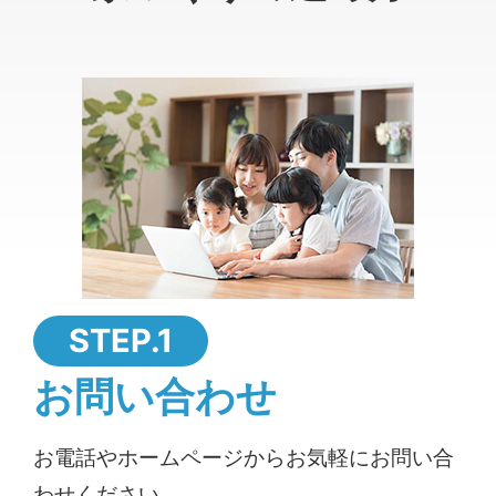
STEP.1
お問い合わせ
お電話やホームページからお気軽にお問い合
わせください。