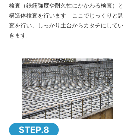
検査（鉄筋強度や耐久性にかかわる検査）と
構造体検査を行います。ここでじっくりと調
査を行い、しっかり土台からカタチにしてい
きます。
STEP.8