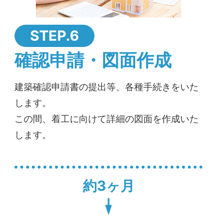
STEP.6
確認申請・図面作成
建築確認申請書の提出等、各種手続きをいた
します。
この間、着工に向けて詳細の図面を作成いた
します。
約3ヶ月