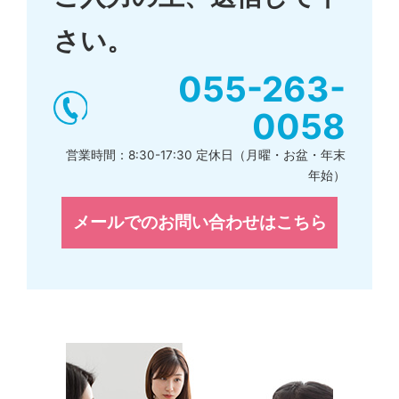
さい。
055-263-
0058
営業時間：8:30-17:30 定休日（月曜・お盆・年末
年始）
メールでのお問い合わせはこちら