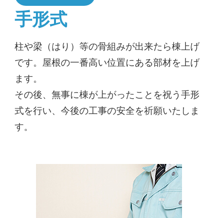
手形式
柱や梁（はり）等の骨組みが出来たら棟上げ
です。屋根の一番高い位置にある部材を上げ
ます。
その後、無事に棟が上がったことを祝う手形
式を行い、今後の工事の安全を祈願いたしま
す。