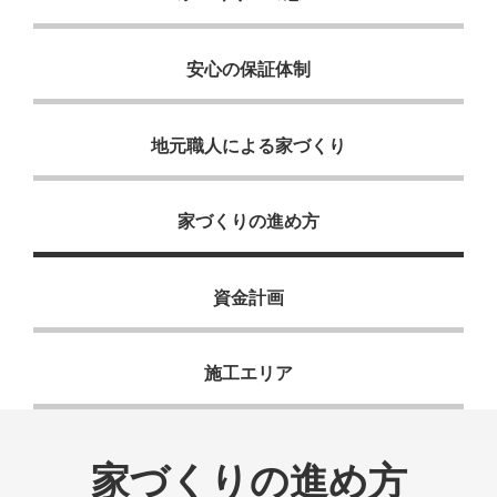
安心の保証体制
地元職人による家づくり
家づくりの進め方
資金計画
施工エリア
家づくりの進め方