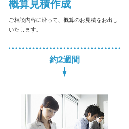
概算見積作成
ご相談内容に沿って、概算のお見積をお出し
いたします。
約2週間