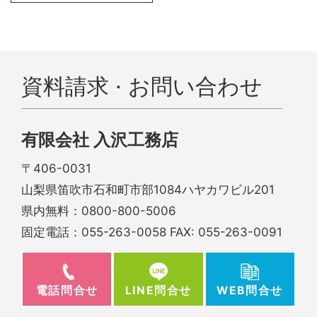
資料請求 · お問い合わせ
有限会社 入沢工務店
〒406-0031
山梨県笛吹市石和町市部1084ハヤカワビル201
県内無料：
0800-800-5006
固定電話：
055-263-0058
FAX: 055-263-0091
電話問合せ
WEB問合せ
LINE問合せ