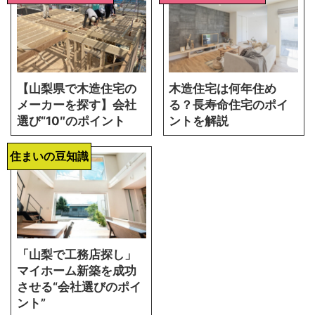
【山梨県で木造住宅の
木造住宅は何年住め
メーカーを探す】会社
る？長寿命住宅のポイ
選び“10″のポイント
ントを解説
住まいの豆知識
「山梨で工務店探し」
マイホーム新築を成功
させる“会社選びのポイ
ント”