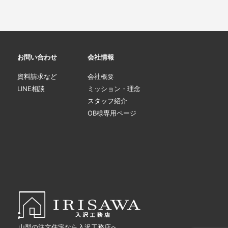
お問い合わせ
会社情報
資料請求など
会社概要
LINE相談
ミッション・理念
スタッフ紹介
OB様専用ページ
山梨の注文住宅なら入沢工務店へ