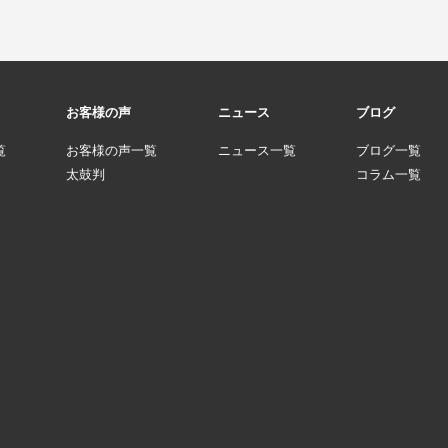
お客様の声
ニュース
ブログ
覧
お客様の声一覧
ニュース一覧
ブログ一覧
太鼓判
コラム一覧