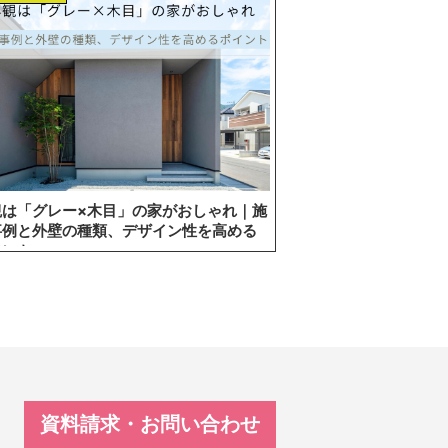
観は「グレー×木目」の家がおしゃれ｜施
事例と外壁の種類、デザイン性を高める
イント
資料請求・お問い合わせ