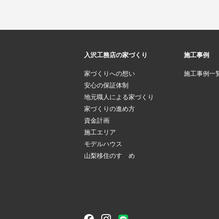
入沢工務店の家づくり
施工事例
家づくりへの想い
施工事例一
安心の保証体制
地元職人による家づくり
家づくりの進め方
資金計画
施工エリア
モデルハウス
山梨移住のすゝめ