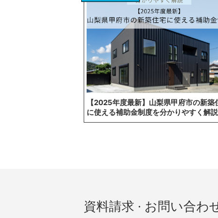
【2025年度最新】山梨県甲府市の新築
に使える補助金制度を分かりやすく解説
資料請求 · お問い合わ