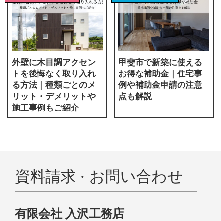
外壁に木目調アクセン
甲斐市で新築に使える
トを後悔なく取り入れ
お得な補助金｜住宅事
る方法｜種類ごとのメ
例や補助金申請の注意
リット・デメリットや
点も解説
施工事例もご紹介
資料請求 · お問い合わせ
有限会社 入沢工務店