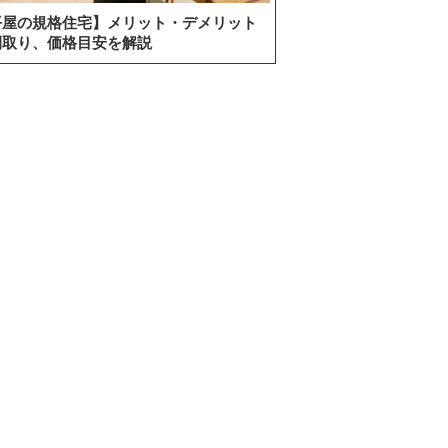
平屋の規格住宅】メリット・デメリット
間取り、価格目安を解説