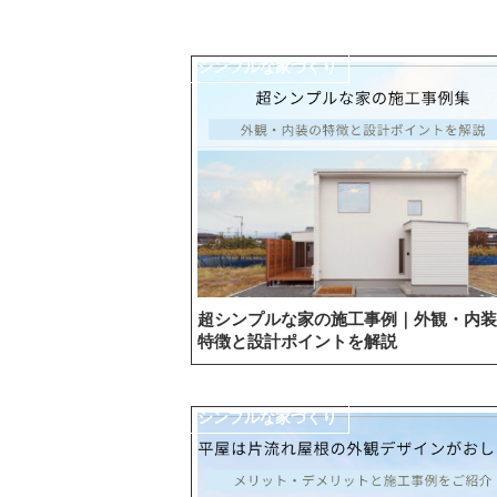
シンプルな家づくり
超シンプルな家の施工事例｜外観・内装
特徴と設計ポイントを解説
シンプルな家づくり