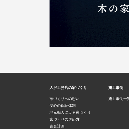
入沢工務店の家づくり
施工事例
家づくりへの想い
施工事例一
安心の保証体制
地元職人による家づくり
家づくりの進め方
資金計画