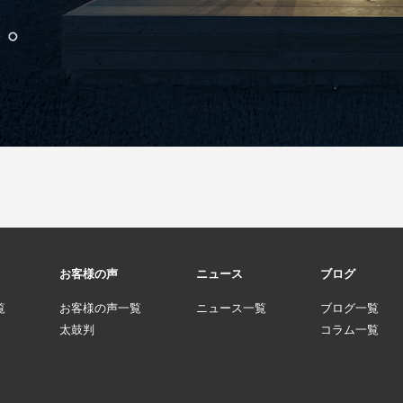
お客様の声
ニュース
ブログ
覧
お客様の声一覧
ニュース一覧
ブログ一覧
太鼓判
コラム一覧