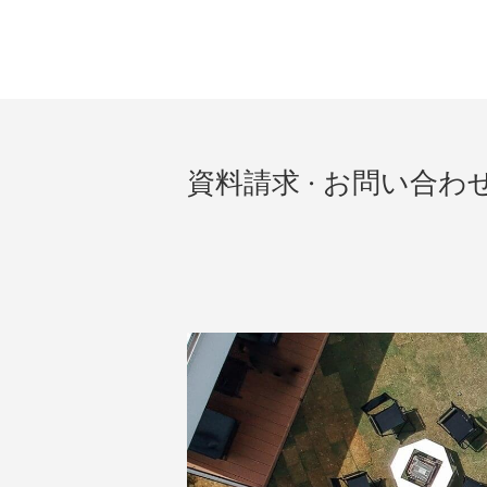
資料請求 · お問い合わ