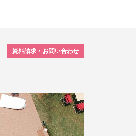
資料請求・お問い合わせ