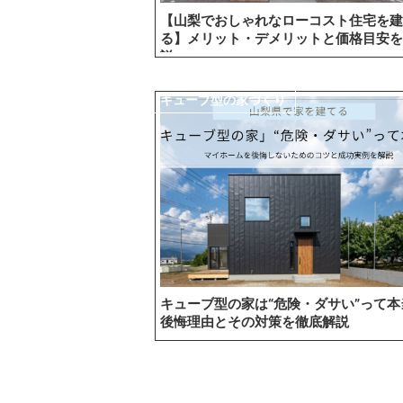
【山梨でおしゃれなローコスト住宅を建
る】メリット・デメリットと価格目安を
説
キューブ型の家づくり
キューブ型の家は“危険・ダサい”って本
後悔理由とその対策を徹底解説