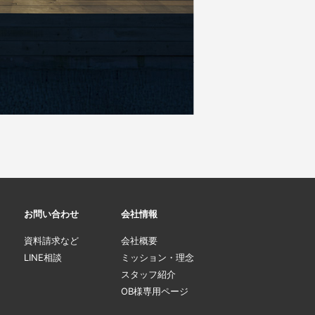
お問い合わせ
会社情報
資料請求など
会社概要
LINE相談
ミッション・理念
スタッフ紹介
OB様専用ページ