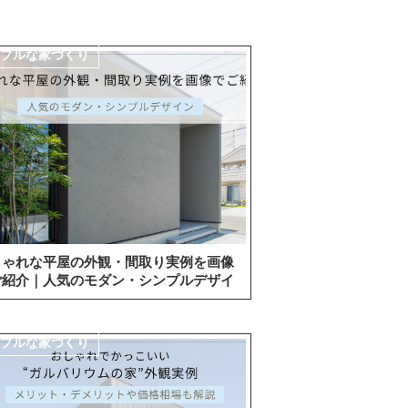
ンプルな家づくり
しゃれな平屋の外観・間取り実例を画像
ご紹介｜人気のモダン・シンプルデザイ
ンプルな家づくり