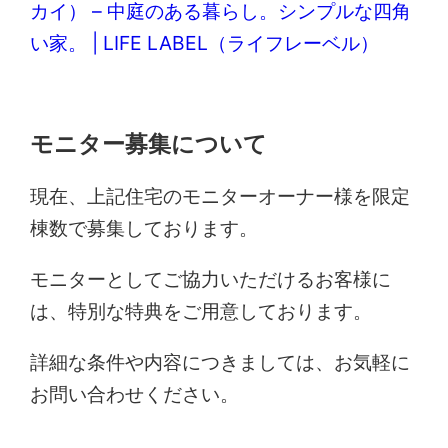
カイ） – 中庭のある暮らし。シンプルな四角
い家。 | LIFE LABEL（ライフレーベル）
モニター募集について
現在、上記住宅のモニターオーナー様を限定
棟数で募集しております。
モニターとしてご協力いただけるお客様に
は、特別な特典をご用意しております。
詳細な条件や内容につきましては、お気軽に
お問い合わせください。