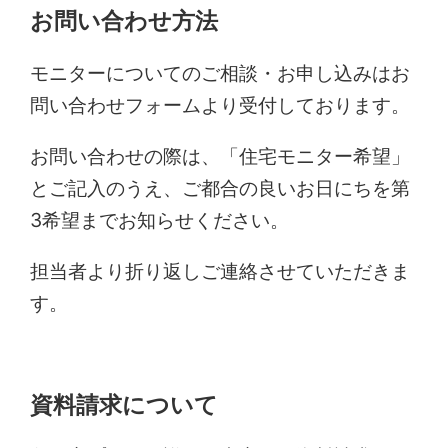
お問い合わせ方法
モニターについてのご相談・お申し込みはお
問い合わせフォームより受付しております。
お問い合わせの際は、「住宅モニター希望」
とご記入のうえ、ご都合の良いお日にちを第
3希望までお知らせください。
担当者より折り返しご連絡させていただきま
す。
資料請求について