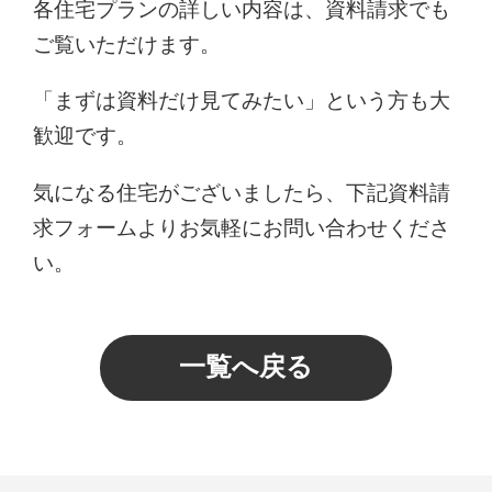
各住宅プランの詳しい内容は、資料請求でも
ご覧いただけます。
「まずは資料だけ見てみたい」という方も大
歓迎です。
気になる住宅がございましたら、下記資料請
求フォームよりお気軽にお問い合わせくださ
い。
一覧へ戻る