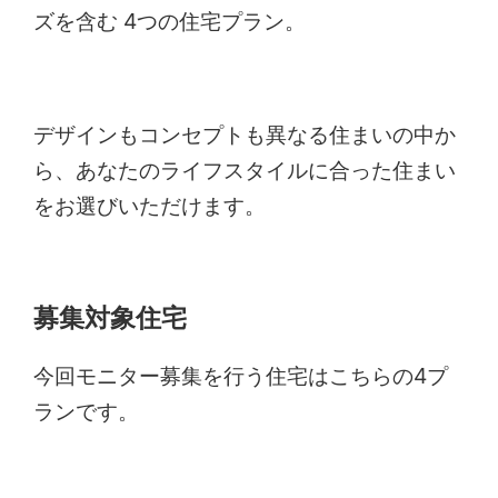
ズを含む 4つの住宅プラン。
デザインもコンセプトも異なる住まいの中か
ら、あなたのライフスタイルに合った住まい
をお選びいただけます。
募集対象住宅
今回モニター募集を行う住宅はこちらの4プ
ランです。