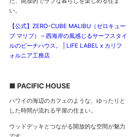
た、開放的でラフな暮らしを楽しめる住ま
い。
【公式】ZERO-CUBE MALIBU（ゼロキュー
ブ マリブ） – 西海岸の風感じるサーフスタイ
ルのビーチハウス。 | LIFE LABEL x カリフ
ォルニア工務店
■ PACIFIC HOUSE
ハワイの海辺のカフェのような、ゆったりと
した時間が流れる平屋の住まい。
ウッドデッキとつながる開放的な空間が魅力
です。