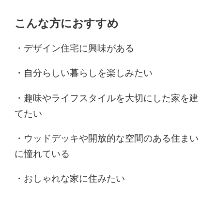
こんな方におすすめ
・デザイン住宅に興味がある
・自分らしい暮らしを楽しみたい
・趣味やライフスタイルを大切にした家を建
てたい
・ウッドデッキや開放的な空間のある住まい
に憧れている
・おしゃれな家に住みたい