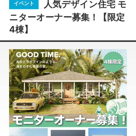
人気デザイン住宅 モ
ニターオーナー募集！【限定
4棟】