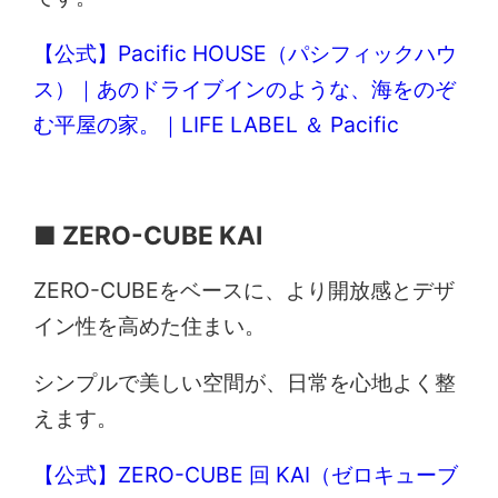
【公式】Pacific HOUSE（パシフィックハウ
ス）｜あのドライブインのような、海をのぞ
む平屋の家。｜LIFE LABEL ＆ Pacific
■ ZERO-CUBE KAI
ZERO-CUBEをベースに、より開放感とデザ
イン性を高めた住まい。
シンプルで美しい空間が、日常を心地よく整
えます。
【公式】ZERO-CUBE 回 KAI（ゼロキューブ