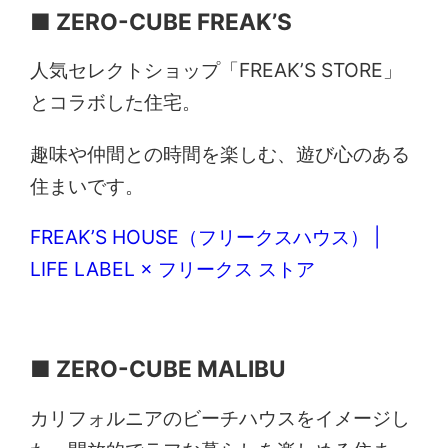
■ ZERO-CUBE FREAK’S
人気セレクトショップ「FREAK’S STORE」
とコラボした住宅。
趣味や仲間との時間を楽しむ、遊び心のある
住まいです。
FREAK’S HOUSE（フリークスハウス） |
LIFE LABEL × フリークス ストア
■ ZERO-CUBE MALIBU
カリフォルニアのビーチハウスをイメージし