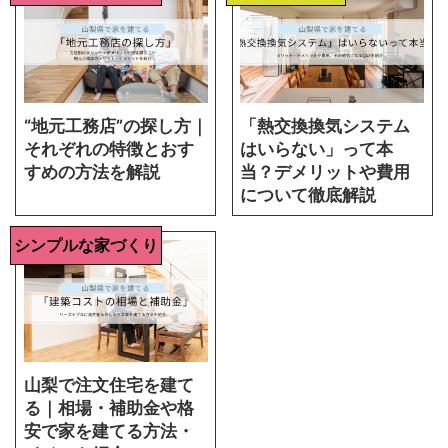
“地元工務店”の探し方｜
「熱交換換気システム
それぞれの特徴とおす
はいらない」って本
すめの方法を解説
当？デメリットや費用
について徹底解説
シンプルな家づくり
山梨で注文住宅を建て
る｜相場・補助金や格
安で家を建てる方法・