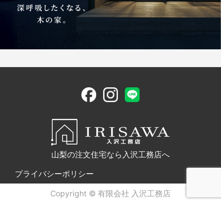
山梨の注文住宅なら入沢工務店へ
プライバシーポリシー
Copyright © 有限会社 入沢工務店