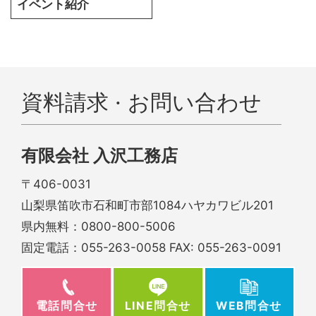
イベント紹介
資料請求 · お問い合わせ
有限会社 入沢工務店
〒406-0031
山梨県笛吹市石和町市部1084ハヤカワビル201
県内無料：
0800-800-5006
固定電話：
055-263-0058
FAX: 055-263-0091
電話問合せ
WEB問合せ
LINE問合せ