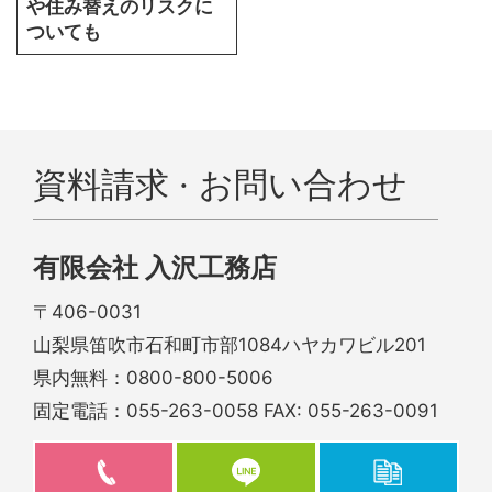
や住み替えのリスクに
ついても
資料請求 · お問い合わせ
有限会社 入沢工務店
〒406-0031
山梨県笛吹市石和町市部1084ハヤカワビル201
県内無料：
0800-800-5006
固定電話：
055-263-0058
FAX: 055-263-0091