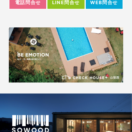
電話問合せ
WEB問合せ
LINE問合せ