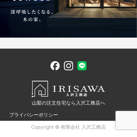
山梨の注文住宅なら入沢工務店へ
プライバシーポリシー
Copyright © 有限会社 入沢工務店