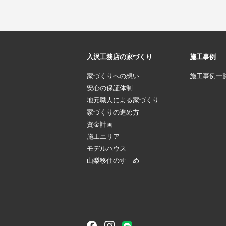
入沢工務店の家づくり
施工事例
家づくりへの想い
施工事例一
安心の保証体制
地元職人による家づくり
家づくりの進め方
資金計画
施工エリア
モデルハウス
山梨移住のすゝめ