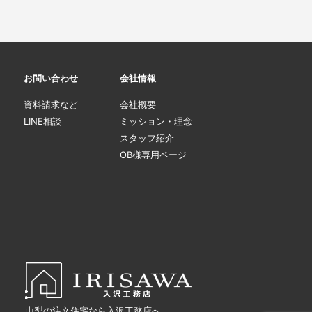
お問い合わせ
会社情報
資料請求など
会社概要
LINE相談
ミッション・理念
スタッフ紹介
OB様専用ページ
山梨の注文住宅なら入沢工務店へ