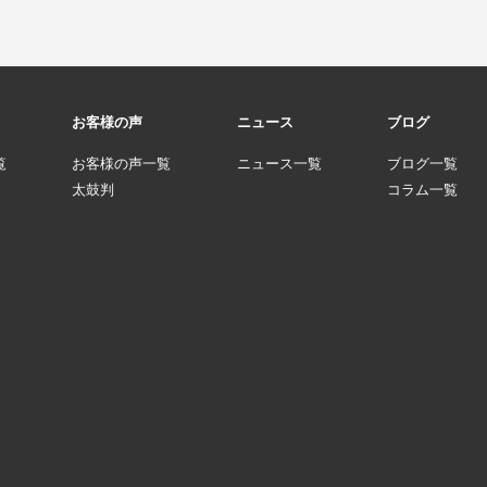
お客様の声
ニュース
ブログ
覧
お客様の声一覧
ニュース一覧
ブログ一覧
太鼓判
コラム一覧