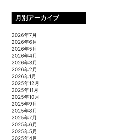
月別アーカイブ
2026年7月
2026年6月
2026年5月
2026年4月
2026年3月
2026年2月
2026年1月
2025年12月
2025年11月
2025年10月
2025年9月
2025年8月
2025年7月
2025年6月
2025年5月
2025年4月