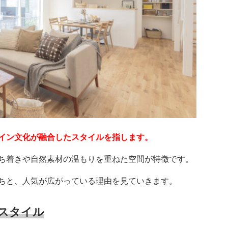
イン文化が融合したスタイルを指します。
ち着きや自然素材の温もりを重ねた空間が特徴です。
ちと、人気が広がっている理由を見ていきます。
スタイル