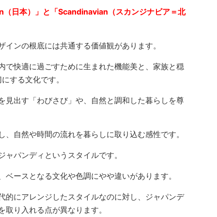
an（日本）」と「Scandinavian（スカンジナビア＝北
ザインの根底には共通する価値観があります。
内で快適に過ごすために生まれた機能美と、家族と穏
切にする文化です。
を見出す「わびさび」や、自然と調和した暮らしを尊
し、自然や時間の流れを暮らしに取り込む感性です。
ジャパンディというスタイルです。
、ベースとなる文化や色調にやや違いがあります。
代的にアレンジしたスタイルなのに対し、ジャパンデ
を取り入れる点が異なります。