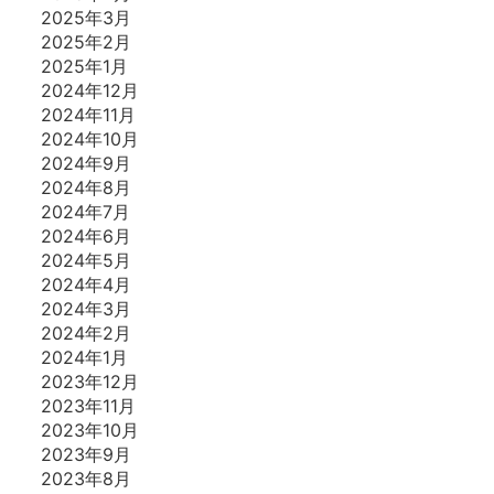
2025年3月
2025年2月
2025年1月
2024年12月
2024年11月
2024年10月
2024年9月
2024年8月
2024年7月
2024年6月
2024年5月
2024年4月
2024年3月
2024年2月
2024年1月
2023年12月
2023年11月
2023年10月
2023年9月
2023年8月