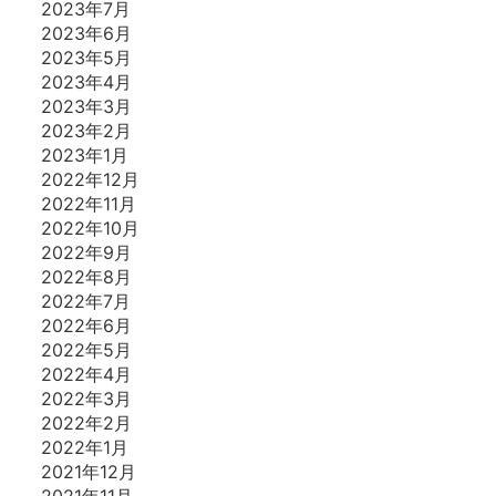
2023年7月
2023年6月
2023年5月
2023年4月
2023年3月
2023年2月
2023年1月
2022年12月
2022年11月
2022年10月
2022年9月
2022年8月
2022年7月
2022年6月
2022年5月
2022年4月
2022年3月
2022年2月
2022年1月
2021年12月