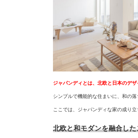
ジャパンディとは、北欧と日本のデザ
シンプルで機能的な住まいに、和の落
ここでは、ジャパンディな家の成り立
北欧と和モダンを融合した