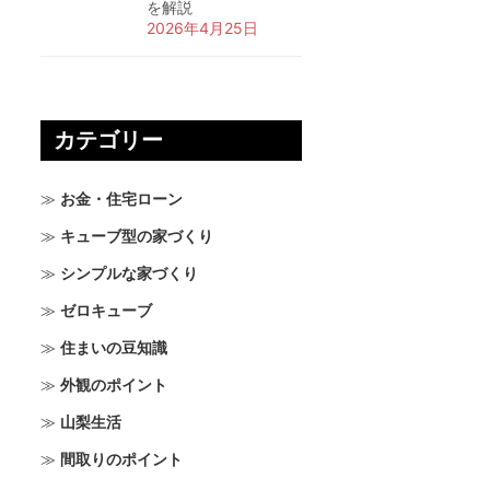
を解説
2026年4月25日
カテゴリー
お金・住宅ローン
キューブ型の家づくり
シンプルな家づくり
ゼロキューブ
住まいの豆知識
外観のポイント
山梨生活
間取りのポイント