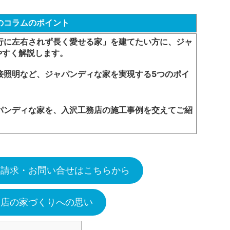
のコラムのポイント
行に左右されず長く愛せる家」を建てたい方に、ジャ
やすく解説します。
接照明など、ジャパンディな家を実現する5つのポイ
パンディな家を、入沢工務店の施工事例を交えてご紹
料請求・お問い合せはこちらから
務店の家づくりへの思い