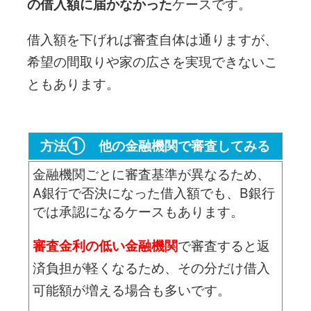
の借入額に届かなかった
ケースです。
借入額を下げれば審査自体は通りますが、
希望の間取りや家の広さを実現できないこ
ともあります。
方法① 他の金融機関で審査してみる
金融機関ごとに審査基準が異なるため、
A銀行で否決になった借入額でも、B銀行
では承認になるケースもあります。
審査金利の低い金融機関
で審査すると返
済負担が軽くなるため、その分だけ借入
可能額が増える場合も多いです。