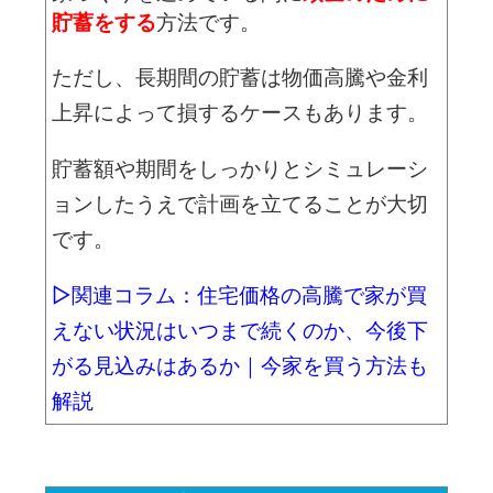
貯蓄をする
方法です。
ただし、長期間の貯蓄は物価高騰や金利
上昇によって損するケースもあります。
貯蓄額や期間をしっかりとシミュレーシ
ョンしたうえで計画を立てることが大切
です。
▷関連コラム：住宅価格の高騰で家が買
えない状況はいつまで続くのか、今後下
がる見込みはあるか｜今家を買う方法も
解説