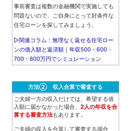
事前審査は複数の金融機関で実施しても
問題ないので、ご自身にとって好条件な
住宅ローンを探してみましょう。
▷関連コラム：無理なく返せる住宅ロー
ンの借入額と返済額｜年収500・600・
700・800万円でシミュレーション
方法② 収入合算で審査する
ご夫婦一方の収入だけでは、希望する借
入額に届かなかった場合、
2人の年収を合
算する審査方法
もあります。
ご夫婦の収入を合算して審査する場合