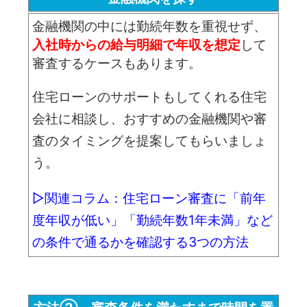
金融機関の中には勤続年数を重視せず、
入社時からの給与明細で年収を想定
して
審査するケースもあります。
住宅ローンのサポートもしてくれる住宅
会社に相談し、おすすめの金融機関や審
査のタイミングを提案してもらいましょ
う。
▷関連コラム：住宅ローン審査に「前年
度年収が低い」「勤続年数1年未満」など
の条件で通るかを確認する3つの方法