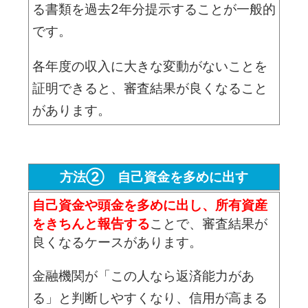
る書類を過去2年分提示することが一般的
です。
各年度の収入に大きな変動がないことを
証明できると、審査結果が良くなること
があります。
方法② 自己資金を多めに出す
自己資金や頭金を多めに出し、所有資産
をきちんと報告する
ことで、審査結果が
良くなるケースがあります。
金融機関が「この人なら返済能力があ
る」と判断しやすくなり、信用が高まる