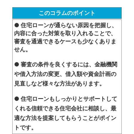
このコラムのポイント
● 住宅ローンが通らない原因を把握し、
内容に合った対策を取り入れることで、
審査を通過できるケースも少なくありま
せん。
● 審査の条件を良くするには、金融機関
や借入方法の変更、借入額や資金計画の
見直しなど様々な方法があります
。
● 住宅ローンもしっかりとサポートして
くれる信頼できる住宅会社に相談し、最
適な方法を提案してもらうことがポイン
トです。