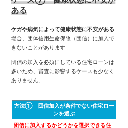
ある
ケガや病気によって健康状態に不安がある
場合、団体信用生命保険（団信）に加入で
きないことがあります。
団信の加入を必須にしている住宅ローンは
多いため、審査に影響するケースも少なく
ありません。
方法① 団信加入が条件でない住宅ロー
ンを選ぶ
団信に加入するかどうかを選択できる住