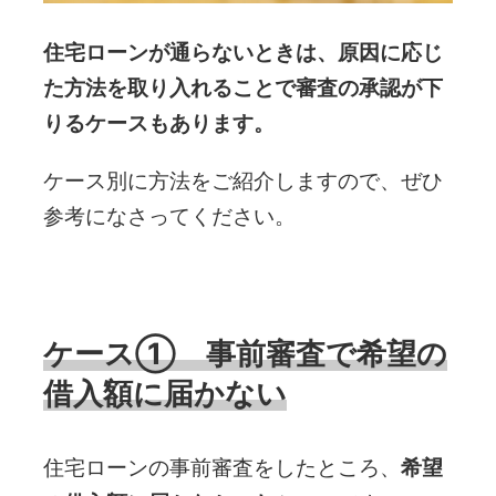
住宅ローンが通らないときは、原因に応じ
た方法を取り入れることで審査の承認が下
りるケースもあります。
ケース別に方法をご紹介しますので、ぜひ
参考になさってください。
ケース① 事前審査で希望の
借入額に届かない
住宅ローンの事前審査をしたところ、
希望