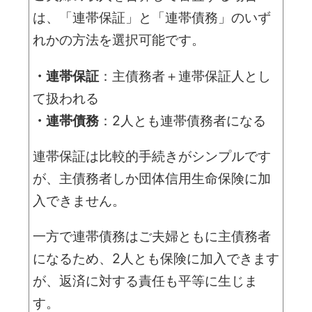
は、「連帯保証」と「連帯債務」のいず
れかの方法を選択可能です。
・連帯保証
：主債務者＋連帯保証人とし
て扱われる
・連帯債務
：2人とも連帯債務者になる
連帯保証は比較的手続きがシンプルです
が、主債務者しか団体信用生命保険に加
入できません。
一方で連帯債務はご夫婦ともに主債務者
になるため、2人とも保険に加入できます
が、返済に対する責任も平等に生じま
す。