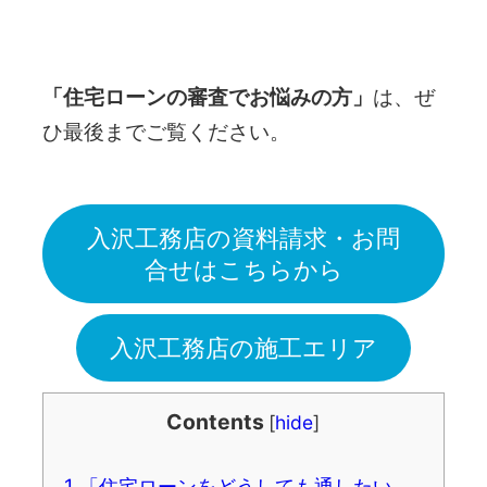
「住宅ローンの審査でお悩みの方」
は、ぜ
ひ最後までご覧ください。
入沢工務店の資料請求・お問
合せはこちらから
入沢工務店の施工エリア
Contents
[
hide
]
1
「住宅ローンをどうしても通したい