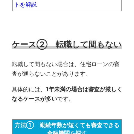
トを解説
ケース② 転職して間もない
転職して間もない場合は、住宅ローンの審
査が通らないことがあります。
具体的には、
1年未満の場合は審査が厳しく
なるケースが多い
です。
方法① 勤続年数が短くても審査できる
金融機関を探す