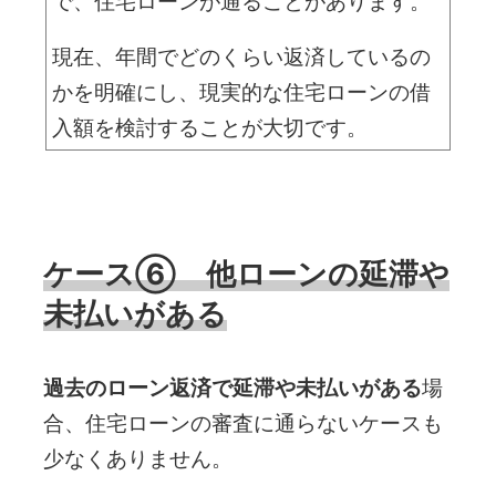
で、住宅ローンが通ることがあります。
現在、年間でどのくらい返済しているの
かを明確にし、現実的な住宅ローンの借
入額を検討することが大切です。
ケース⑥ 他ローンの延滞や
未払いがある
過去のローン返済で延滞や未払いがある
場
合、住宅ローンの審査に通らないケースも
少なくありません。