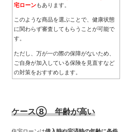
宅ローン
もあります。
このような商品を選ぶことで、健康状態
に関わらず審査してもらうことが可能で
す。
ただし、万が一の際の保障がないため、
ご自身が加入している保険を見直すなど
の対策をおすすめします。
ケース⑧ 年齢が高い
住宅ローンは
借入時や完済時の年齢に条件