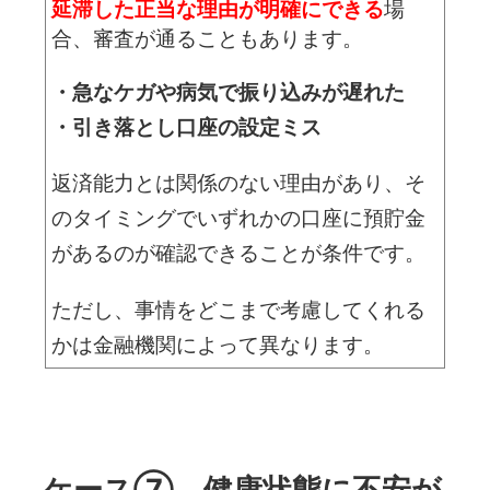
延滞した正当な理由が明確にできる
場
合、審査が通ることもあります。
・急なケガや病気で振り込みが遅れた
・引き落とし口座の設定ミス
返済能力とは関係のない理由があり、そ
のタイミングでいずれかの口座に預貯金
があるのが確認できることが条件です。
ただし、事情をどこまで考慮してくれる
かは金融機関によって異なります。
ケース⑦ 健康状態に不安が