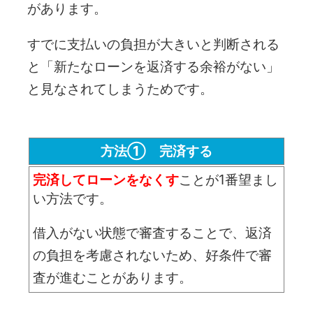
があります。
すでに支払いの負担が大きいと判断される
と「新たなローンを返済する余裕がない」
と見なされてしまうためです。
方法① 完済する
完済してローンをなくす
ことが1番望まし
い方法です。
借入がない状態で審査することで、返済
の負担を考慮されないため、好条件で審
査が進むことがあります。