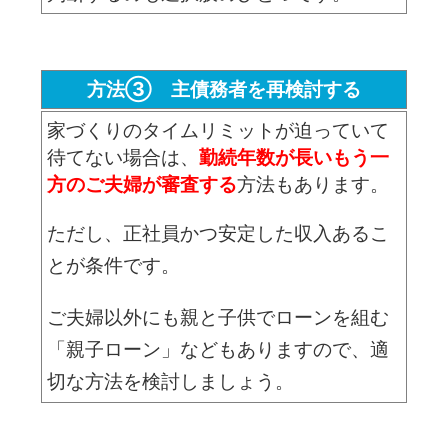
方法③ 主債務者を再検討する
家づくりのタイムリミットが迫っていて
待てない場合は、
勤続年数が長いもう一
方のご夫婦が審査する
方法もあります。
ただし、正社員かつ安定した収入あるこ
とが条件です。
ご夫婦以外にも親と子供でローンを組む
「親子ローン」などもありますので、適
切な方法を検討しましょう。