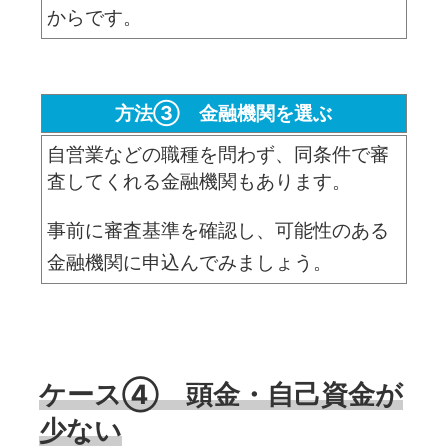
からです。
方法③ 金融機関を選ぶ
自営業などの職種を問わず、同条件で審
査してくれる金融機関もあります。
事前に審査基準を確認し、可能性のある
金融機関に申込んでみましょう。
ケース④ 頭金・自己資金が
少ない