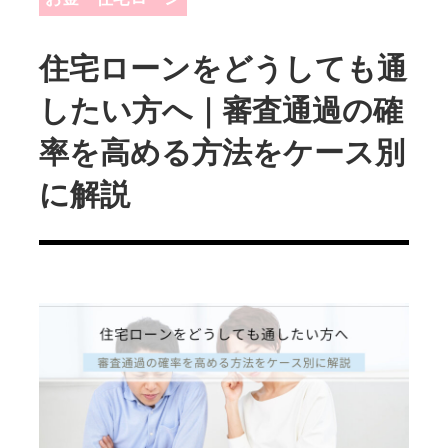
住宅ローンをどうしても通
したい方へ｜審査通過の確
率を高める方法をケース別
に解説