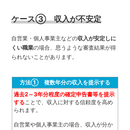
ケース③ 収入が不安定
自営業・個人事業主などの
収入が安定しに
くい職業
の場合、思うような審査結果が得
られないことがあります。
方法① 複数年分の収入を提示する
過去2～3年分程度の確定申告書等を提示
する
ことで、収入に対する信頼度を高め
られます。
自営業や個人事業主の場合、収入が分か