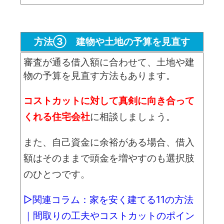
方法③ 建物や土地の予算を見直す
審査が通る借入額に合わせて、土地や建
物の予算を見直す方法もあります。
コストカットに対して真剣に向き合って
くれる住宅会社
に相談しましょう。
また、自己資金に余裕がある場合、借入
額はそのままで頭金を増やすのも選択肢
のひとつです。
▷関連コラム：家を安く建てる11の方法
｜間取りの工夫やコストカットのポイン