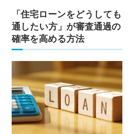
「住宅ローンをどうしても
通したい方」が審査通過の
確率を高める方法