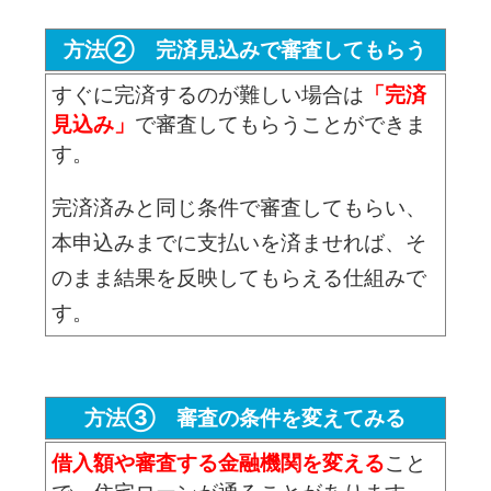
方法② 完済見込みで審査してもらう
すぐに完済するのが難しい場合は
「完済
見込み」
で審査してもらうことができま
す。
完済済みと同じ条件で審査してもらい、
本申込みまでに支払いを済ませれば、そ
のまま結果を反映してもらえる仕組みで
す。
方法③ 審査の条件を変えてみる
借入額や審査する金融機関を変える
こと