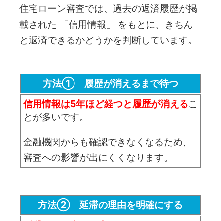
住宅ローン審査では、過去の返済履歴が掲
載された 「信用情報」 をもとに、きちん
と返済できるかどうかを判断しています。
方法① 履歴が消えるまで待つ
信用情報は5年ほど経つと履歴が消える
こ
とが多いです。
金融機関からも確認できなくなるため、
審査への影響が出にくくなります。
方法② 延滞の理由を明確にする