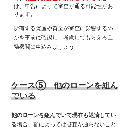
は、申告によって審査が通る可能性があ
ります。
所有する資産や資金が審査に影響するの
かを事前に確認し、考慮してもらえる金
融機関に申込みましょう。
ケース⑤ 他のローンを組ん
でいる
他のローンを組んでいて現在も返済してい
る
場合、額によっては審査が通らないこと