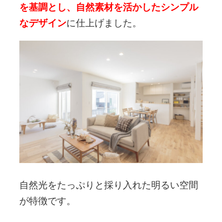
を基調とし、自然素材を活かしたシンプル
なデザイン
に仕上げました。
自然光をたっぷりと採り入れた明るい空間
が特徴です。