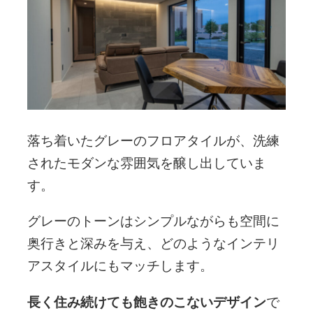
落ち着いたグレーのフロアタイルが、洗練
されたモダンな雰囲気を醸し出していま
す。
グレーのトーンはシンプルながらも空間に
奥行きと深みを与え、どのようなインテリ
アスタイルにもマッチします。
長く住み続けても飽きのこないデザイン
で