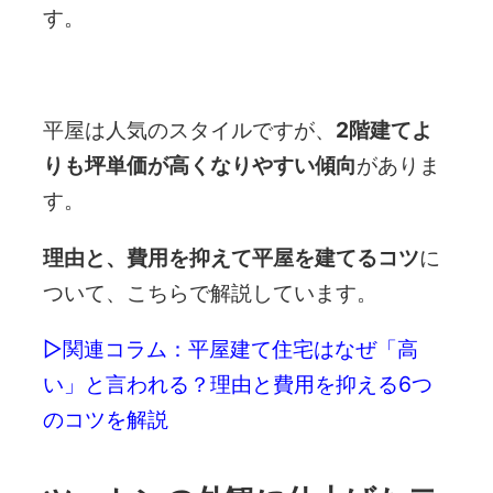
す。
平屋は人気のスタイルですが、
2階建てよ
りも坪単価が高くなりやすい傾向
がありま
す。
理由と、費用を抑えて平屋を建てるコツ
に
ついて、こちらで解説しています。
▷関連コラム：
平屋建て住宅はなぜ「高
い」と言われる？理由と費用を抑える6つ
のコツを解説