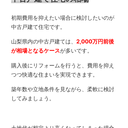
初期費用を抑えたい場合に検討したいのが
中古戸建て住宅です。
山梨県内の中古戸建ては、
2,000万円前後
が相場となるケース
が多いです。
購入後にリフォームを行うと、費用を抑え
つつ快適な住まいを実現できます。
築年数や立地条件を見ながら、柔軟に検討
してみましょう。
土地代が想定より高くなってしまった場合