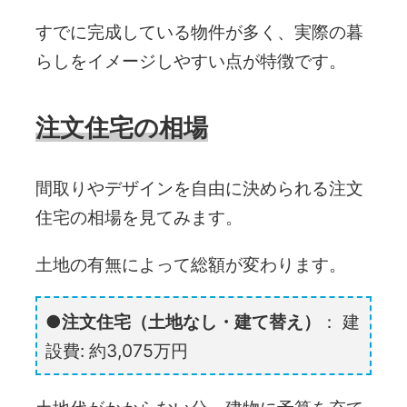
すでに完成している物件が多く、実際の暮
らしをイメージしやすい点が特徴です。
注文住宅の相場
間取りやデザインを自由に決められる注文
住宅の相場を見てみます。
土地の有無によって総額が変わります。
注文住宅（土地なし・建て替え）
：
建
設費: 約3,075万円