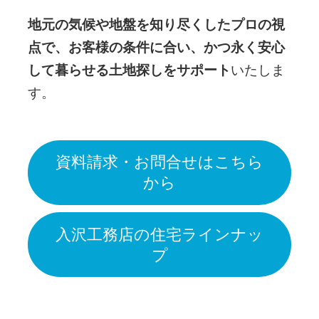
地元の気候や地盤を知り尽くしたプロの視
点で、お客様の条件に合い、かつ永く安心
して暮らせる土地探しをサポート
いたしま
す。
資料請求・お問合せはこちら
から
入沢工務店の住宅ラインナッ
プ