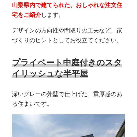
山梨県内で建てられた、おしゃれな注文住
宅をご紹介
します。
デザインの方向性や間取りの工夫など、家
づくりのヒントとしてお役立てください。
プライベート中庭付きのスタ
イリッシュな半平屋
深いグレーの外壁で仕上げた、重厚感のあ
る住まいです。