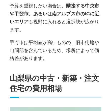
予算を重視したい場合は、
隣接する中央市
や甲斐市、あるいは南アルプス市のICに近
いエリア
も視野に入れると選択肢が広がり
ます。
甲府市は平均値が高いものの、旧市街地や
山間部を含んでいるため、場所によって価
格差があります。
山梨県の中古・新築・注文
住宅の費用相場