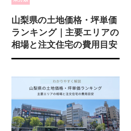
山梨県の土地価格・坪単価
ランキング｜主要エリアの
相場と注文住宅の費用目安