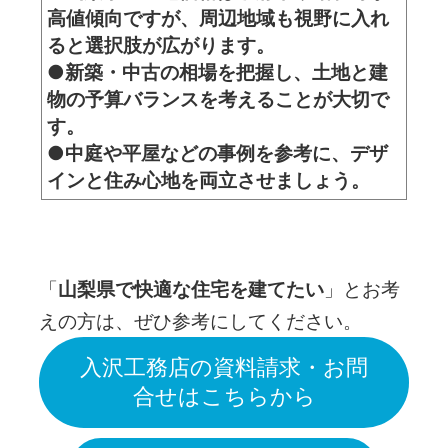
高値傾向ですが、周辺地域も視野に入れ
ると選択肢が広がります。
●新築・中古の相場を把握し、土地と建
物の予算バランスを考えることが大切で
す。
●中庭や平屋などの事例を参考に、デザ
インと住み心地を両立させましょう。
「
山梨県で快適な住宅を建てたい
」とお考
えの方は、ぜひ参考にしてください。
入沢工務店の資料請求・お問
合せはこちらから