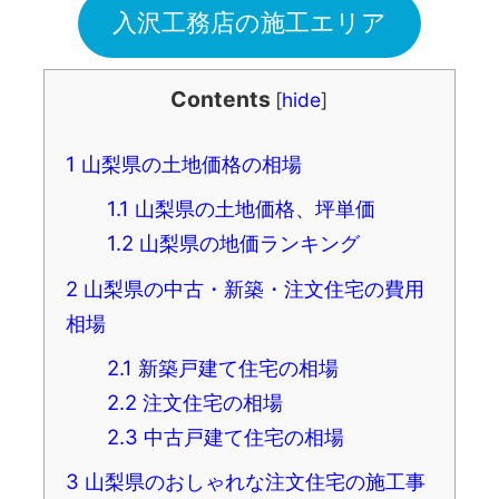
入沢工務店の施工エリア
Contents
[
hide
]
1
山梨県の土地価格の相場
1.1
山梨県の土地価格、坪単価
1.2
山梨県の地価ランキング
2
山梨県の中古・新築・注文住宅の費用
相場
2.1
新築戸建て住宅の相場
2.2
注文住宅の相場
2.3
中古戸建て住宅の相場
3
山梨県のおしゃれな注文住宅の施工事