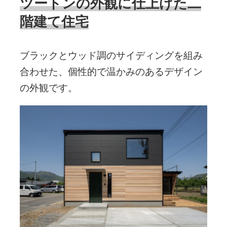
ツートンの外観に仕上げた二
階建て住宅
ブラックとウッド調のサイディングを組み
合わせた、個性的で温かみのあるデザイン
の外観です。