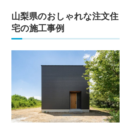
山梨県のおしゃれな注文住
宅の施工事例