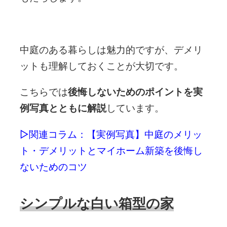
中庭のある暮らしは魅力的ですが、デメリ
ットも理解しておくことが大切です。
こちらでは
後悔しないためのポイントを実
例写真とともに解説
しています。
▷関連コラム：
【実例写真】中庭のメリッ
ト・デメリットとマイホーム新築を後悔し
ないためのコツ
シンプルな白い箱型の家