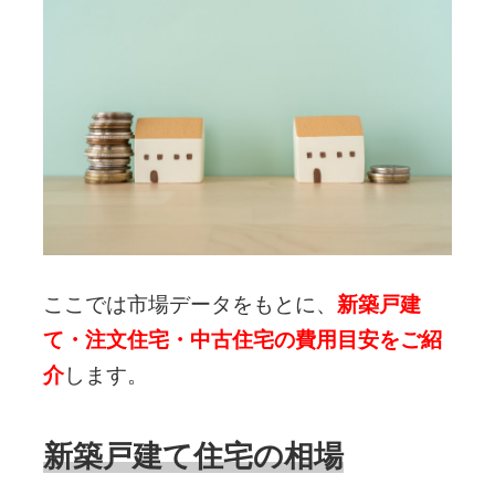
ここでは市場データをもとに、
新築戸建
て・注文住宅・中古住宅の費用目安をご紹
介
します。
新築戸建て住宅の相場