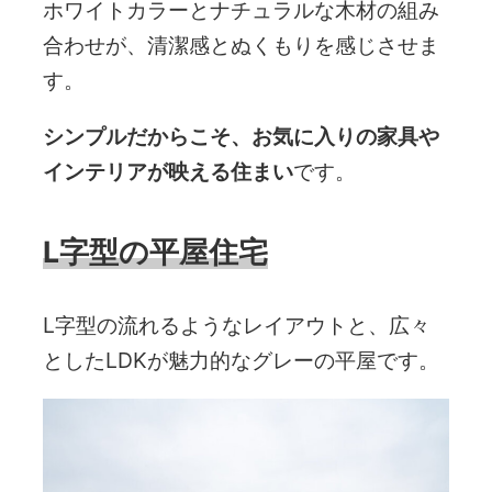
ホワイトカラーとナチュラルな木材の組み
合わせが、清潔感とぬくもりを感じさせま
す。
シンプルだからこそ、お気に入りの家具や
インテリアが映える住まい
です。
L字型の平屋住宅
L字型の流れるようなレイアウトと、広々
としたLDKが魅力的なグレーの平屋です。