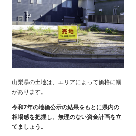
山梨県の土地は、エリアによって価格に幅
があります。
令和7年の地価公示の結果をもとに県内の
相場感を把握し、無理のない資金計画を立
てましょう。