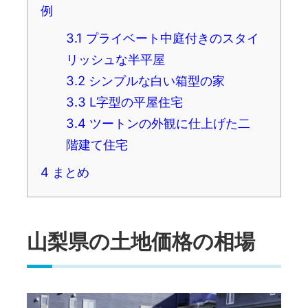
例
3.1
プライベート中庭付きのスタイ
リッシュな半平屋
3.2
シンプルな白い箱型の家
3.3
L字型の平屋住宅
3.4
ツートンの外観に仕上げた二
階建て住宅
4
まとめ
山梨県の土地価格の相場