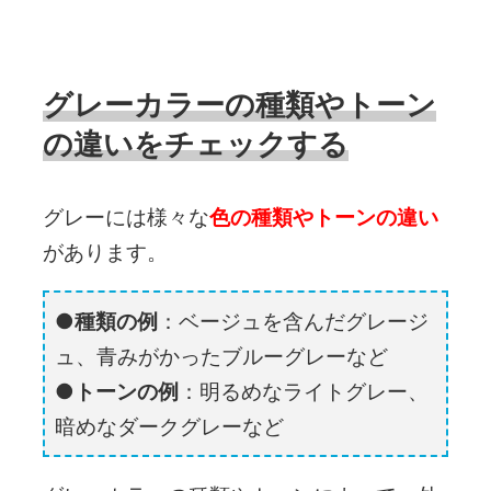
グレーカラーの種類やトーン
の違いをチェックする
グレーには様々な
色の種類やトーンの違い
があります。
種類の例
：ベージュを含んだグレージ
ュ、青みがかったブルーグレーなど
トーンの例
：明るめなライトグレー、
暗めなダークグレーなど