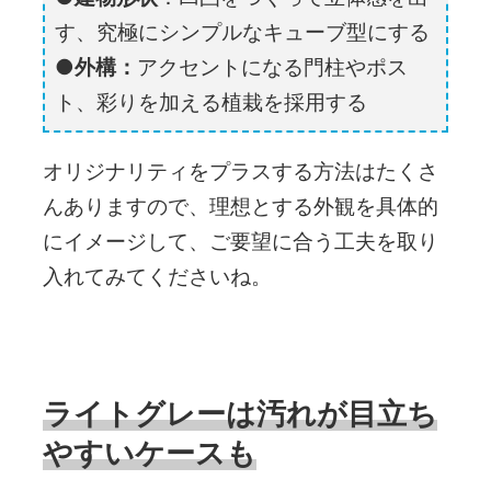
す、究極にシンプルなキューブ型にする
外構：
アクセントになる門柱やポス
ト、彩りを加える植栽を採用する
オリジナリティをプラスする方法はたくさ
んありますので、理想とする外観を具体的
にイメージして、ご要望に合う工夫を取り
入れてみてくださいね。
ライトグレーは汚れが目立ち
やすいケースも