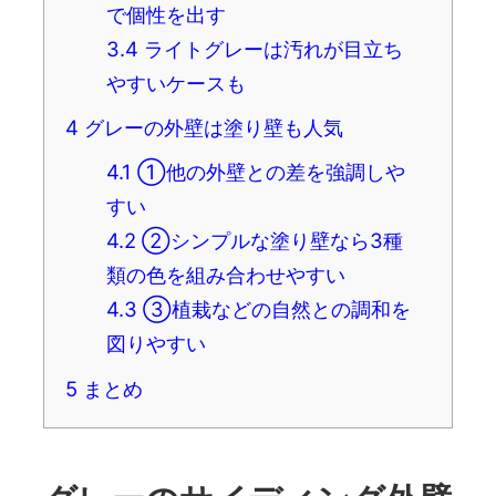
で個性を出す
3.4
ライトグレーは汚れが目立ち
やすいケースも
4
グレーの外壁は塗り壁も人気
4.1
①他の外壁との差を強調しや
すい
4.2
②シンプルな塗り壁なら3種
類の色を組み合わせやすい
4.3
③植栽などの自然との調和を
図りやすい
5
まとめ