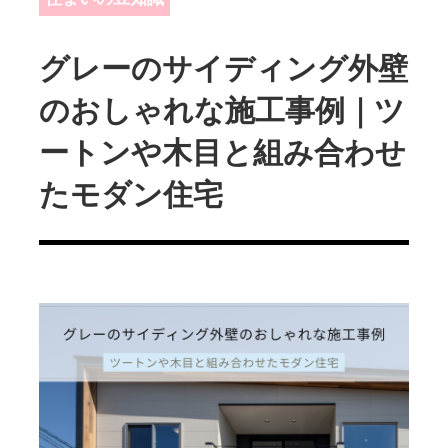
グレーのサイディング外壁
のおしゃれな施工事例｜ツ
ートンや木目と組み合わせ
たモダン住宅