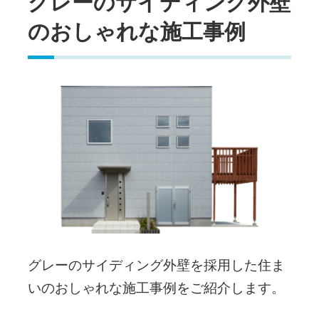
グレーのサイディング外壁
のおしゃれな施工事例
グレーのサイディング外壁を採用した住ま
いのおしゃれな施工事例をご紹介します。