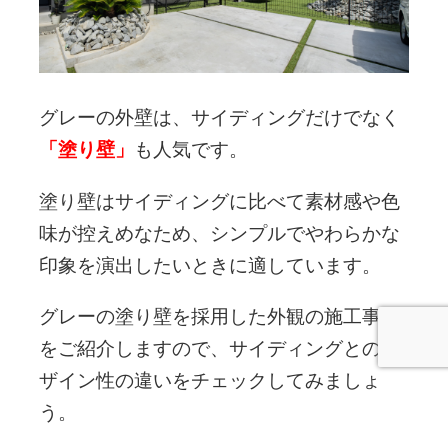
グレーの外壁は、サイディングだけでなく
「塗り壁」
も人気です。
塗り壁はサイディングに比べて素材感や色
味が控えめなため、シンプルでやわらかな
印象を演出したいときに適しています。
グレーの塗り壁を採用した外観の施工事例
をご紹介しますので、サイディングとのデ
ザイン性の違いをチェックしてみましょ
う。
電話問合せ
WEB問合せ
LINE問合せ