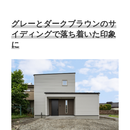
グレーとダークブラウンのサ
イディングで落ち着いた印象
に