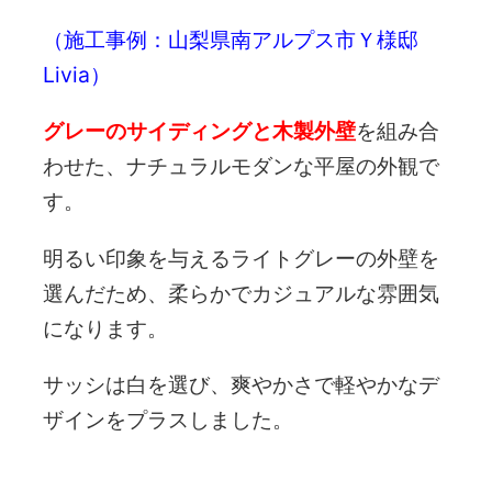
（施工事例：山梨県南アルプス市Ｙ様邸
Livia）
グレーのサイディングと木製外壁
を組み合
わせた、ナチュラルモダンな平屋の外観で
す。
明るい印象を与えるライトグレーの外壁を
選んだため、柔らかでカジュアルな雰囲気
になります。
サッシは白を選び、爽やかさで軽やかなデ
ザインをプラスしました。