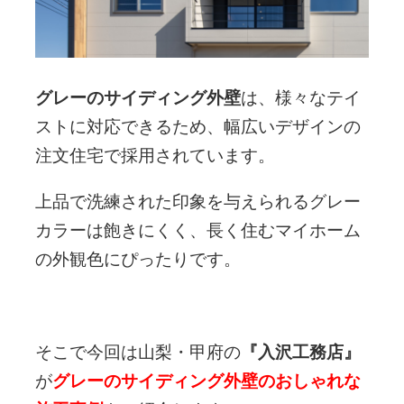
グレーのサイディング外壁
は、様々なテイ
ストに対応できるため、幅広いデザインの
注文住宅で採用されています。
上品で洗練された印象を与えられるグレー
カラーは飽きにくく、長く住むマイホーム
の外観色にぴったりです。
そこで今回は山梨・甲府の
『入沢工務店』
が
グレーのサイディング外壁のおしゃれな