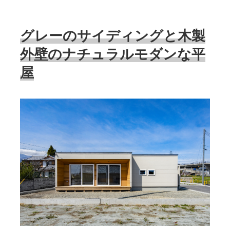
グレーのサイディングと木製
外壁のナチュラルモダンな平
屋