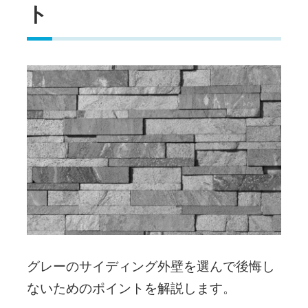
ト
グレーのサイディング外壁を選んで後悔し
ないためのポイントを解説します。