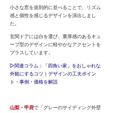
小さな窓を規則的に並べることで、リズム
感と個性を感じるデザインを演出しまし
た。
玄関ドアには白を選び、重厚感のあるキュ
ーブ型のデザインに軽やかなアクセントを
プラスしています。
▷関連コラム：「四角い家」をおしゃれな
外観にするコツ｜デザインの工夫ポイン
ト・事例・価格を解説
山梨・甲府
で「グレーのサイディング外壁