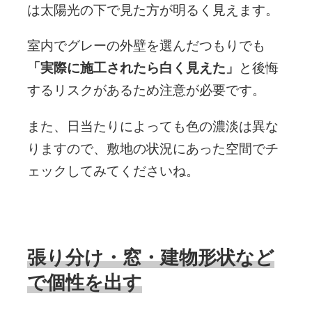
は太陽光の下で見た方が明るく見えます。
室内でグレーの外壁を選んだつもりでも
「実際に施工されたら白く見えた」
と後悔
するリスクがあるため注意が必要です。
また、日当たりによっても色の濃淡は異な
りますので、敷地の状況にあった空間でチ
ェックしてみてくださいね。
張り分け・窓・建物形状など
で個性を出す