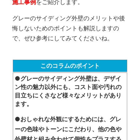
施工事例
をご紹介します。
グレーのサイディング外壁のメリットや後
悔しないためのポイントも解説しますの
で、ぜひ参考にしてみてくださいね。
このコラムのポイント
●グレーのサイディング外壁は、デザイ
ン性の魅力以外にも、コスト面や汚れの
目立ちにくさなど様々なメリットがあり
ます。
●おしゃれな外観にするためには、グレ
ーの色味やトーンにこだわり、他の色や
外壁材と組み合わせて個性をプラスする