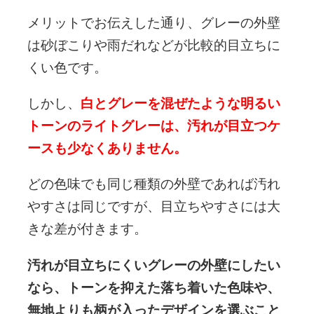
メリットでお伝えした通り、グレーの外壁
は砂ぼこりや雨だれなどが比較的目立ちに
くい色です。
しかし、
白とグレーを混ぜたような明るい
トーンのライトグレーは、汚れが目立つケ
ースも少なくありません。
どの色味でも同じ種類の外壁であれば汚れ
やすさは同じですが、目立ちやすさには大
きな差が付きます。
汚れが目立ちにくいグレーの外壁にしたい
なら、トーンを抑えた落ち着いた色味や、
無地よりも柄が入ったデザインを選ぶこと