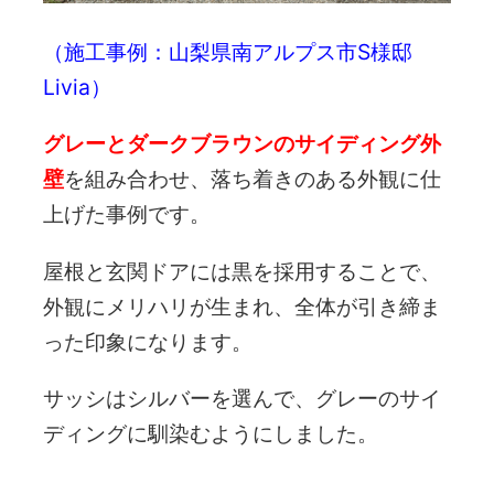
（施工事例：山梨県南アルプス市S様邸
Livia）
グレーとダークブラウンのサイディング外
壁
を組み合わせ、落ち着きのある外観に仕
上げた事例です。
屋根と玄関ドアには黒を採用することで、
外観にメリハリが生まれ、全体が引き締ま
った印象になります。
サッシはシルバーを選んで、グレーのサイ
ディングに馴染むようにしました。