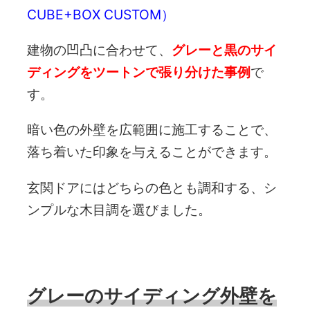
CUBE+BOX CUSTOM）
建物の凹凸に合わせて、
グレーと黒のサイ
ディングをツートンで張り分けた事例
で
す。
暗い色の外壁を広範囲に施工することで、
落ち着いた印象を与えることができます。
玄関ドアにはどちらの色とも調和する、シ
ンプルな木目調を選びました。
グレーのサイディング外壁を