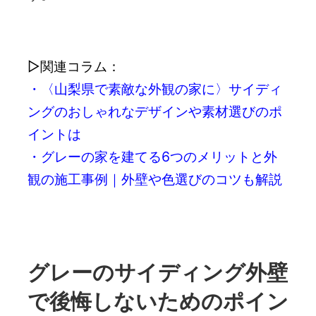
▷関連コラム：
・〈山梨県で素敵な外観の家に〉サイディ
ングのおしゃれなデザインや素材選びのポ
イントは
・グレーの家を建てる6つのメリットと外
観の施工事例｜外壁や色選びのコツも解説
グレーのサイディング外壁
で後悔しないためのポイン