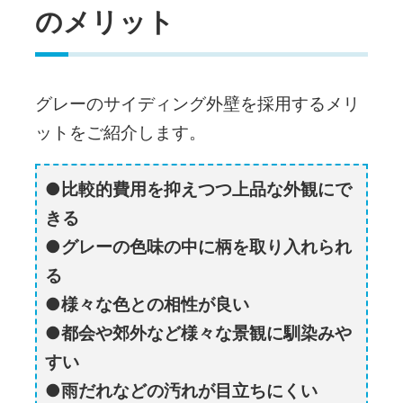
のメリット
グレーのサイディング外壁を採用するメリ
ットをご紹介します。
比較的費用を抑えつつ上品な外観にで
きる
グレーの色味の中に柄を取り入れられ
る
様々な色との相性が良い
都会や郊外など様々な景観に馴染みや
すい
雨だれなどの汚れが目立ちにくい