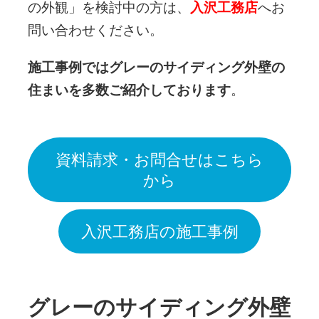
の外観」を検討中の方は、
入沢工務店
へお
問い合わせください。
施工事例ではグレーのサイディング外壁の
住まいを多数ご紹介しております
。
資料請求・お問合せはこちら
から
入沢工務店の施工事例
グレーのサイディング外壁