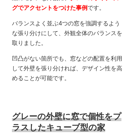
グでアクセント
をつけた事例
です。
バランスよく並ぶ4つの窓を強調するよう
な張り分けにして、外観全体のバランスを
取りました。
凹凸がない箇所でも、窓などの配置を利用
して外壁を張り分ければ、デザイン性を高
めることが可能です。
グレーの外壁に窓で個性をプ
ラスしたキューブ型の家