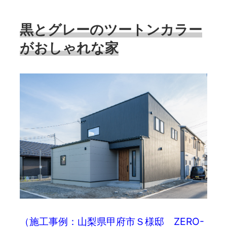
黒とグレーのツートンカラー
がおしゃれな家
（施工事例：山梨県甲府市Ｓ様邸 ZERO-