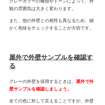
グレーカラーの種類やトーンによって、外
観の雰囲気は大きく変わります。
また、他の外壁との相性も異なるため、細
かく色味をチェックすることが大切です。
屋外で外壁サンプルを確認す
る
グレーの外壁を採用するときは、
屋外で外
壁サンプルを確認しましょう。
全ての色に対して言えることですが、外壁