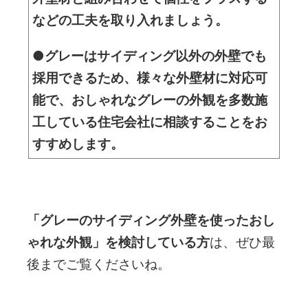
などの工夫を取り入れましょう
。
●グレーはサイディング以外の外壁でも
採用できるため、様々な外壁材に対応可
能で、おしゃれなグレーの外観を多数施
工している住宅会社に相談することをお
すすめします。
「グレーのサイディング外壁を使ったおし
ゃれな外観」を検討している方
は、ぜひ最
後までご覧くださいね。