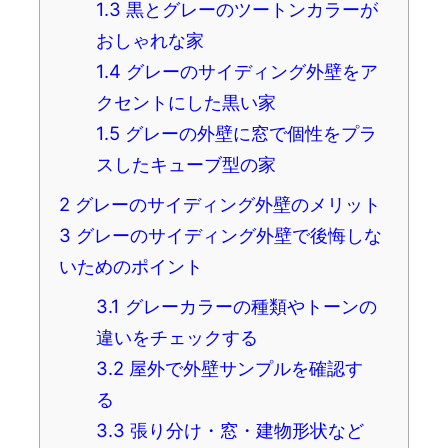
1.3
黒とグレーのツートンカラーが
おしゃれな家
1.4
グレーのサイディング外壁をア
クセントにした黒い家
1.5
グレーの外壁に窓で個性をプラ
スしたキューブ型の家
2
グレーのサイディング外壁のメリット
3
グレーのサイディング外壁で後悔しな
いためのポイント
3.1
グレーカラーの種類やトーンの
違いをチェックする
3.2
屋外で外壁サンプルを確認す
る
3.3
張り分け・窓・建物形状など