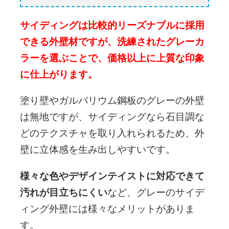
サイディングは比較的リーズナブルに採用
できる外壁材ですが、洗練されたグレーカ
ラーを選ぶことで、価格以上に上質な印象
に仕上がります。
塗り壁やガルバリウム鋼板のグレーの外壁
は無地ですが、サイディングなら石目調な
どのテクスチャを取り入れられるため、外
壁に立体感を生み出しやすいです。
様々な色やデザインテイストに対応できて
汚れが目立ちにくい
など、グレーのサイデ
ィング外壁には様々なメリットがありま
す。