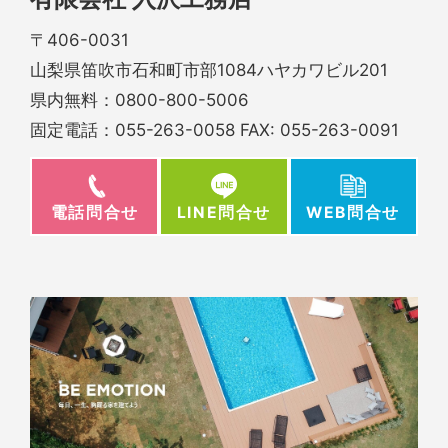
〒406-0031
山梨県笛吹市石和町市部1084ハヤカワビル201
県内無料：
0800-800-5006
固定電話：
055-263-0058
FAX: 055-263-0091
電話問合せ
WEB問合せ
LINE問合せ