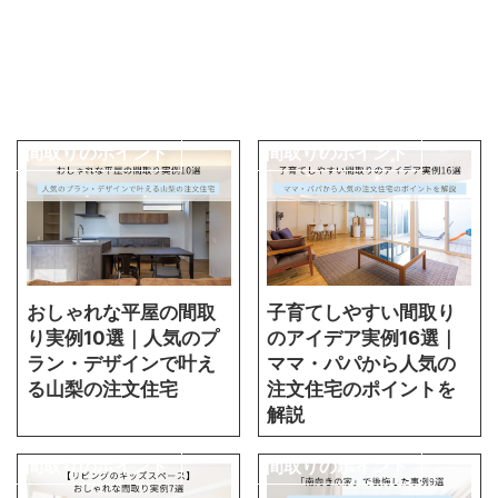
間取りのポイント
間取りのポイント
おしゃれな平屋の間取
子育てしやすい間取り
り実例10選｜人気のプ
のアイデア実例16選｜
ラン・デザインで叶え
ママ・パパから人気の
る山梨の注文住宅
注文住宅のポイントを
解説
間取りのポイント
間取りのポイント