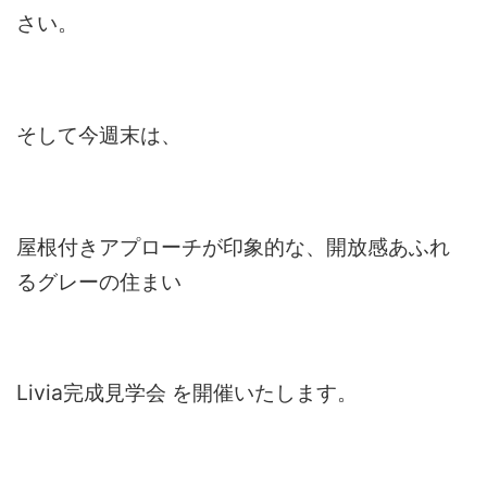
さい。
そして今週末は、
屋根付きアプローチが印象的な、開放感あふれ
るグレーの住まい
Livia完成見学会 を開催いたします。