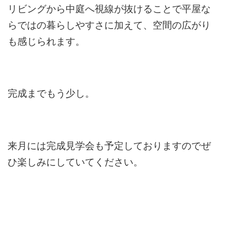
リビングから中庭へ視線が抜けることで平屋な
らではの暮らしやすさに加えて、空間の広がり
も感じられます。
完成までもう少し。
来月には完成見学会も予定しておりますのでぜ
ひ楽しみにしていてください。