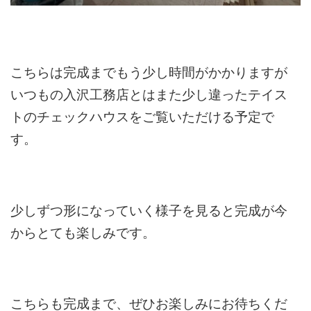
こちらは完成までもう少し時間がかかりますが
いつもの入沢工務店とはまた少し違ったテイス
トのチェックハウスをご覧いただける予定で
す。
少しずつ形になっていく様子を見ると完成が今
からとても楽しみです。
こちらも完成まで、ぜひお楽しみにお待ちくだ