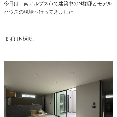
今日は、南アルプス市で建築中のN様邸とモデル
ハウスの現場へ行ってきました。
まずはN様邸。