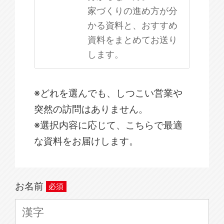
家づくりの進め方が分
かる資料と、おすすめ
資料をまとめてお送り
します。
※どれを選んでも、しつこい営業や
突然の訪問はありません。
※選択内容に応じて、こちらで最適
な資料をお届けします。
お名前