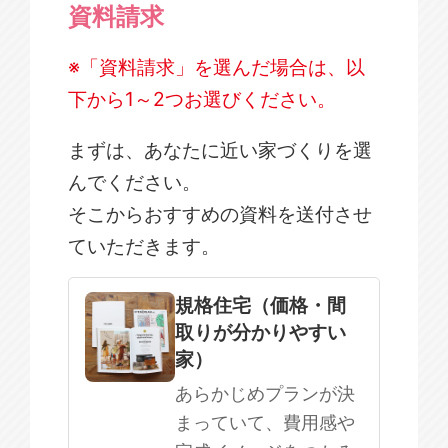
資料請求
※「資料請求」を選んだ場合は、以
下から1～2つお選びください。
まずは、あなたに近い家づくりを選
んでください。
そこからおすすめの資料を送付させ
ていただきます。
規格住宅
注文住宅
規格住宅（価格・間
取りが分かりやすい
SOWOOD
家）
まだ何も決まっていない
あらかじめプランが決
まっていて、費用感や