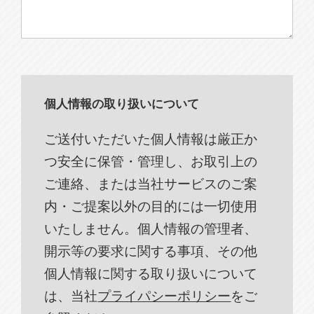
個人情報の取り扱いについて
ご送付いただいた個人情報は厳正か
つ安全に保管・管理し、お取引上の
ご連絡、または当社サービスのご案
内・ご提案以外の目的には一切使用
いたしません。個人情報の管理者、
開示等の要求に関する事項、その他
個人情報に関する取り扱いについて
は、当社
プライパシーポリシー
をご