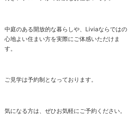
中庭のある開放的な暮らしや、Liviaならではの
心地よい住まい方を実際にご体感いただけま
す。
ご見学は予約制となっております。
気になる方は、ぜひお気軽にご予約ください。