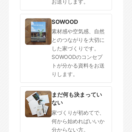
お送りします。
SOWOOD
素材感や空気感、自然
とのつながりを大切に
した家づくりです。
SOWOODのコンセプ
トが分かる資料をお送
りします。
まだ何も決まってい
ない
家づくりが初めてで、
何から始めればいいか
分からない方。