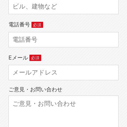
電話番号
Eメール
ご意見・お問い合わせ