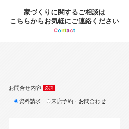
家づくりに関するご相談は
こちらからお気軽にご連絡ください
C
o
n
t
a
c
t
お問合せ内容
資料請求
来店予約・お問合わせ