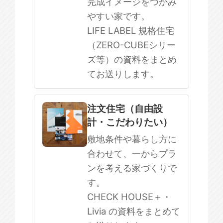
完成イメージをつかみ
やすい家です。
LIFE LABEL 規格住宅
（ZERO-CUBEシリー
ズ等）の資料をまとめ
てお送りします。
注文住宅（自由設
計・こだわりたい）
敷地条件や暮らし方に
合わせて、一からプラ
ンを考える家づくりで
す。
CHECK HOUSE＋・
Livia の資料をまとめて