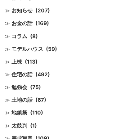
お知らせ
(207)
お金の話
(169)
コラム
(8)
モデルハウス
(59)
上棟
(113)
住宅の話
(492)
勉強会
(75)
土地の話
(67)
地鎮祭
(110)
太鼓判
(1)
完成写真
(109)