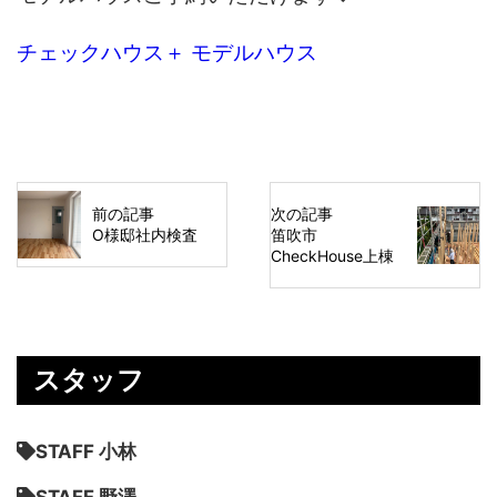
チェックハウス＋ モデルハウス
前の記事
次の記事
O様邸社内検査
笛吹市
CheckHouse上棟
スタッフ
STAFF 小林