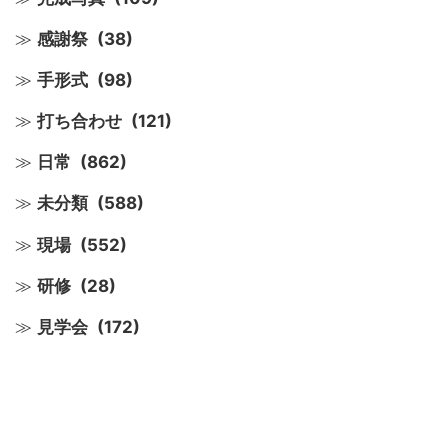
感謝祭
(38)
手形式
(98)
打ち合わせ
(121)
日常
(862)
未分類
(588)
現場
(552)
研修
(28)
見学会
(172)