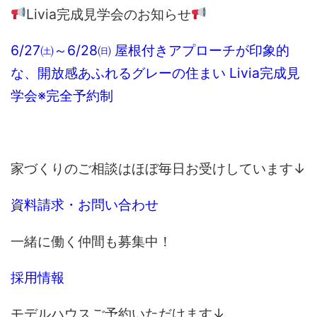
Livia完成見学会のお知らせ
6/27㈯～6/28㈰ 屋根付きアプローチが印象的
な、開放感あふれるグレーの住まい Livia完成見
学会※完全予約制
家づくりのご相談はほぼ毎日お受けしています↓
資料請求・お問い合わせ
一緒に働く仲間も募集中！
採用情報
モデルハウスご予約いただけます↓