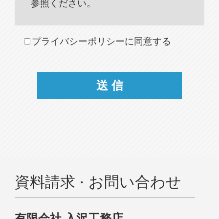
参照ください。
プライバシーポリシーに同意する
資料請求 · お問い合わせ
有限会社 入沢工務店