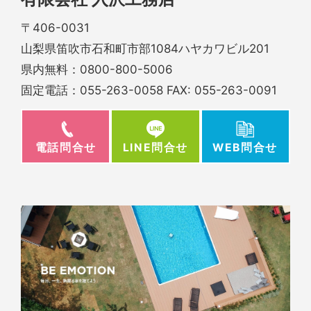
〒406-0031
山梨県笛吹市石和町市部1084ハヤカワビル201
県内無料：
0800-800-5006
固定電話：
055-263-0058
FAX: 055-263-0091
電話問合せ
WEB問合せ
LINE問合せ