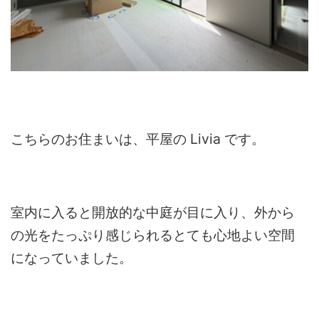
こちらのお住まいは、平屋の Livia です。
室内に入ると開放的な中庭が目に入り、外から
の光をたっぷり感じられるとても心地よい空間
になっていました。