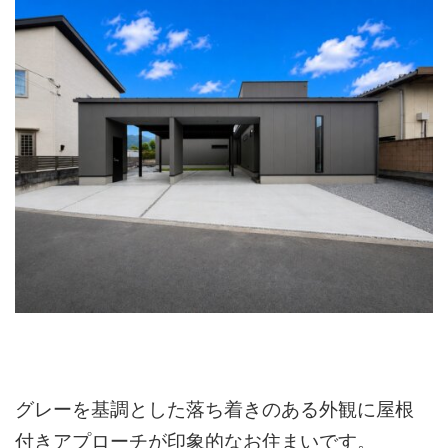
グレーを基調とした落ち着きのある外観に屋根
付きアプローチが印象的なお住まいです。