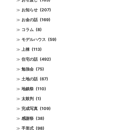
お知らせ
(207)
お金の話
(169)
コラム
(8)
モデルハウス
(59)
上棟
(113)
住宅の話
(492)
勉強会
(75)
土地の話
(67)
地鎮祭
(110)
太鼓判
(1)
完成写真
(109)
感謝祭
(38)
手形式
(98)