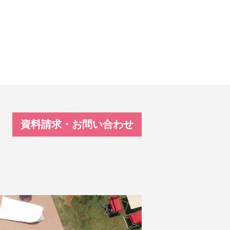
資料請求・お問い合わせ