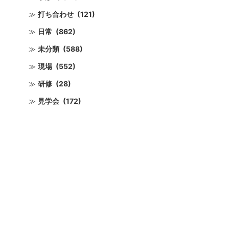
打ち合わせ
(121)
日常
(862)
未分類
(588)
現場
(552)
研修
(28)
見学会
(172)