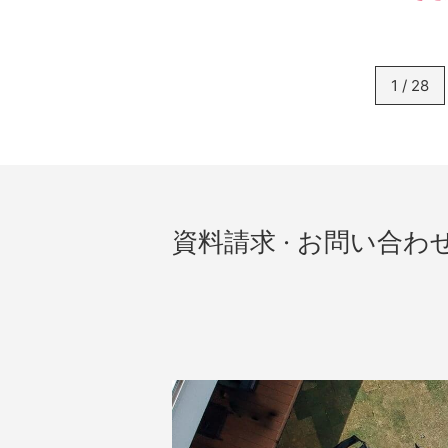
1 / 28
資料請求 · お問い合わ