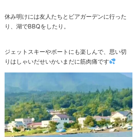
休み明けには友人たちとビアガーデンに行った
り、湖でBBQをしたり。
ジェットスキーやボートにも楽しんで、思い切
りはしゃいだせいかいまだに筋肉痛です