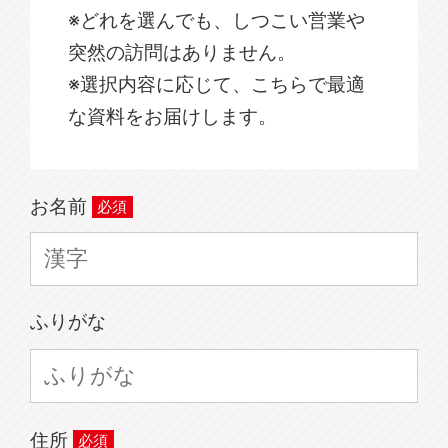
※どれを選んでも、しつこい営業や
突然の訪問はありません。
※選択内容に応じて、こちらで最適
な資料をお届けします。
お名前
ふりがな
住所