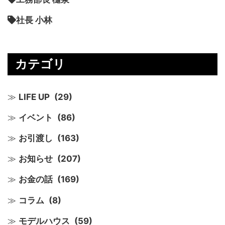
社長 小林
カテゴリ
LIFE UP
(29)
イベント
(86)
お引渡し
(163)
お知らせ
(207)
お金の話
(169)
コラム
(8)
モデルハウス
(59)