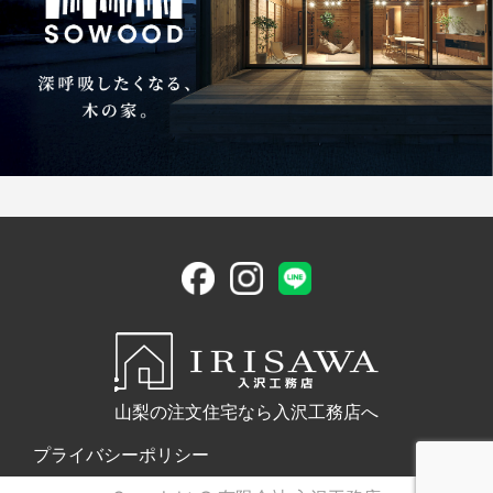
山梨の注文住宅なら入沢工務店へ
プライバシーポリシー