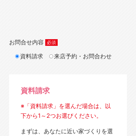
お問合せ内容
資料請求
来店予約・お問合わせ
資料請求
※「資料請求」を選んだ場合は、以
下から1～2つお選びください。
まずは、あなたに近い家づくりを選