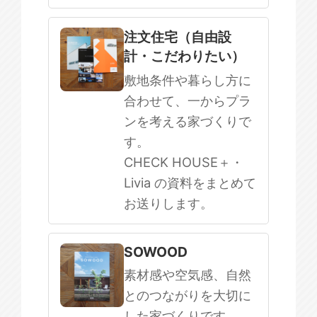
注文住宅（自由設
計・こだわりたい）
敷地条件や暮らし方に
合わせて、一からプラ
ンを考える家づくりで
す。
CHECK HOUSE＋・
Livia の資料をまとめて
お送りします。
SOWOOD
素材感や空気感、自然
とのつながりを大切に
した家づくりです。