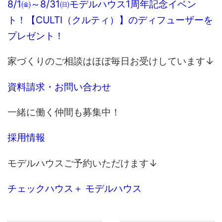
8/1㈮～8/31㈰モデルハウス1周年記念イベン
ト！【CULTI（クルティ）】のディフューザーを
プレゼント！
家づくりのご相談はほぼ毎日お受けしています↓
資料請求・お問い合わせ
一緒に働く仲間も募集中！
採用情報
モデルハウスご予約いただけます↓
チェックハウス＋ モデルハウス