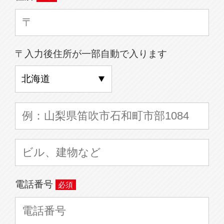
〒入力後住所が一部自動で入ります
電話番号