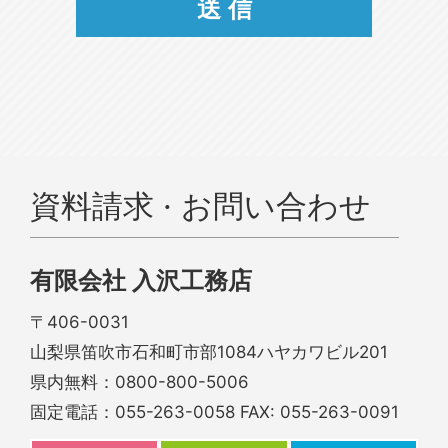
資料請求 · お問い合わせ
有限会社 入沢工務店
〒406-0031
山梨県笛吹市石和町市部1084ハヤカワビル201
県内無料：
0800-800-5006
固定電話：
055-263-0058
FAX: 055-263-0091