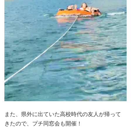
また、県外に出ていた高校時代の友人が帰って
きたので、プチ同窓会も開催！