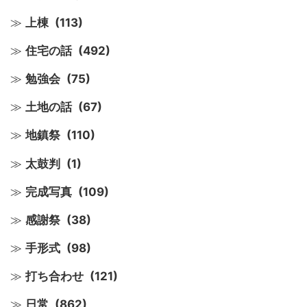
上棟
(113)
住宅の話
(492)
勉強会
(75)
土地の話
(67)
地鎮祭
(110)
太鼓判
(1)
完成写真
(109)
感謝祭
(38)
手形式
(98)
打ち合わせ
(121)
日常
(862)