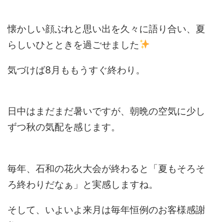
懐かしい顔ぶれと思い出を久々に語り合い、夏
らしいひとときを過ごせました
気づけば8月ももうすぐ終わり。
日中はまだまだ暑いですが、朝晩の空気に少し
ずつ秋の気配を感じます。
毎年、石和の花火大会が終わると「夏もそろそ
ろ終わりだなぁ」と実感しますね。
そして、いよいよ来月は毎年恒例のお客様感謝