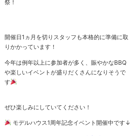
祭！
開催日1ヵ月を切りスタッフも本格的に準備に取
りかかっています！
今年は例年以上に参加者が多く、賑やかなBBQ
や楽しいイベントが盛りだくさんになりそうで
す
ぜひ楽しみにしていてください！
モデルハウス1周年記念イベント開催中です↓