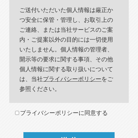
ご送付いただいた個人情報は厳正か
つ安全に保管・管理し、お取引上の
ご連絡、または当社サービスのご案
内・ご提案以外の目的には一切使用
いたしません。個人情報の管理者、
開示等の要求に関する事項、その他
個人情報に関する取り扱いについて
は、当社
プライパシーポリシー
をご
参照ください。
プライバシーポリシーに同意する