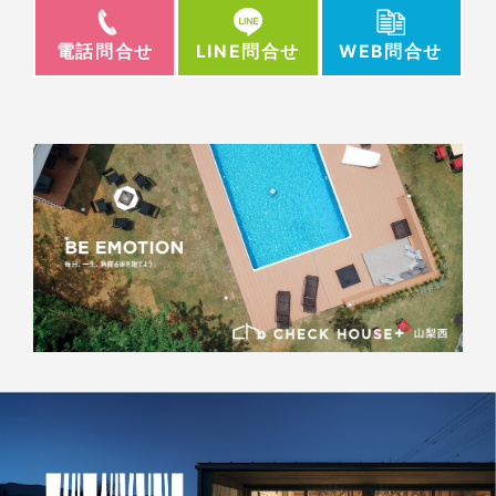
電話問合せ
WEB問合せ
LINE問合せ