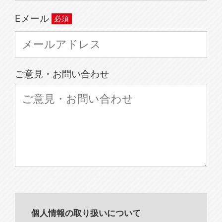
Eメール
ご意見・お問い合わせ
個人情報の取り扱いについて