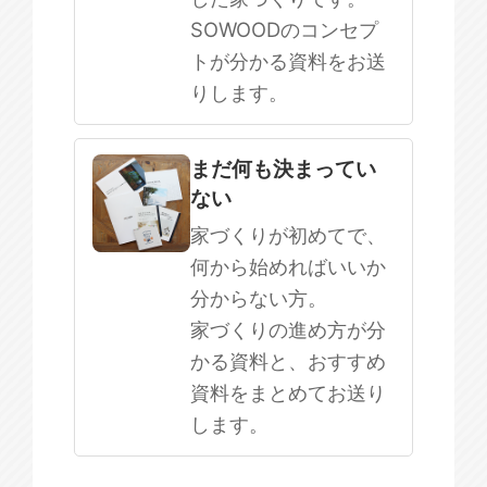
SOWOODのコンセプ
トが分かる資料をお送
りします。
まだ何も決まってい
ない
家づくりが初めてで、
何から始めればいいか
分からない方。
家づくりの進め方が分
かる資料と、おすすめ
資料をまとめてお送り
します。