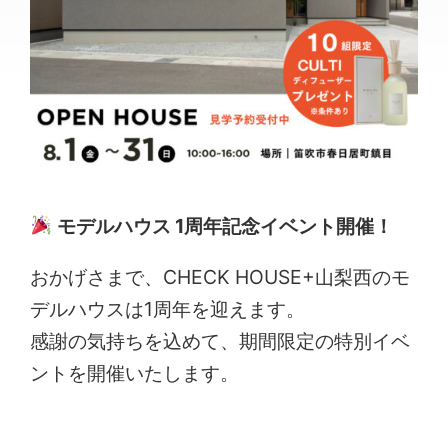
モデルハウス 1周年記念イベント開催！
おかげさまで、CHECK HOUSE+山梨西のモ
デルハウスは1周年を迎えます。
感謝の気持ちを込めて、期間限定の特別イベ
ントを開催いたします。