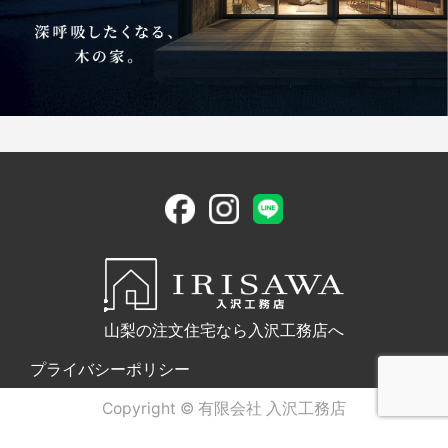
山梨の注文住宅なら入沢工務店へ
プライバシーポリシー
Copyright © 有限会社 入沢工務店