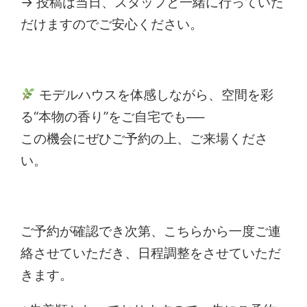
→ 投稿は当日、スタッフと一緒に行っていた
だけますのでご安心ください。
モデルハウスを体感しながら、空間を彩
る“本物の香り”をご自宅でも──
この機会にぜひご予約の上、ご来場くださ
い。
ご予約が確認でき次第、こちらから一度ご連
絡させていただき、日程調整をさせていただ
きます。