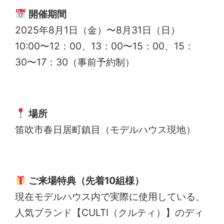
開催期間
2025年8月1日（金）〜8月31日（日）
10:00〜12：00、13：00〜15：00、15：
30〜17：30（事前予約制）
場所
笛吹市春日居町鎮目（モデルハウス現地）
ご来場特典（先着10組様）
現在モデルハウス内で実際に使用している、
人気ブランド【CULTI（クルティ）】のディ