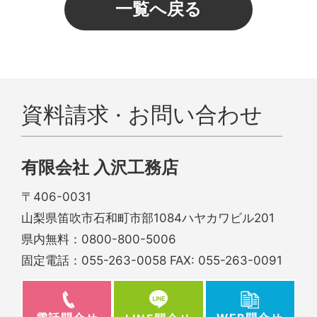
一覧へ戻る
資料請求 · お問い合わせ
有限会社 入沢工務店
〒406-0031
山梨県笛吹市石和町市部1084ハヤカワビル201
県内無料：
0800-800-5006
固定電話：
055-263-0058
FAX: 055-263-0091