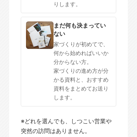
りします。
まだ何も決まってい
ない
家づくりが初めてで、
何から始めればいいか
分からない方。
家づくりの進め方が分
かる資料と、おすすめ
資料をまとめてお送り
します。
※どれを選んでも、しつこい営業や
突然の訪問はありません。