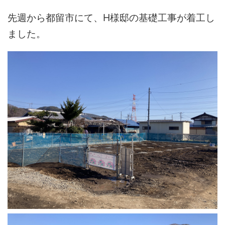
先週から都留市にて、H様邸の基礎工事が着工し
ました。