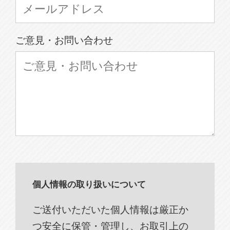
ご意見・お問い合わせ
個人情報の取り扱いについて
ご送付いただいた個人情報は厳正か
つ安全に保管・管理し、お取引上の