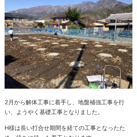
2月から解体工事に着手し、地盤補強工事を行
い、ようやく基礎工事となりました。
H様は長い打合せ期間を経ての工事となったた