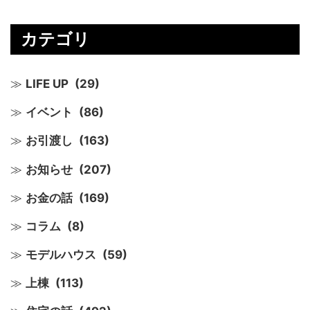
カテゴリ
LIFE UP
(29)
イベント
(86)
お引渡し
(163)
お知らせ
(207)
お金の話
(169)
コラム
(8)
モデルハウス
(59)
上棟
(113)