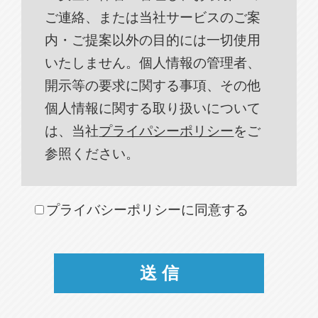
ご連絡、または当社サービスのご案
内・ご提案以外の目的には一切使用
いたしません。個人情報の管理者、
開示等の要求に関する事項、その他
個人情報に関する取り扱いについて
は、当社
プライパシーポリシー
をご
参照ください。
プライバシーポリシーに同意する