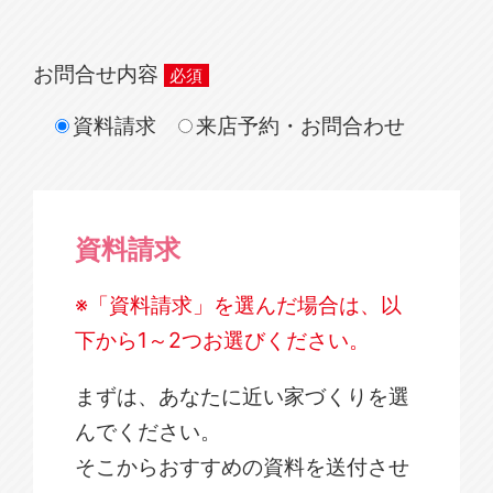
お問合せ内容
資料請求
来店予約・お問合わせ
資料請求
※「資料請求」を選んだ場合は、以
下から1～2つお選びください。
まずは、あなたに近い家づくりを選
んでください。
そこからおすすめの資料を送付させ