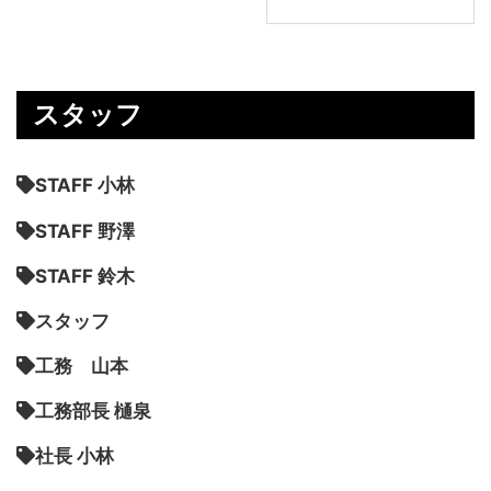
スタッフ
STAFF 小林
STAFF 野澤
STAFF 鈴木
スタッフ
工務 山本
工務部長 樋泉
社長 小林