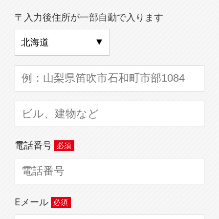
〒入力後住所が一部自動で入ります
電話番号
Eメール