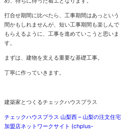
め、待ちに待った着工となります。
打合せ期間に比べたら、工事期間はあっという
間かもしれませんが、短い工事期間も楽しんで
もらえるように、工事を進めていこうと思いま
す。
まずは、建物を支える重要な基礎工事。
丁寧に作っていきます。
建築家とつくるチェックハウスプラス
チェックハウスプラス 山梨西 – 山梨の注文住宅
加盟店ネットワークサイト (chplus-