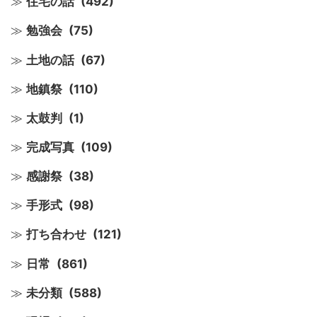
住宅の話
(492)
勉強会
(75)
土地の話
(67)
地鎮祭
(110)
太鼓判
(1)
完成写真
(109)
感謝祭
(38)
手形式
(98)
打ち合わせ
(121)
日常
(861)
未分類
(588)