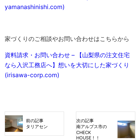
yamanashinishi.com)
家づくりのご相談やお問い合わせはこちらから
資料請求・お問い合わせ – 【山梨県の注文住宅
なら入沢工務店へ】想いを大切にした家づくり
(irisawa-corp.com)
前の記事
次の記事
タリアセン
南アルプス市の
CHECK
HOUSE！！