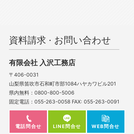
資料請求 · お問い合わせ
有限会社 入沢工務店
〒406-0031
山梨県笛吹市石和町市部1084ハヤカワビル201
県内無料：
0800-800-5006
固定電話：
055-263-0058
FAX: 055-263-0091
電話問合せ
WEB問合せ
LINE問合せ