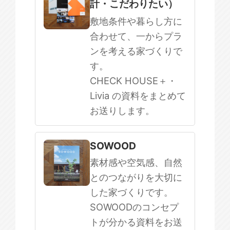
計・こだわりたい）
敷地条件や暮らし方に
合わせて、一からプラ
ンを考える家づくりで
す。
CHECK HOUSE＋・
Livia の資料をまとめて
お送りします。
SOWOOD
素材感や空気感、自然
とのつながりを大切に
した家づくりです。
SOWOODのコンセプ
トが分かる資料をお送