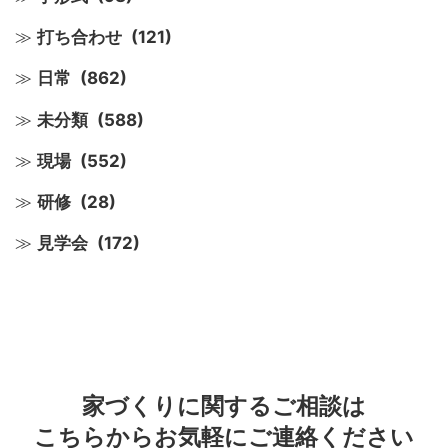
打ち合わせ
(121)
日常
(862)
未分類
(588)
現場
(552)
研修
(28)
見学会
(172)
家づくりに関するご相談は
こちらからお気軽にご連絡ください