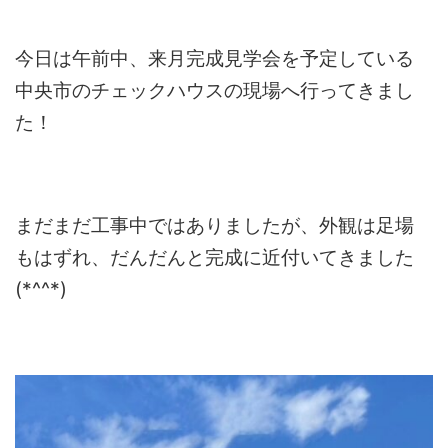
今日は午前中、来月完成見学会を予定している
中央市のチェックハウスの現場へ行ってきまし
た！
まだまだ工事中ではありましたが、外観は足場
もはずれ、だんだんと完成に近付いてきました
(*^^*)