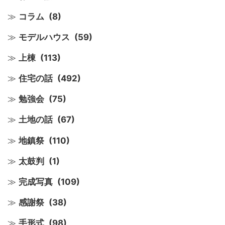
コラム
(8)
モデルハウス
(59)
上棟
(113)
住宅の話
(492)
勉強会
(75)
土地の話
(67)
地鎮祭
(110)
太鼓判
(1)
完成写真
(109)
感謝祭
(38)
手形式
(98)