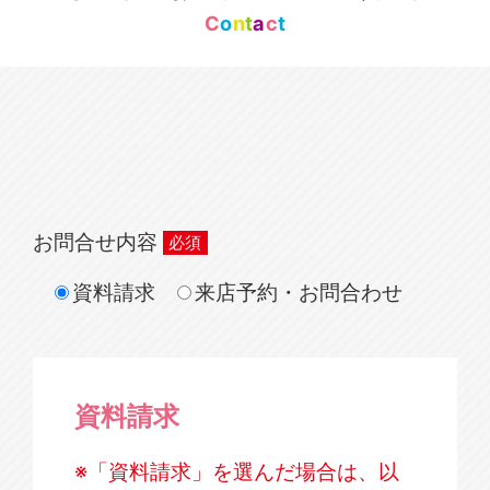
C
o
n
t
a
c
t
お問合せ内容
資料請求
来店予約・お問合わせ
資料請求
※「資料請求」を選んだ場合は、以