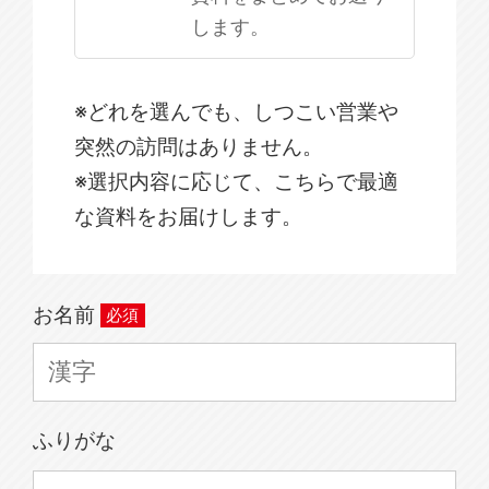
します。
※どれを選んでも、しつこい営業や
突然の訪問はありません。
※選択内容に応じて、こちらで最適
な資料をお届けします。
お名前
ふりがな