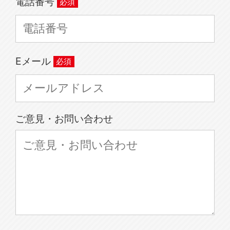
電話番号
Eメール
ご意見・お問い合わせ