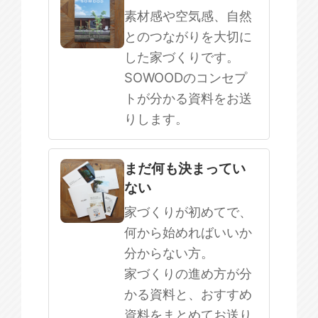
素材感や空気感、自然
とのつながりを大切に
した家づくりです。
SOWOODのコンセプ
トが分かる資料をお送
りします。
まだ何も決まってい
ない
家づくりが初めてで、
何から始めればいいか
分からない方。
家づくりの進め方が分
かる資料と、おすすめ
資料をまとめてお送り