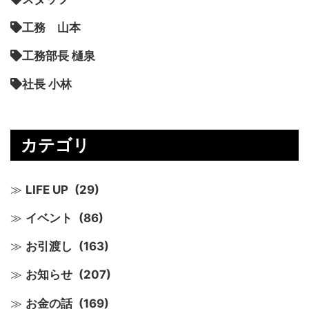
工務 山本
工務部長 樋泉
社長 小林
カテゴリ
LIFE UP
(29)
イベント
(86)
お引渡し
(163)
お知らせ
(207)
お金の話
(169)