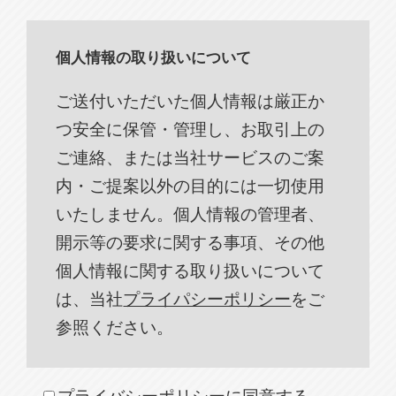
個人情報の取り扱いについて
ご送付いただいた個人情報は厳正か
つ安全に保管・管理し、お取引上の
ご連絡、または当社サービスのご案
内・ご提案以外の目的には一切使用
いたしません。個人情報の管理者、
開示等の要求に関する事項、その他
個人情報に関する取り扱いについて
は、当社
プライパシーポリシー
をご
参照ください。