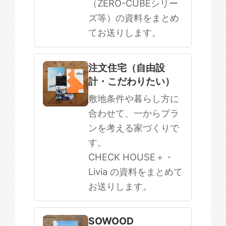
（ZERO-CUBEシリー
ズ等）の資料をまとめ
てお送りします。
注文住宅（自由設
計・こだわりたい）
敷地条件や暮らし方に
合わせて、一からプラ
ンを考える家づくりで
す。
CHECK HOUSE＋・
Livia の資料をまとめて
お送りします。
SOWOOD