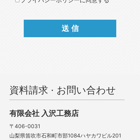
プライバシーポリシーに同意する
資料請求 · お問い合わせ
有限会社 入沢工務店
〒406-0031
山梨県笛吹市石和町市部1084ハヤカワビル201