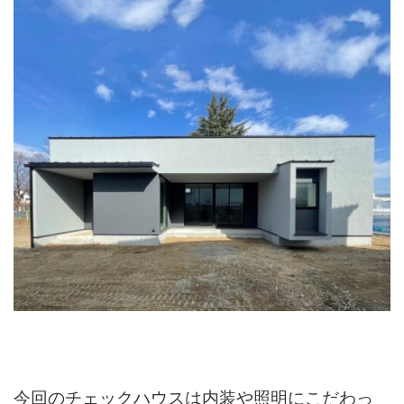
今回のチェックハウスは内装や照明にこだわっ