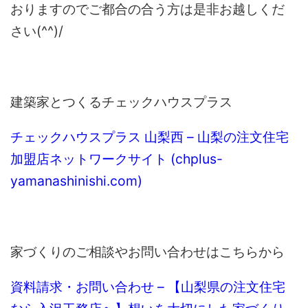
おりますのでご都合の合う方は是非お越しくだ
さい(^^)/
建築家とつくるチェックハウスプラス
チェックハウスプラス 山梨西 – 山梨の注文住宅
加盟店ネットワークサイト (chplus-
yamanashinishi.com)
家づくりのご相談やお問い合わせはこちらから
資料請求・お問い合わせ – 【山梨県の注文住宅