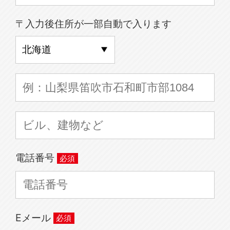
〒入力後住所が一部自動で入ります
電話番号
Eメール