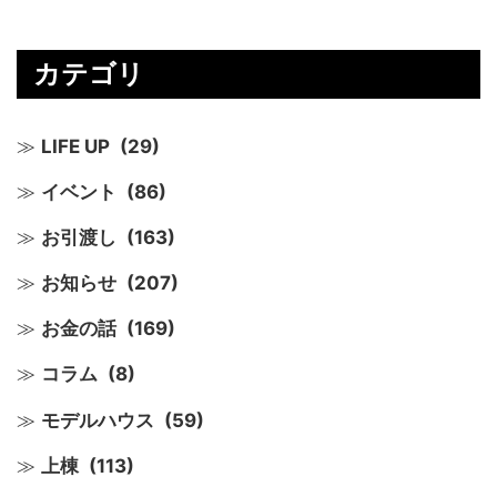
カテゴリ
LIFE UP
(29)
イベント
(86)
お引渡し
(163)
お知らせ
(207)
お金の話
(169)
コラム
(8)
モデルハウス
(59)
上棟
(113)