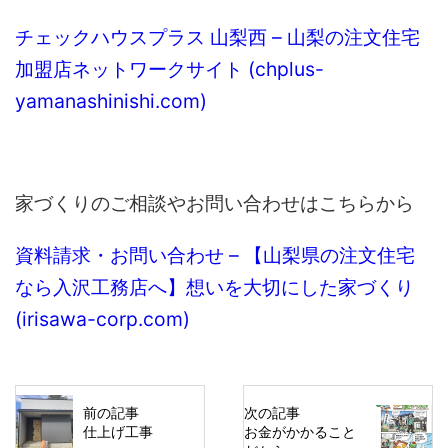
チェックハウスプラス 山梨西 – 山梨の注文住宅
加盟店ネットワークサイト (chplus-
yamanashinishi.com)
家づくりのご相談やお問い合わせはこちらから
資料請求・お問い合わせ – 【山梨県の注文住宅
なら入沢工務店へ】想いを大切にした家づくり
(irisawa-corp.com)
前の記事
次の記事
仕上げ工事
お金がかかること