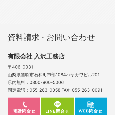
資料請求 · お問い合わせ
有限会社 入沢工務店
〒406-0031
山梨県笛吹市石和町市部1084ハヤカワビル201
県内無料：
0800-800-5006
固定電話：
055-263-0058
FAX: 055-263-0091
電話問合せ
WEB問合せ
LINE問合せ