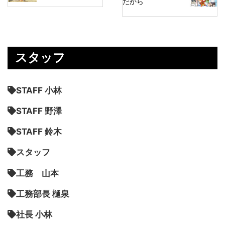
だから
スタッフ
STAFF 小林
STAFF 野澤
STAFF 鈴木
スタッフ
工務 山本
工務部長 樋泉
社長 小林