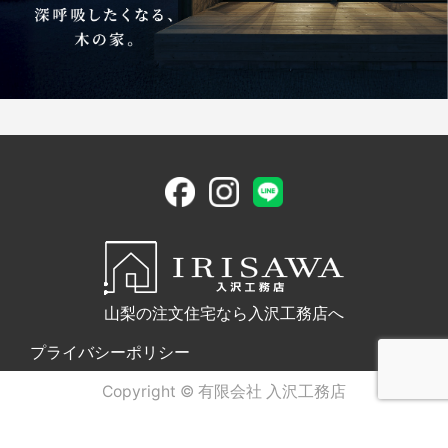
山梨の注文住宅なら入沢工務店へ
プライバシーポリシー
Copyright © 有限会社 入沢工務店