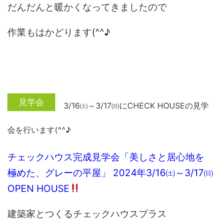
だんだんと暖かくなってきましたので
作業もはかどります(^^♪
3/16㈯～3/17㈰にCHECK HOUSEの見学
会を行います(^^♪
チェックハウス完成見学会「美しさと居心地を
極めた、グレーの平屋」 2024年3/16㈯～3/17㈰
OPEN HOUSE
建築家とつくるチェックハウスプラス