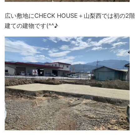
広い敷地にCHECK HOUSE＋山梨西では初の2階
建ての建物です(^^♪