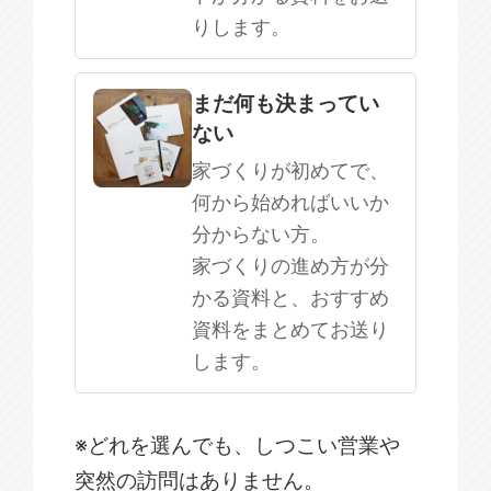
りします。
まだ何も決まってい
ない
家づくりが初めてで、
何から始めればいいか
分からない方。
家づくりの進め方が分
かる資料と、おすすめ
資料をまとめてお送り
します。
※どれを選んでも、しつこい営業や
突然の訪問はありません。