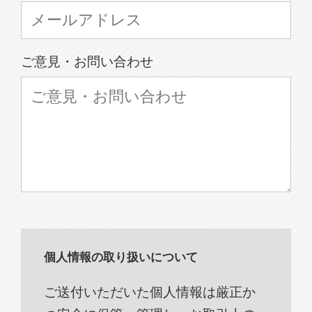
ご意見・お問い合わせ
個人情報の取り扱いについて
ご送付いただいた個人情報は厳正か