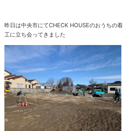
昨日は中央市にてCHECK HOUSEのおうちの着
工に立ち会ってきました