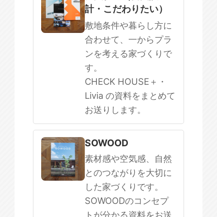
計・こだわりたい）
敷地条件や暮らし方に
合わせて、一からプラ
ンを考える家づくりで
す。
CHECK HOUSE＋・
Livia の資料をまとめて
お送りします。
SOWOOD
素材感や空気感、自然
とのつながりを大切に
した家づくりです。
SOWOODのコンセプ
トが分かる資料をお送