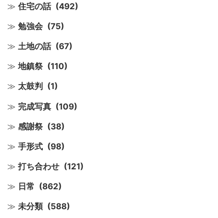
住宅の話
(492)
勉強会
(75)
土地の話
(67)
地鎮祭
(110)
太鼓判
(1)
完成写真
(109)
感謝祭
(38)
手形式
(98)
打ち合わせ
(121)
日常
(862)
未分類
(588)