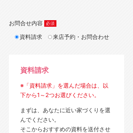
お問合せ内容
資料請求
来店予約・お問合わせ
資料請求
※「資料請求」を選んだ場合は、以
下から1～2つお選びください。
まずは、あなたに近い家づくりを選
んでください。
そこからおすすめの資料を送付させ