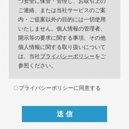
つ安全に保管・管理し、お取引上の
ご連絡、または当社サービスのご案
内・ご提案以外の目的には一切使用
いたしません。個人情報の管理者、
開示等の要求に関する事項、その他
個人情報に関する取り扱いについて
は、当社
プライパシーポリシー
をご
参照ください。
プライバシーポリシーに同意する