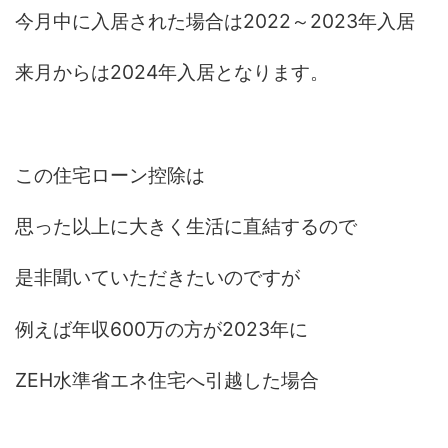
今月中に入居された場合は2022～2023年入居
来月からは2024年入居となります。
この住宅ローン控除は
思った以上に大きく生活に直結するので
是非聞いていただきたいのですが
例えば年収600万の方が2023年に
ZEH水準省エネ住宅へ引越した場合