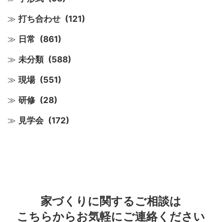
打ち合わせ
(121)
日常
(861)
未分類
(588)
現場
(551)
研修
(28)
見学会
(172)
家づくりに関するご相談は
こちらからお気軽にご連絡ください