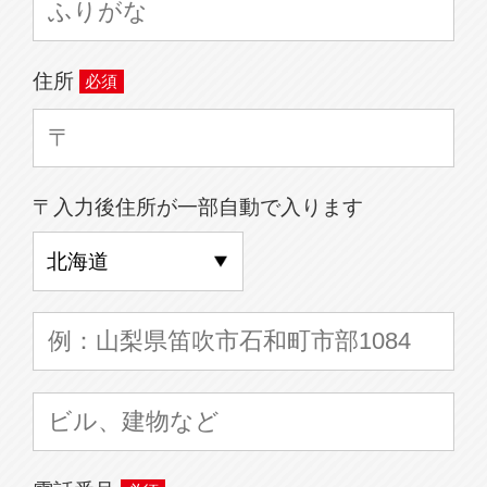
住所
〒入力後住所が一部自動で入ります