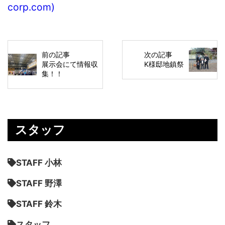
corp.com)
前の記事
次の記事
展示会にて情報収
K様邸地鎮祭
集！！
スタッフ
STAFF 小林
STAFF 野澤
STAFF 鈴木
スタッフ