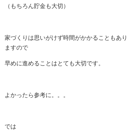
（もちろん貯金も大切）
家づくりは思いがけず時間がかかることもあり
ますので
早めに進めることはとても大切です。
よかったら参考に。。。
では