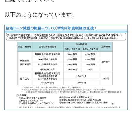
以下のようになっています。