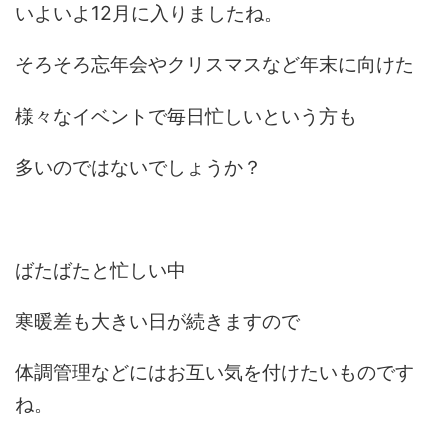
いよいよ12月に入りましたね。
そろそろ忘年会やクリスマスなど年末に向けた
様々なイベントで毎日忙しいという方も
多いのではないでしょうか？
ばたばたと忙しい中
寒暖差も大きい日が続きますので
体調管理などにはお互い気を付けたいものです
ね。