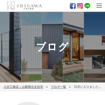
ブログ
入沢工務店｜山梨県注文住宅
ブログ一覧
12月に入りましたね