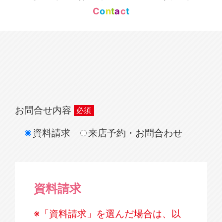
C
o
n
t
a
c
t
お問合せ内容
資料請求
来店予約・お問合わせ
資料請求
※「資料請求」を選んだ場合は、以