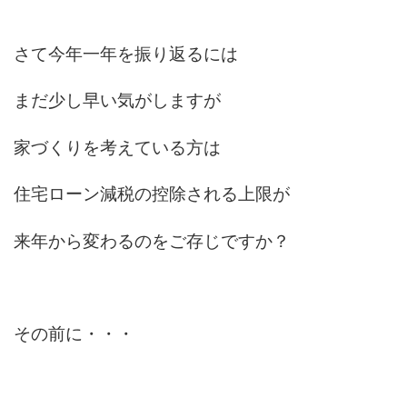
さて今年一年を振り返るには
まだ少し早い気がしますが
家づくりを考えている方は
住宅ローン減税の控除される上限が
来年から変わるのをご存じですか？
その前に・・・