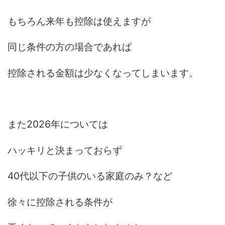
もちろん来年も控除は使えますが
同じ条件の方の場合であれば
控除される金額は少なくなってしまいます。
また2026年については
ハッキリと決まっておらず
40代以下の子供のいる家庭のみ？など
徐々に控除される条件が