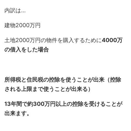
内訳は…
建物2000万円
土地2000万円の物件を購入するために
4000万
の借入をした場合
所得税と住民税の控除を使うことが出来（控除
される上限まで使うことが出来る）
13
年間で約300万円以上の控除を受けることが
出来ます。