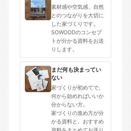
素材感や空気感、自然
とのつながりを大切に
した家づくりです。
SOWOODのコンセプ
トが分かる資料をお送
りします。
まだ何も決まってい
ない
家づくりが初めてで、
何から始めればいいか
分からない方。
家づくりの進め方が分
かる資料と、おすすめ
資料をまとめてお送り