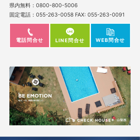
県内無料：
0800-800-5006
固定電話：
055-263-0058
FAX: 055-263-0091
電話問合せ
WEB問合せ
LINE問合せ