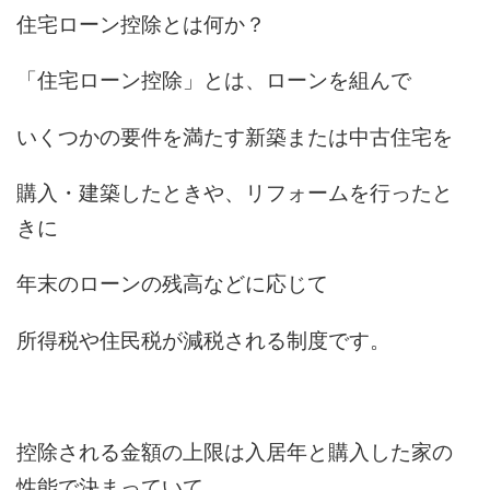
住宅ローン控除とは何か？
「住宅ローン控除」とは、ローンを組んで
いくつかの要件を満たす新築または中古住宅を
購入・建築したときや、リフォームを行ったと
きに
年末のローンの残高などに応じて
所得税や住民税が減税される制度です。
控除される金額の上限は入居年と購入した家の
性能で決まっていて