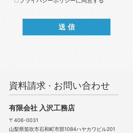
プライバシーポリシーに同意する
資料請求 · お問い合わせ
有限会社 入沢工務店
〒406-0031
山梨県笛吹市石和町市部1084ハヤカワビル201