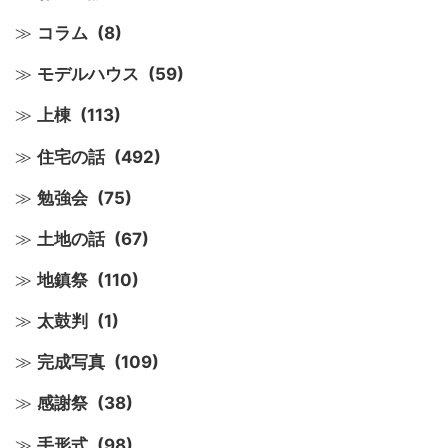
コラム
(8)
モデルハウス
(59)
上棟
(113)
住宅の話
(492)
勉強会
(75)
土地の話
(67)
地鎮祭
(110)
太鼓判
(1)
完成写真
(109)
感謝祭
(38)
手形式
(98)