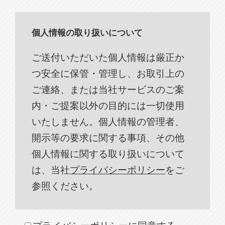
個人情報の取り扱いについて
ご送付いただいた個人情報は厳正か
つ安全に保管・管理し、お取引上の
ご連絡、または当社サービスのご案
内・ご提案以外の目的には一切使用
いたしません。個人情報の管理者、
開示等の要求に関する事項、その他
個人情報に関する取り扱いについて
は、当社
プライパシーポリシー
をご
参照ください。