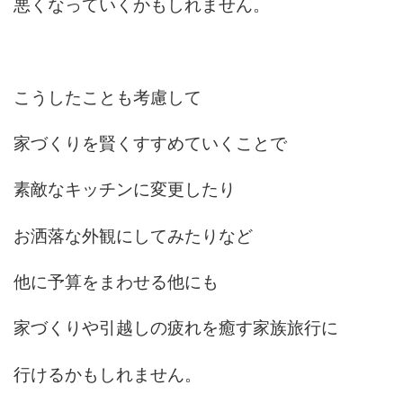
悪くなっていくかもしれません。
こうしたことも考慮して
家づくりを賢くすすめていくことで
素敵なキッチンに変更したり
お洒落な外観にしてみたりなど
他に予算をまわせる他にも
家づくりや引越しの疲れを癒す家族旅行に
行けるかもしれません。