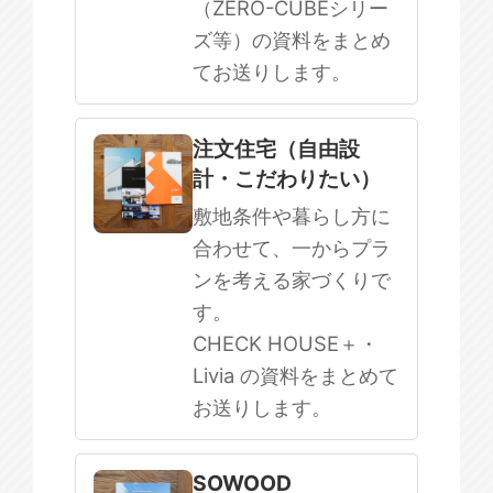
（ZERO-CUBEシリー
ズ等）の資料をまとめ
てお送りします。
注文住宅（自由設
計・こだわりたい）
敷地条件や暮らし方に
合わせて、一からプラ
ンを考える家づくりで
す。
CHECK HOUSE＋・
Livia の資料をまとめて
お送りします。
SOWOOD