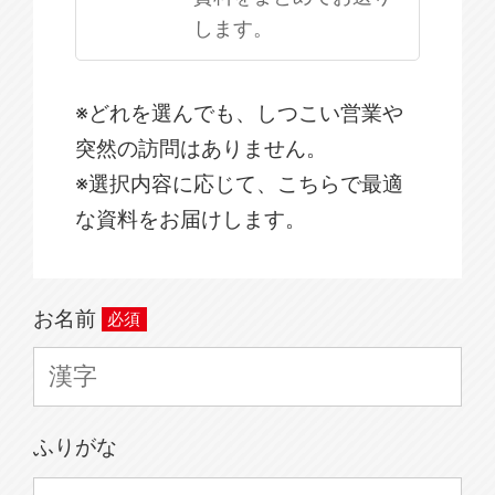
します。
※どれを選んでも、しつこい営業や
突然の訪問はありません。
※選択内容に応じて、こちらで最適
な資料をお届けします。
お名前
ふりがな