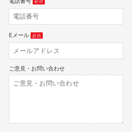
電話番号
Eメール
ご意見・お問い合わせ