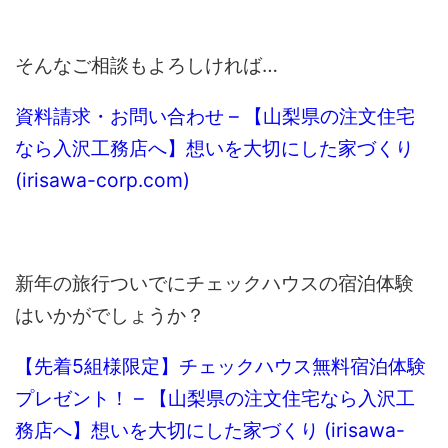
そんなご相談もよろしければ…
資料請求・お問い合わせ – 【山梨県の注文住宅
なら入沢工務店へ】想いを大切にした家づくり
(irisawa-corp.com)
新年の旅行ついでにチェックハウスの宿泊体験
はいかがでしょうか？
【先着5組様限定】チェックハウス無料宿泊体験
プレゼント！ – 【山梨県の注文住宅なら入沢工
務店へ】想いを大切にした家づくり (irisawa-