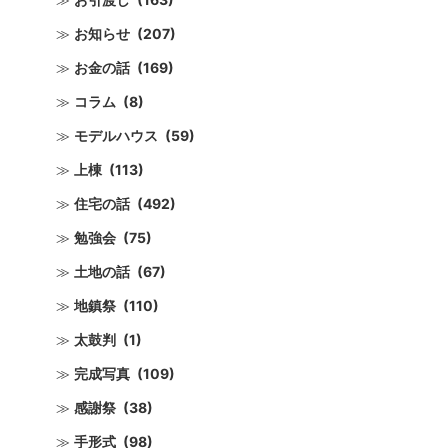
お知らせ
(207)
お金の話
(169)
コラム
(8)
モデルハウス
(59)
上棟
(113)
住宅の話
(492)
勉強会
(75)
土地の話
(67)
地鎮祭
(110)
太鼓判
(1)
完成写真
(109)
感謝祭
(38)
手形式
(98)