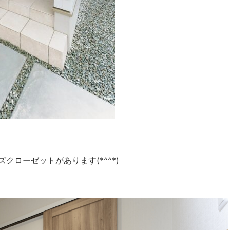
ローゼットがあります(*^^*)