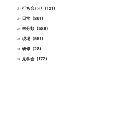
打ち合わせ
(121)
日常
(861)
未分類
(588)
現場
(551)
研修
(28)
見学会
(172)