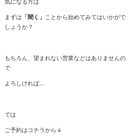
気になる方は
まずは
「聞く」
ことから始めてみてはいかがで
しょうか？
もちろん、望まれない営業などはありませんの
で
よろしければ…
では
ご予約はコチラから↓