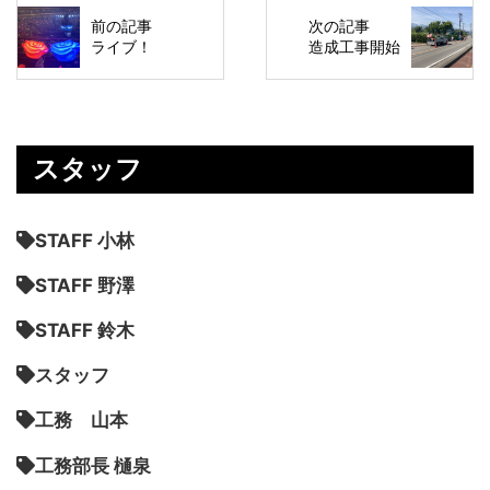
前の記事
次の記事
ライブ！
造成工事開始
スタッフ
STAFF 小林
STAFF 野澤
STAFF 鈴木
スタッフ
工務 山本
工務部長 樋泉