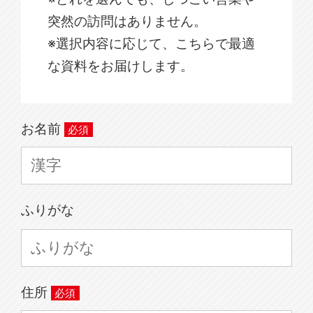
突然の訪問はありません。
※選択内容に応じて、こちらで最適
な資料をお届けします。
お名前
ふりがな
住所