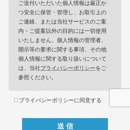
ご送付いただいた個人情報は厳正か
つ安全に保管・管理し、お取引上の
ご連絡、または当社サービスのご案
内・ご提案以外の目的には一切使用
いたしません。個人情報の管理者、
開示等の要求に関する事項、その他
個人情報に関する取り扱いについて
は、当社
プライパシーポリシー
をご
参照ください。
プライバシーポリシーに同意する
電話問合せ
WEB問合せ
LINE問合せ