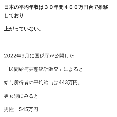
日本の平均年収は３０年間４００万円台で推移
しており
上がっていない。
2022年9月に国税庁が公開した
「民間給与実態統計調査」によると
給与所得者の平均給与は443万円。
男女別にみると
男性 545万円