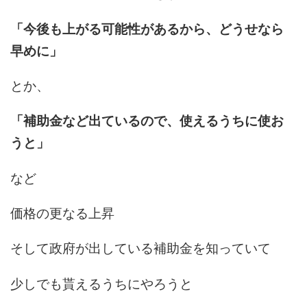
「今後も上がる可能性があるから、どうせなら
早めに」
とか、
「補助金など出ているので、使えるうちに使お
うと」
など
価格の更なる上昇
そして政府が出している補助金を知っていて
少しでも貰えるうちにやろうと