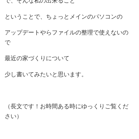
で、そんな私の出来ること
ということで、ちょっとメインのパソコンの
アップデートやらファイルの整理で使えないの
で
最近の家づくりについて
少し書いてみたいと思います。
（長文です！お時間ある時にゆっくりご覧くだ
さい）