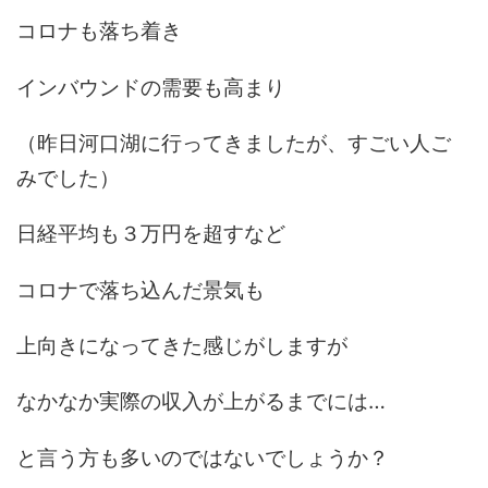
コロナも落ち着き
インバウンドの需要も高まり
（昨日河口湖に行ってきましたが、すごい人ご
みでした）
日経平均も３万円を超すなど
コロナで落ち込んだ景気も
上向きになってきた感じがしますが
なかなか実際の収入が上がるまでには…
と言う方も多いのではないでしょうか？