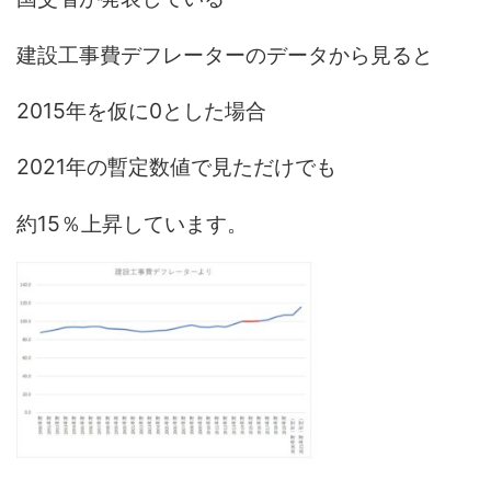
建設工事費デフレーターのデータから見ると
2015年を仮に0とした場合
2021年の暫定数値で見ただけでも
約15％上昇しています。