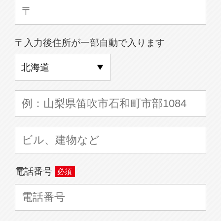
〒入力後住所が一部自動で入ります
電話番号