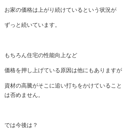
お家の価格は上がり続けているという状況が
ずっと続いています。
もちろん住宅の性能向上など
価格を押し上げている原因は他にもありますが
資材の高騰がそこに追い打ちをかけていること
は否めません。
では今後は？