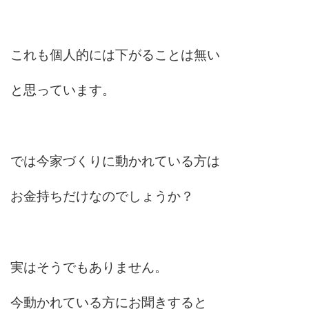
これも個人的には下がることは無い
と思っています。
では今家づくりに動かれている方は
お金持ちだけなのでしょうか？
実はそうでもありません。
今動かれている方にお聞きすると