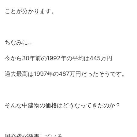
ことが分かります。
ちなみに…
今から30年前の1992年の平均は445万円
過去最高は1997年の467万円だったそうです。
そんな中建物の価格はどうなってきたのか？
国交省が発表している