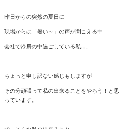
昨日からの突然の夏日に
現場からは「暑い～」の声が聞こえる中
会社で冷房の中過ごしている私…。
ちょっと申し訳ない感じもしますが
その分頑張って私の出来ることをやろう！と思
っています。