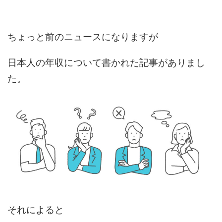
ちょっと前のニュースになりますが
日本人の年収について書かれた記事がありまし
た。
それによると