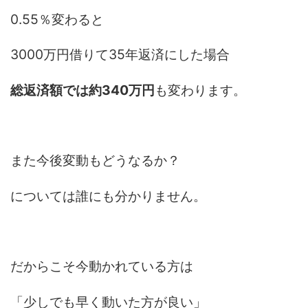
0.55％変わると
3000万円借りて35年返済にした場合
総返済額では約340万円
も変わります。
また今後変動もどうなるか？
については誰にも分かりません。
だからこそ今動かれている方は
「少しでも早く動いた方が良い」