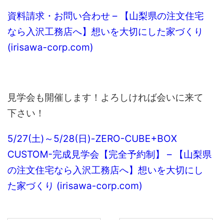
資料請求・お問い合わせ – 【山梨県の注文住宅
なら入沢工務店へ】想いを大切にした家づくり
(irisawa-corp.com)
見学会も開催します！よろしければ会いに来て
下さい！
5/27(土)～5/28(日)-ZERO-CUBE+BOX
CUSTOM-完成見学会【完全予約制】 – 【山梨県
の注文住宅なら入沢工務店へ】想いを大切にし
た家づくり (irisawa-corp.com)