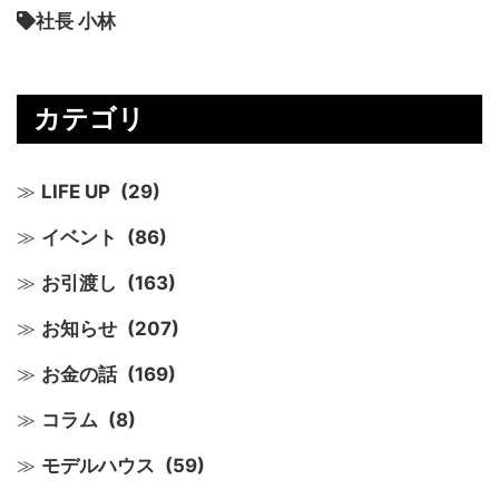
社長 小林
カテゴリ
LIFE UP
(29)
イベント
(86)
お引渡し
(163)
お知らせ
(207)
お金の話
(169)
コラム
(8)
モデルハウス
(59)