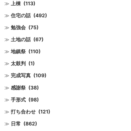
上棟
(113)
住宅の話
(492)
勉強会
(75)
土地の話
(67)
地鎮祭
(110)
太鼓判
(1)
完成写真
(109)
感謝祭
(38)
手形式
(98)
打ち合わせ
(121)
日常
(862)