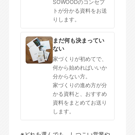
SOWOODのコンセプ
トが分かる資料をお送
りします。
まだ何も決まってい
ない
家づくりが初めてで、
何から始めればいいか
分からない方。
家づくりの進め方が分
かる資料と、おすすめ
資料をまとめてお送り
します。
※どれを選んでも、しつこい営業や