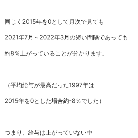
同じく2015年を0として月次で見ても
2021年7月～2022年3月の短い間隔であっても
約8％上がっていることが分かります。
（平均給与が最高だった1997年は
2015年を0とした場合約-8％でした）
つまり、給与は上がっていない中