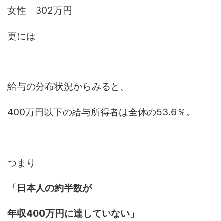
女性 302万円
更には
給与の分布状況からみると、
400万円以下の給与所得者は全体の53.6％。
つまり
「日本人の約半数が
年収400万円に達していない」