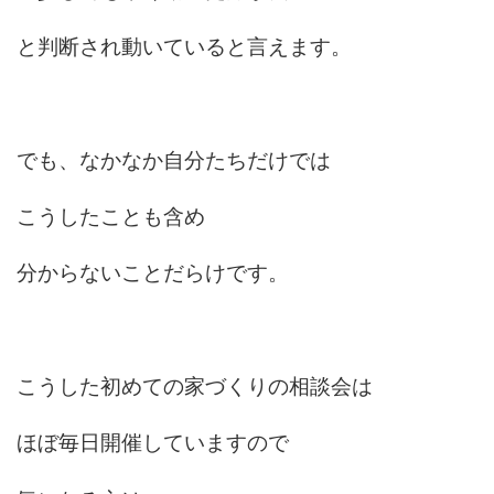
と判断され動いていると言えます。
でも、なかなか自分たちだけでは
こうしたことも含め
分からないことだらけです。
こうした初めての家づくりの相談会は
ほぼ毎日開催していますので