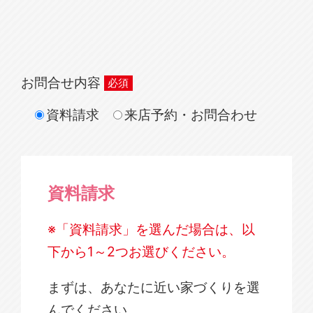
お問合せ内容
資料請求
来店予約・お問合わせ
資料請求
※「資料請求」を選んだ場合は、以
下から1～2つお選びください。
まずは、あなたに近い家づくりを選
んでください。