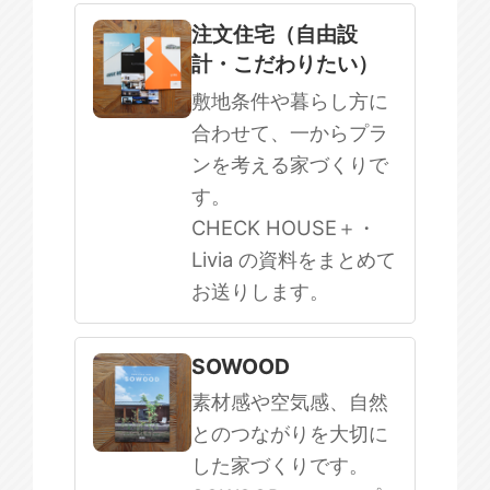
注文住宅（自由設
計・こだわりたい）
敷地条件や暮らし方に
合わせて、一からプラ
ンを考える家づくりで
す。
CHECK HOUSE＋・
Livia の資料をまとめて
お送りします。
SOWOOD
素材感や空気感、自然
とのつながりを大切に
した家づくりです。