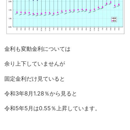
金利も変動金利については
余り上下していませんが
固定金利だけ見ていると
令和3年8月1.28％から見ると
令和5年5月は0.55％上昇しています。