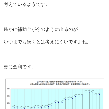
考えているようです。
確かに補助金が今のように出るのが
いつまでも続くとは考えにくいですよね。
更に金利です。