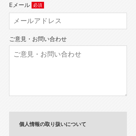
Eメール
ご意見・お問い合わせ
個人情報の取り扱いについて