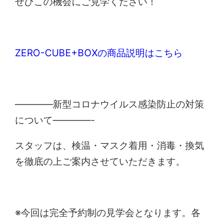
ぜひこの機会にご見学ください！
ZERO-CUBE+BOXの商品説明はこちら
————新型コロナウイルス感染防止の対策
について————-
スタッフは、検温・マスク着用・消毒・換気
を徹底の上ご案内させていただきます。
※今回は完全予約制の見学会となります。各