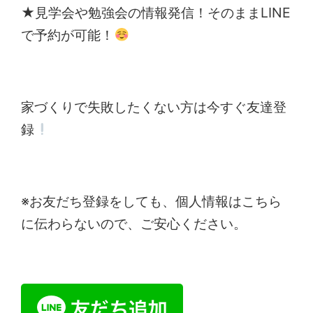
★見学会や勉強会の情報発信！そのままLINE
で予約が可能！
家づくりで失敗したくない方は今すぐ友達登
録
※お友だち登録をしても、個人情報はこちら
に伝わらないので、ご安心ください。