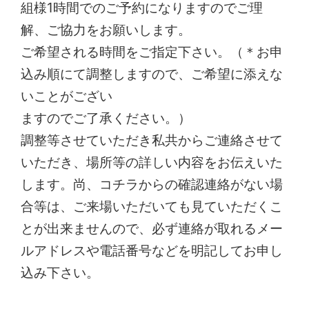
組様1時間でのご予約になりますのでご理
解、ご協力をお願いします。
ご希望される時間をご指定下さい。（＊お申
込み順にて調整しますので、ご希望に添えな
いことがござい
ますのでご了承ください。）
調整等させていただき私共からご連絡させて
いただき、場所等の詳しい内容をお伝えいた
します。尚、コチラからの確認連絡がない場
合等は、ご来場いただいても見ていただくこ
とが出来ませんので、必ず連絡が取れるメー
ルアドレスや電話番号などを明記してお申し
込み下さい。