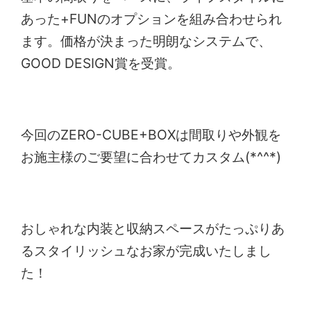
あった+FUNのオプションを組み合わせられ
ます。価格が決まった明朗なシステムで、
GOOD DESIGN賞を受賞。
今回のZERO-CUBE+BOXは間取りや外観を
お施主様のご要望に合わせてカスタム(*^^*)
おしゃれな内装と収納スペースがたっぷりあ
るスタイリッシュなお家が完成いたしまし
た！