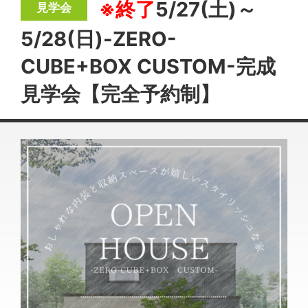
※終了
5/27(土)～
5/28(日)-ZERO-
CUBE+BOX CUSTOM-完成
見学会【完全予約制】