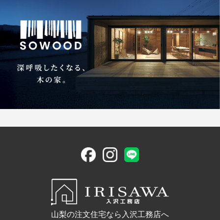
山梨の注文住宅なら入沢工務店へ