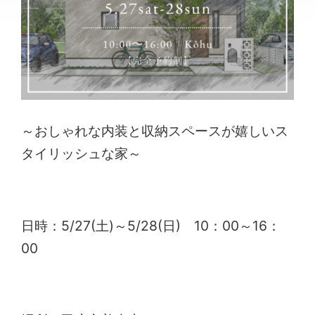
～おしゃれな内装と収納スペースが嬉しいス
タイリッシュな家～
日時：5/27(土)～5/28(日) 10：00～16：
00