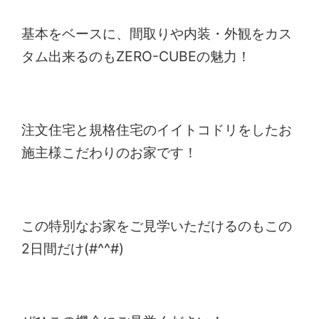
基本をベースに、間取りや内装・外観をカス
タム出来るのもZERO-CUBEの魅力！
注文住宅と規格住宅のイイトコドリをしたお
施主様こだわりのお家です！
この特別なお家をご見学いただけるのもこの
2日間だけ(#^^#)