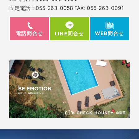
固定電話：
055-263-0058
FAX: 055-263-0091
電話問合せ
WEB問合せ
LINE問合せ