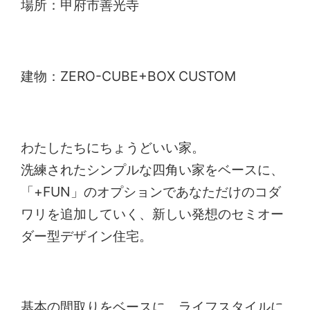
場所：甲府市善光寺
建物：ZERO-CUBE+BOX CUSTOM
わたしたちにちょうどいい家。
洗練されたシンプルな四角い家をベースに、
「+FUN」のオプションであなただけのコダ
ワリを追加していく、新しい発想のセミオー
ダー型デザイン住宅。
基本の間取りをベースに、ライフスタイルに