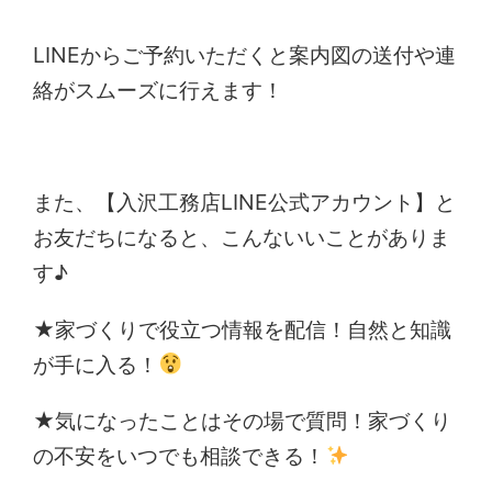
LINEからご予約いただくと案内図の送付や連
絡がスムーズに行えます！
また、【入沢工務店LINE公式アカウント】と
お友だちになると、こんないいことがありま
す♪
★家づくりで役立つ情報を配信！自然と知識
が手に入る！
★気になったことはその場で質問！家づくり
の不安をいつでも相談できる！