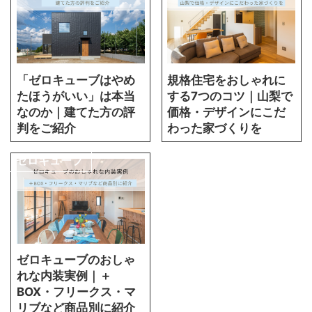
「ゼロキューブはやめ
規格住宅をおしゃれに
たほうがいい」は本当
する7つのコツ｜山梨で
なのか｜建てた方の評
価格・デザインにこだ
判をご紹介
わった家づくりを
ゼロキューブ
ゼロキューブのおしゃ
れな内装実例｜＋
BOX・フリークス・マ
リブなど商品別に紹介