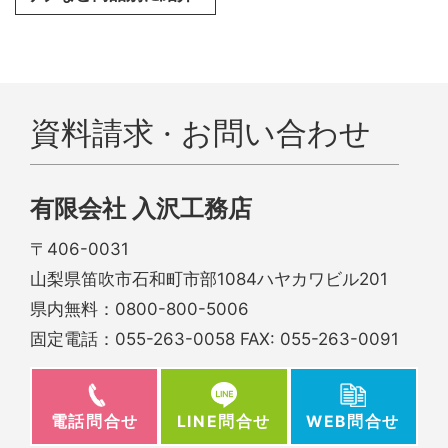
資料請求 · お問い合わせ
有限会社 入沢工務店
〒406-0031
山梨県笛吹市石和町市部1084ハヤカワビル201
県内無料：
0800-800-5006
固定電話：
055-263-0058
FAX: 055-263-0091
電話問合せ
WEB問合せ
LINE問合せ