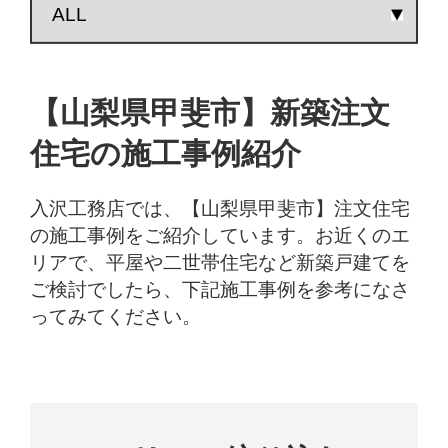
【山梨県甲斐市】新築注文
住宅の施工事例紹介
入沢工務店では、【山梨県甲斐市】注文住宅
の施工事例をご紹介しています。お近くのエ
リアで、平屋や二世帯住宅など新築戸建てを
ご検討でしたら、下記施工事例を参考になさ
ってみてください。