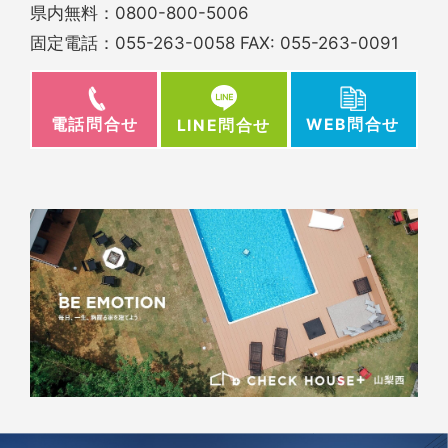
県内無料：
0800-800-5006
固定電話：
055-263-0058
FAX: 055-263-0091
電話問合せ
WEB問合せ
LINE問合せ