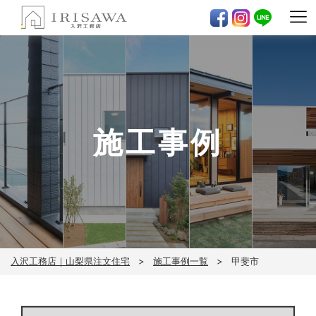
施工事例
入沢工務店｜山梨県注文住宅
施工事例一覧
甲斐市