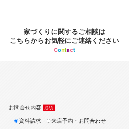
家づくりに関するご相談は
こちらからお気軽にご連絡ください
C
o
n
t
a
c
t
お問合せ内容
資料請求
来店予約・お問合わせ