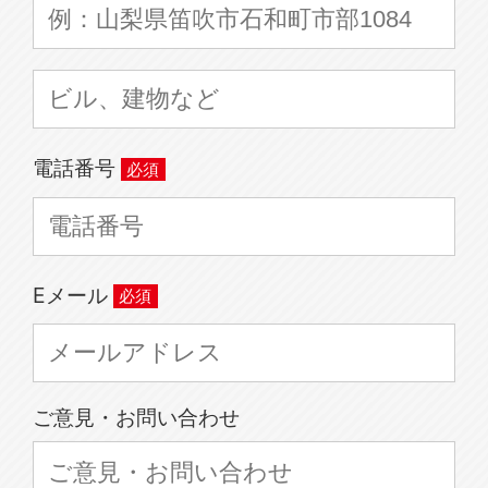
電話番号
Eメール
ご意見・お問い合わせ