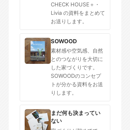
CHECK HOUSE＋・
Livia の資料をまとめて
お送りします。
SOWOOD
素材感や空気感、自然
とのつながりを大切に
した家づくりです。
SOWOODのコンセプ
トが分かる資料をお送
りします。
まだ何も決まってい
ない