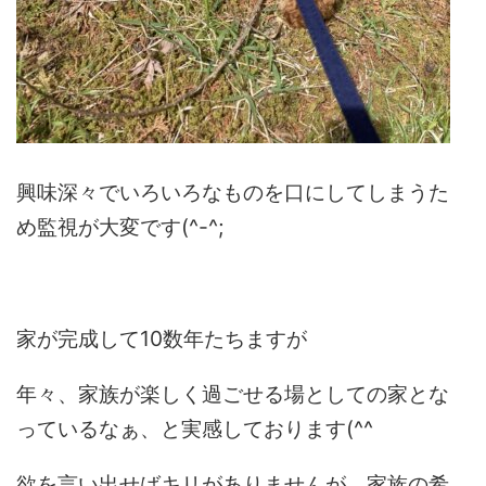
興味深々でいろいろなものを口にしてしまうた
め監視が大変です(^-^;
家が完成して10数年たちますが
年々、家族が楽しく過ごせる場としての家とな
っているなぁ、と実感しております(^^
欲を言い出せばキリがありませんが、家族の希