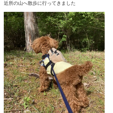
近所の山へ散歩に行ってきました