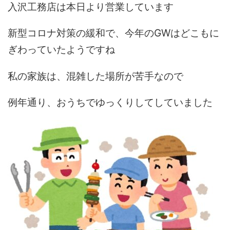
入沢工務店は本日より営業しています
新型コロナ対策の緩和で、今年のGWはどこもに
ぎわっていたようですね
私の家族は、混雑した場所が苦手なので
例年通り、おうちでゆっくりしてしていました