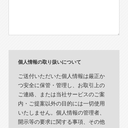
個人情報の取り扱いについて
ご送付いただいた個人情報は厳正か
つ安全に保管・管理し、お取引上の
ご連絡、または当社サービスのご案
内・ご提案以外の目的には一切使用
いたしません。個人情報の管理者、
開示等の要求に関する事項、その他