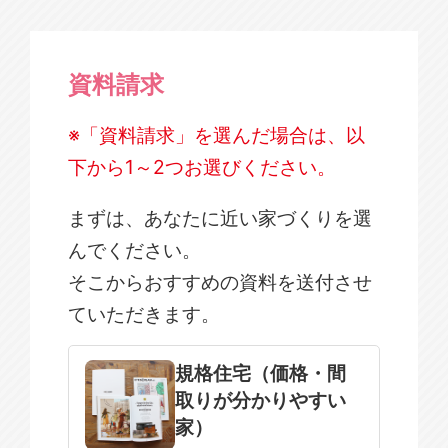
資料請求
※「資料請求」を選んだ場合は、以
下から1～2つお選びください。
まずは、あなたに近い家づくりを選
んでください。
そこからおすすめの資料を送付させ
ていただきます。
規格住宅
注文住宅
規格住宅（価格・間
取りが分かりやすい
SOWOOD
家）