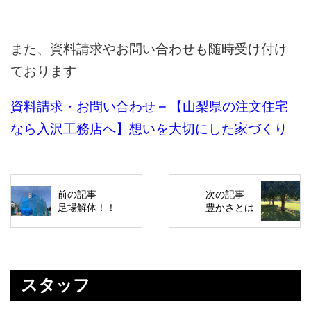
また、資料請求やお問い合わせも随時受け付け
ております
資料請求・お問い合わせ – 【山梨県の注文住宅
なら入沢工務店へ】想いを大切にした家づくり
前の記事
次の記事
足場解体！！
豊かさとは
スタッフ