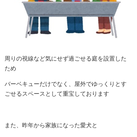
周りの視線など気にせず過ごせる庭を設置した
ため
バーベキューだけでなく、屋外でゆっくりとす
ごせるスペースとして重宝しております
また、昨年から家族になった愛犬と