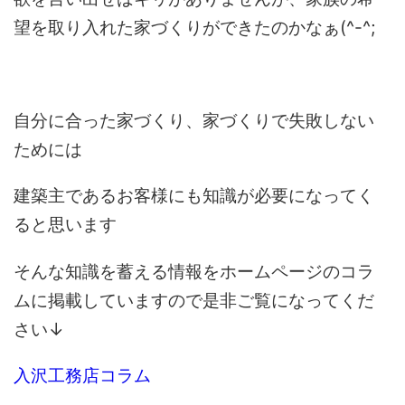
望を取り入れた家づくりができたのかなぁ(^-^;
自分に合った家づくり、家づくりで失敗しない
ためには
建築主であるお客様にも知識が必要になってく
ると思います
そんな知識を蓄える情報をホームページのコラ
ムに掲載していますので是非ご覧になってくだ
さい↓
入沢工務店コラム