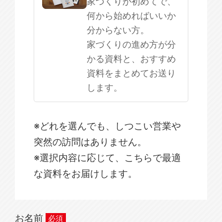
家づくりが初めてで、
何から始めればいいか
分からない方。
家づくりの進め方が分
かる資料と、おすすめ
資料をまとめてお送り
します。
※どれを選んでも、しつこい営業や
突然の訪問はありません。
※選択内容に応じて、こちらで最適
な資料をお届けします。
お名前