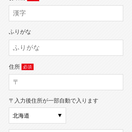
ふりがな
住所
〒入力後住所が一部自動で入ります