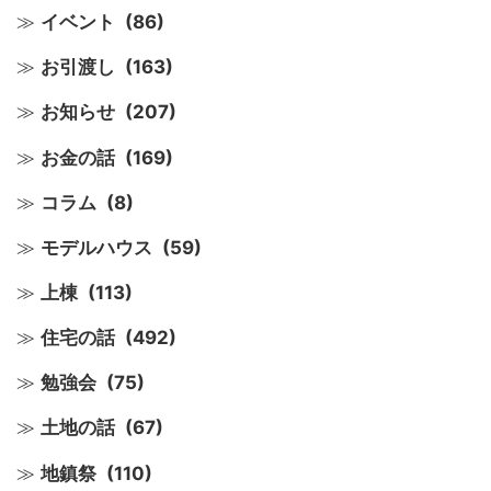
イベント
(86)
お引渡し
(163)
お知らせ
(207)
お金の話
(169)
コラム
(8)
モデルハウス
(59)
上棟
(113)
住宅の話
(492)
勉強会
(75)
土地の話
(67)
地鎮祭
(110)