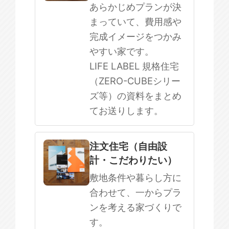
まだ何も決まっていない
あらかじめプランが決
まっていて、費用感や
完成イメージをつかみ
やすい家です。
LIFE LABEL 規格住宅
（ZERO-CUBEシリー
ズ等）の資料をまとめ
てお送りします。
注文住宅（自由設
計・こだわりたい）
敷地条件や暮らし方に
合わせて、一からプラ
ンを考える家づくりで
す。