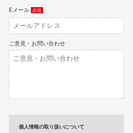
Eメール
ご意見・お問い合わせ
個人情報の取り扱いについて