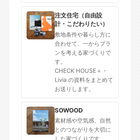
注文住宅（自由設
計・こだわりたい）
敷地条件や暮らし方に
合わせて、一からプラ
ンを考える家づくりで
す。
CHECK HOUSE＋・
Livia の資料をまとめて
お送りします。
SOWOOD
素材感や空気感、自然
とのつながりを大切に
した家づくりです。