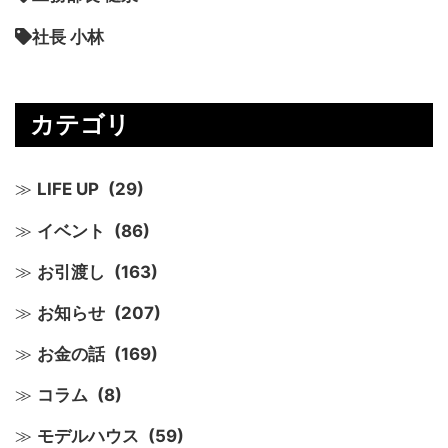
社長 小林
カテゴリ
LIFE UP
(29)
イベント
(86)
お引渡し
(163)
お知らせ
(207)
お金の話
(169)
コラム
(8)
モデルハウス
(59)