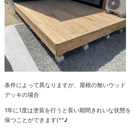
条件によって異なりますが、屋根の無いウッド
デッキの場合
1年に1度は塗装を行うと長い期間きれいな状態を
保つことができます(^^♪