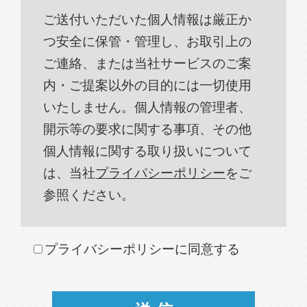
ご送付いただいた個人情報は厳正か
つ安全に保管・管理し、お取引上の
ご連絡、または当社サービスのご案
内・ご提案以外の目的には一切使用
いたしません。個人情報の管理者、
開示等の要求に関する事項、その他
個人情報に関する取り扱いについて
は、当社
プライパシーポリシー
をご
参照ください。
プライバシーポリシーに同意する