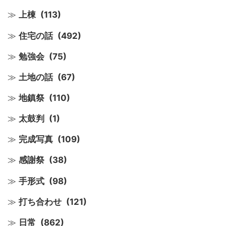
上棟
(113)
住宅の話
(492)
勉強会
(75)
土地の話
(67)
地鎮祭
(110)
太鼓判
(1)
完成写真
(109)
感謝祭
(38)
手形式
(98)
打ち合わせ
(121)
日常
(862)