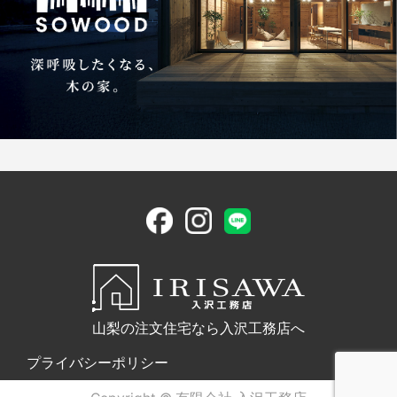
山梨の注文住宅なら入沢工務店へ
プライバシーポリシー