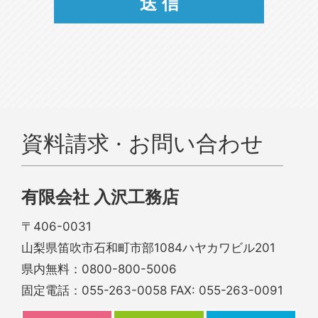
資料請求 · お問い合わせ
有限会社 入沢工務店
〒406-0031
山梨県笛吹市石和町市部1084ハヤカワビル201
県内無料：
0800-800-5006
固定電話：
055-263-0058
FAX: 055-263-0091