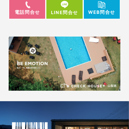
電話問合せ
WEB問合せ
LINE問合せ