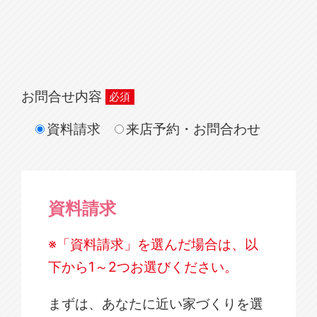
お問合せ内容
資料請求
来店予約・お問合わせ
資料請求
※「資料請求」を選んだ場合は、以
下から1～2つお選びください。
まずは、あなたに近い家づくりを選