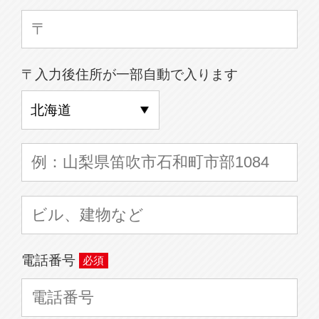
〒入力後住所が一部自動で入ります
電話番号