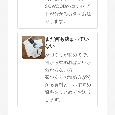
SOWOODのコンセプ
トが分かる資料をお送
りします。
まだ何も決まってい
ない
家づくりが初めてで、
何から始めればいいか
分からない方。
家づくりの進め方が分
かる資料と、おすすめ
資料をまとめてお送り
します。