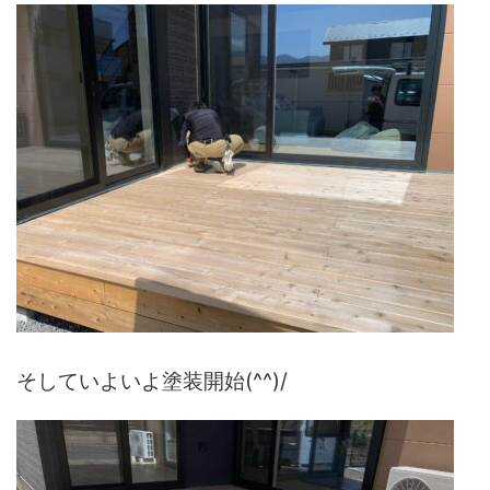
そしていよいよ塗装開始(^^)/