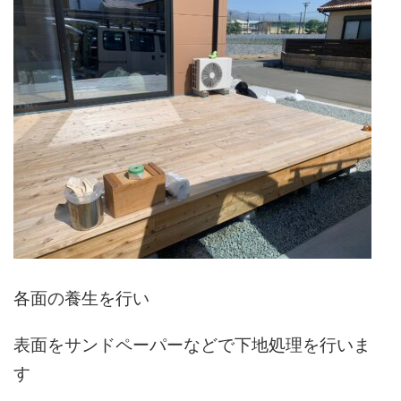
各面の養生を行い
表面をサンドペーパーなどで下地処理を行いま
す