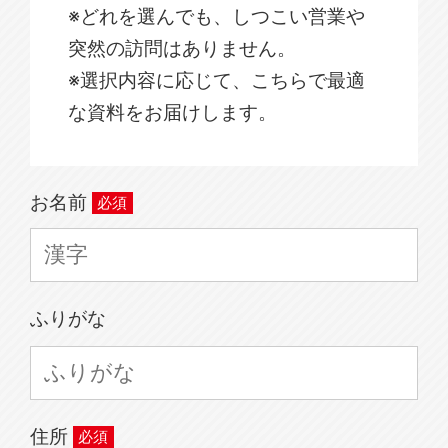
※どれを選んでも、しつこい営業や
突然の訪問はありません。
※選択内容に応じて、こちらで最適
な資料をお届けします。
お名前
ふりがな
住所