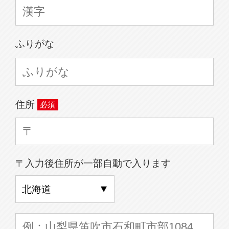
ふりがな
住所
〒入力後住所が一部自動で入ります