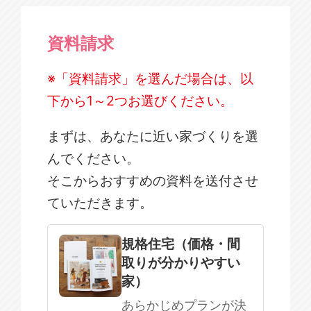
資料請求
※「資料請求」を選んだ場合は、以
下から1～2つお選びください。
まずは、あなたに近い家づくりを選
んでください。
そこからおすすめの資料を送付させ
ていただきます。
規格住宅
注文住宅
規格住宅（価格・間
取りが分かりやすい
SOWOOD
家）
まだ何も決まっていない
あらかじめプランが決