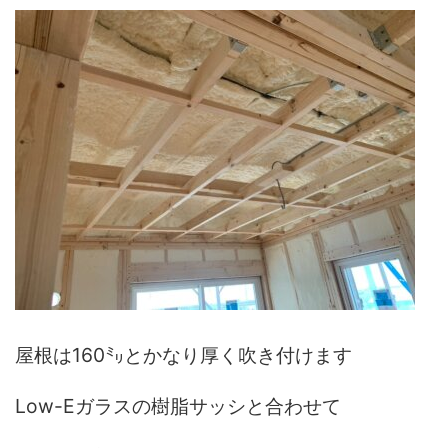
屋根は160㍉とかなり厚く吹き付けます
Low-Eガラスの樹脂サッシと合わせて