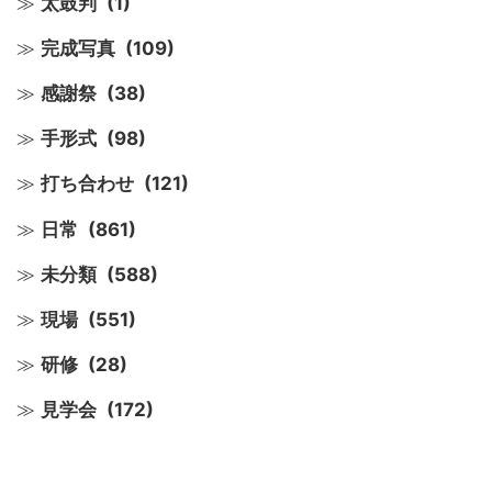
太鼓判
(1)
完成写真
(109)
感謝祭
(38)
手形式
(98)
打ち合わせ
(121)
日常
(861)
未分類
(588)
現場
(551)
研修
(28)
見学会
(172)