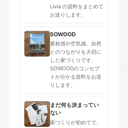
Livia の資料をまとめて
お送りします。
SOWOOD
素材感や空気感、自然
とのつながりを大切に
した家づくりです。
SOWOODのコンセプ
トが分かる資料をお送
りします。
まだ何も決まってい
ない
家づくりが初めてで、