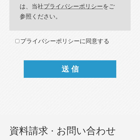
は、当社
プライパシーポリシー
をご
参照ください。
プライバシーポリシーに同意する
資料請求 · お問い合わせ