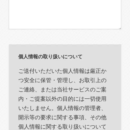
個人情報の取り扱いについて
ご送付いただいた個人情報は厳正か
つ安全に保管・管理し、お取引上の
ご連絡、または当社サービスのご案
内・ご提案以外の目的には一切使用
いたしません。個人情報の管理者、
開示等の要求に関する事項、その他
個人情報に関する取り扱いについて