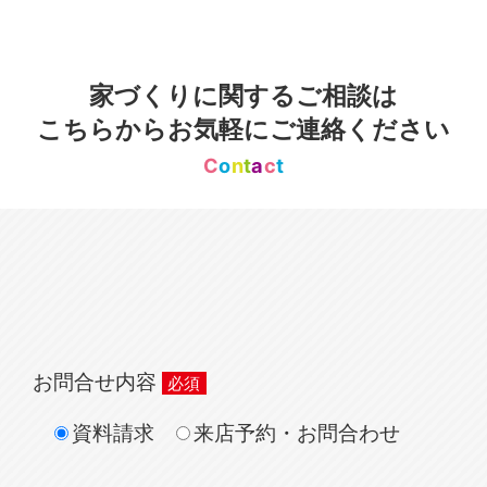
家づくりに関するご相談は
こちらからお気軽にご連絡ください
C
o
n
t
a
c
t
お問合せ内容
資料請求
来店予約・お問合わせ