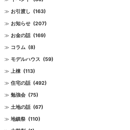
お引渡し
(163)
お知らせ
(207)
お金の話
(169)
コラム
(8)
モデルハウス
(59)
上棟
(113)
住宅の話
(492)
勉強会
(75)
土地の話
(67)
地鎮祭
(110)