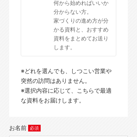
何から始めればいいか
分からない方。
家づくりの進め方が分
かる資料と、おすすめ
資料をまとめてお送り
します。
※どれを選んでも、しつこい営業や
突然の訪問はありません。
※選択内容に応じて、こちらで最適
な資料をお届けします。
お名前