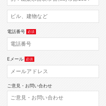
電話番号
Eメール
ご意見・お問い合わせ