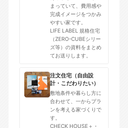
まっていて、費用感や
完成イメージをつかみ
やすい家です。
LIFE LABEL 規格住宅
（ZERO-CUBEシリー
ズ等）の資料をまとめ
てお送りします。
注文住宅（自由設
計・こだわりたい）
敷地条件や暮らし方に
合わせて、一からプラ
ンを考える家づくりで
す。
CHECK HOUSE＋・