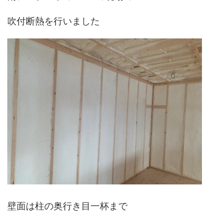
吹付断熱を行いました
壁面は柱の奥行き目一杯まで