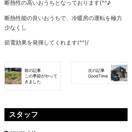
断熱性の高いおうちとなっております(^^♪
断熱性能の良いおうちで、冷暖房の運転を極力
少なくし
節電効果を発揮してくれます(^^)/
前の記事
次の記事
この季節がやって
GoodTime
きました
スタッフ