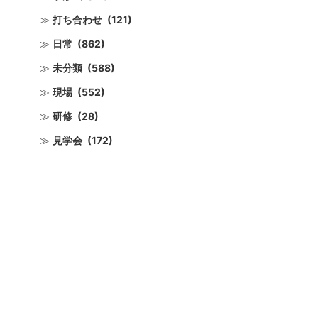
打ち合わせ
(121)
日常
(862)
未分類
(588)
現場
(552)
研修
(28)
見学会
(172)