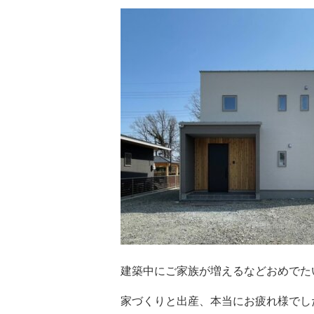
建築中にご家族が増えるなどおめでた
家づくりと出産、本当にお疲れ様でし