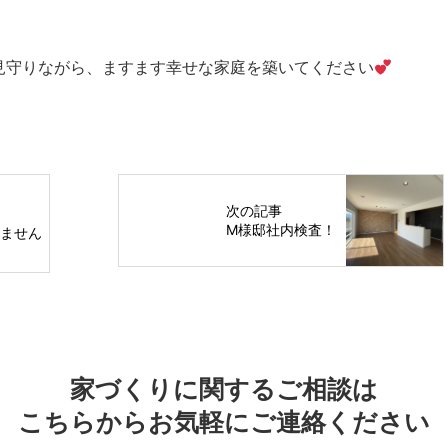
見守りながら、ますます幸せな家庭を築いてください
次の記事
M様邸社内検査！
りません
家づくりに関するご相談は
こちらからお気軽にご連絡ください