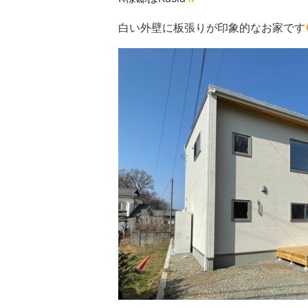
白い外壁に板張りが印象的なお家です