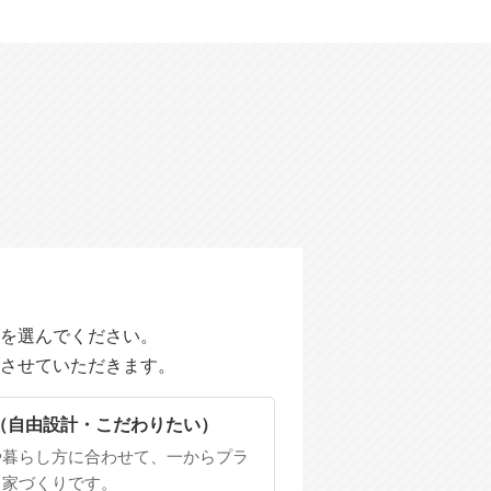
を選んでください。
させていただきます。
（自由設計・こだわりたい）
や暮らし方に合わせて、一からプラ
る家づくりです。