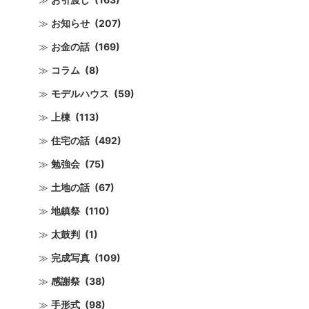
お知らせ
(207)
お金の話
(169)
コラム
(8)
モデルハウス
(59)
上棟
(113)
住宅の話
(492)
勉強会
(75)
土地の話
(67)
地鎮祭
(110)
太鼓判
(1)
完成写真
(109)
感謝祭
(38)
手形式
(98)