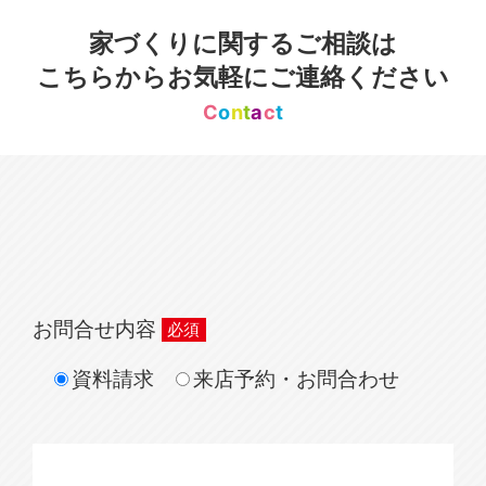
家づくりに関するご相談は
こちらからお気軽にご連絡ください
C
o
n
t
a
c
t
お問合せ内容
資料請求
来店予約・お問合わせ