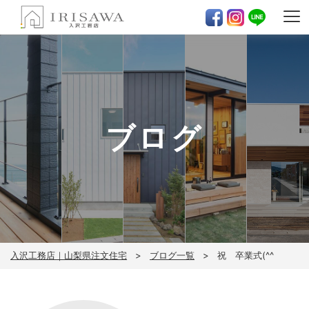
ブログ
入沢工務店｜山梨県注文住宅
ブログ一覧
祝 卒業式(^^