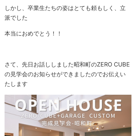
しかし、卒業生たちの姿はとても頼もしく、立
派でした
本当におめでとう！！
さて、先日お話ししました昭和町のZERO CUBE
の見学会のお知らせができましたのでお伝えい
たします