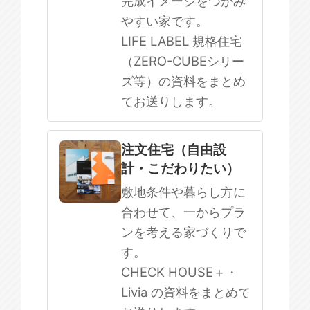
完成イメージをつかみ
やすい家です。
LIFE LABEL 規格住宅
（ZERO-CUBEシリー
ズ等）の資料をまとめ
てお送りします。
注文住宅（自由設
計・こだわりたい）
敷地条件や暮らし方に
合わせて、一からプラ
ンを考える家づくりで
す。
CHECK HOUSE＋・
Livia の資料をまとめて