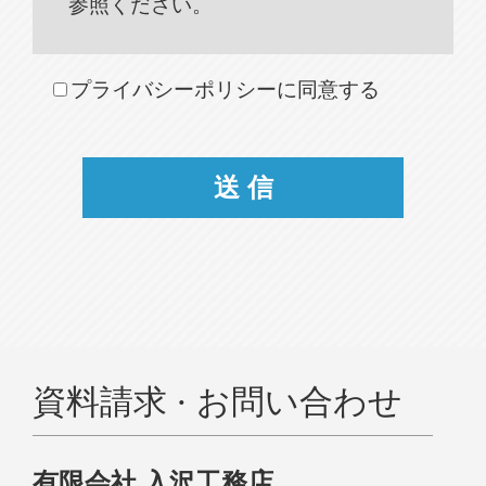
参照ください。
プライバシーポリシーに同意する
資料請求 · お問い合わせ
有限会社 入沢工務店