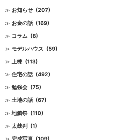
お知らせ
(207)
お金の話
(169)
コラム
(8)
モデルハウス
(59)
上棟
(113)
住宅の話
(492)
勉強会
(75)
土地の話
(67)
地鎮祭
(110)
太鼓判
(1)
完成写真
(109)