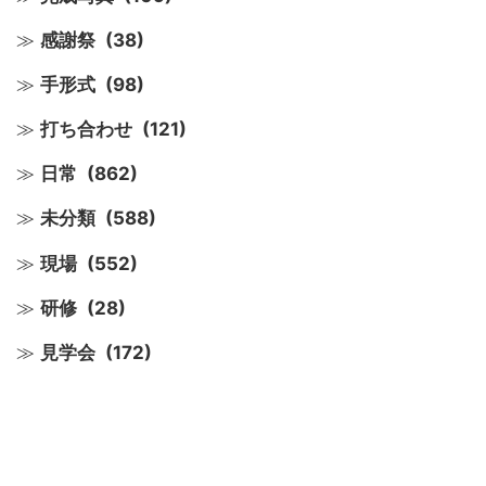
感謝祭
(38)
手形式
(98)
打ち合わせ
(121)
日常
(862)
未分類
(588)
現場
(552)
研修
(28)
見学会
(172)