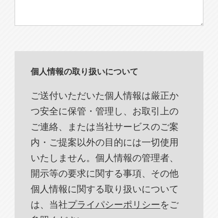
個人情報の取り扱いについて
ご送付いただいた個人情報は厳正か
つ安全に保管・管理し、お取引上の
ご連絡、または当社サービスのご案
内・ご提案以外の目的には一切使用
いたしません。個人情報の管理者、
開示等の要求に関する事項、その他
個人情報に関する取り扱いについて
は、当社
プライパシーポリシー
をご