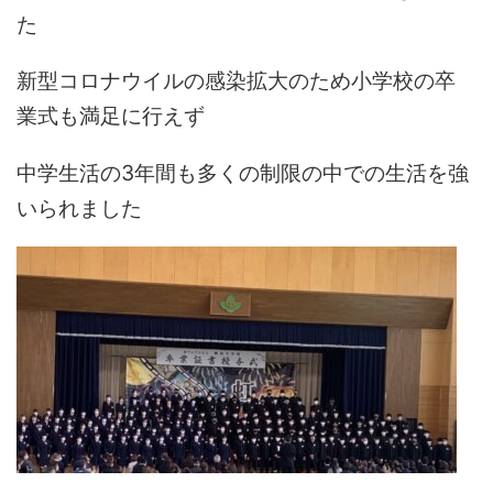
た
新型コロナウイルの感染拡大のため小学校の卒
業式も満足に行えず
中学生活の3年間も多くの制限の中での生活を強
いられました