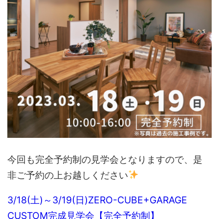
今回も完全予約制の見学会となりますので、是
非ご予約の上お越しください
3/18(土)～3/19(日)ZERO-CUBE+GARAGE
CUSTOM完成見学会【完全予約制】