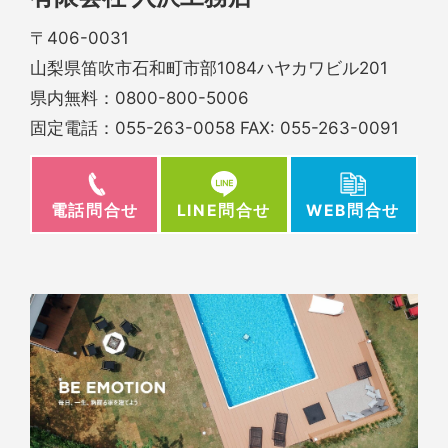
〒406-0031
山梨県笛吹市石和町市部1084ハヤカワビル201
県内無料：
0800-800-5006
固定電話：
055-263-0058
FAX: 055-263-0091
電話問合せ
WEB問合せ
LINE問合せ