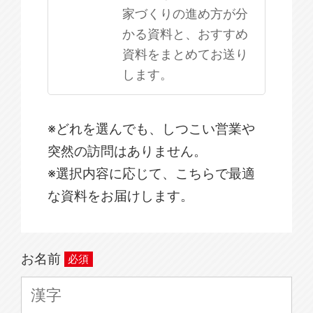
家づくりの進め方が分
かる資料と、おすすめ
資料をまとめてお送り
します。
※どれを選んでも、しつこい営業や
突然の訪問はありません。
※選択内容に応じて、こちらで最適
な資料をお届けします。
お名前