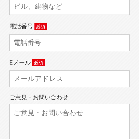
電話番号
Eメール
ご意見・お問い合わせ