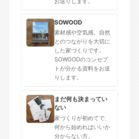
お送りします。
SOWOOD
素材感や空気感、自然
とのつながりを大切に
した家づくりです。
SOWOODのコンセプ
トが分かる資料をお送
りします。
まだ何も決まってい
ない
家づくりが初めてで、
何から始めればいいか
分からない方。