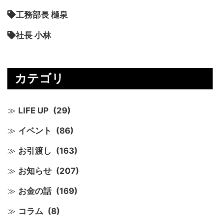
工務部長 樋泉
社長 小林
カテゴリ
LIFE UP
(29)
イベント
(86)
お引渡し
(163)
お知らせ
(207)
お金の話
(169)
コラム
(8)