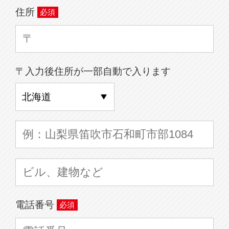
住所
〒入力後住所が一部自動で入ります
電話番号