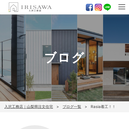
ブログ
入沢工務店｜山梨県注文住宅
ブログ一覧
Rasia着工！！