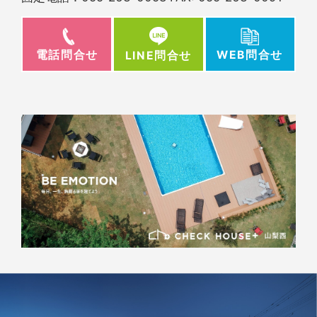
電話問合せ
WEB問合せ
LINE問合せ