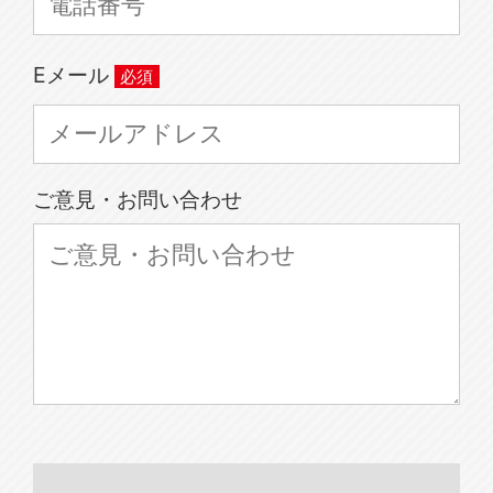
Eメール
ご意見・お問い合わせ