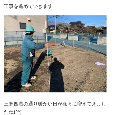
工事を進めていきます
三寒四温の通り暖かい日が徐々に増えてきまし
たね(^^)