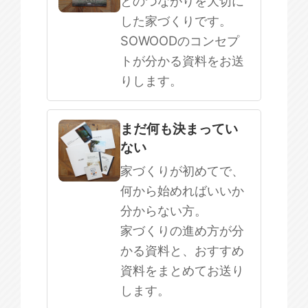
とのつながりを大切に
した家づくりです。
SOWOODのコンセプ
トが分かる資料をお送
りします。
まだ何も決まってい
ない
家づくりが初めてで、
何から始めればいいか
分からない方。
家づくりの進め方が分
かる資料と、おすすめ
資料をまとめてお送り
します。