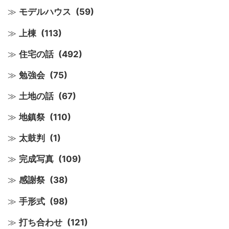
モデルハウス
(59)
上棟
(113)
住宅の話
(492)
勉強会
(75)
土地の話
(67)
地鎮祭
(110)
太鼓判
(1)
完成写真
(109)
感謝祭
(38)
手形式
(98)
打ち合わせ
(121)