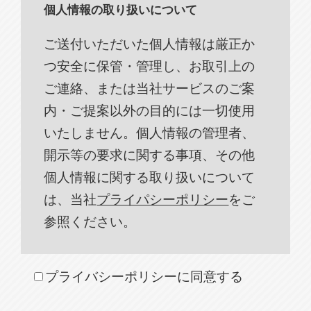
個人情報の取り扱いについて
ご送付いただいた個人情報は厳正か
つ安全に保管・管理し、お取引上の
ご連絡、または当社サービスのご案
内・ご提案以外の目的には一切使用
いたしません。個人情報の管理者、
開示等の要求に関する事項、その他
個人情報に関する取り扱いについて
は、当社
プライパシーポリシー
をご
参照ください。
プライバシーポリシーに同意する