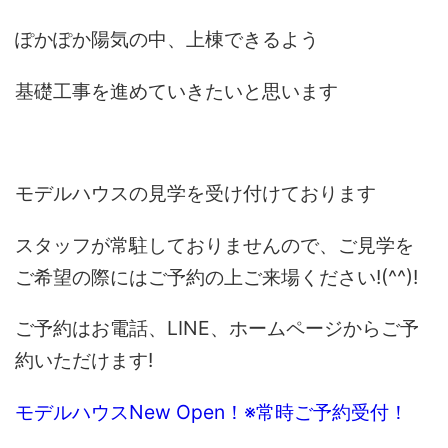
ぽかぽか陽気の中、上棟できるよう
基礎工事を進めていきたいと思います
モデルハウスの見学を受け付けております
スタッフが常駐しておりませんので、ご見学を
ご希望の際にはご予約の上ご来場ください!(^^)!
ご予約はお電話、LINE、ホームページからご予
約いただけます!
モデルハウスNew Open！※常時ご予約受付！