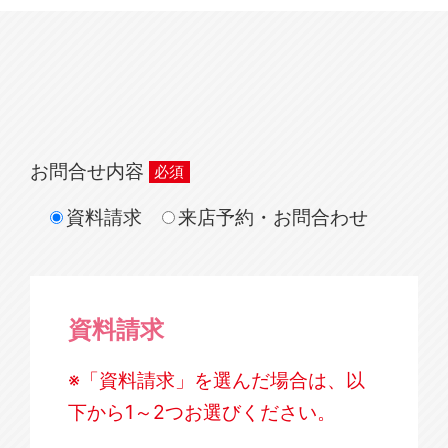
お問合せ内容
資料請求
来店予約・お問合わせ
資料請求
※「資料請求」を選んだ場合は、以
下から1～2つお選びください。