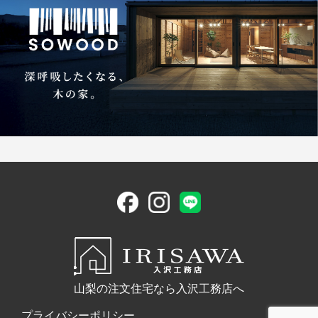
山梨の注文住宅なら入沢工務店へ
プライバシーポリシー