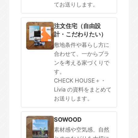
てお送りします。
注文住宅（自由設
計・こだわりたい）
敷地条件や暮らし方に
合わせて、一からプラ
ンを考える家づくりで
す。
CHECK HOUSE＋・
Livia の資料をまとめて
お送りします。
SOWOOD
素材感や空気感、自然