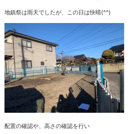
地鎮祭は雨天でしたが、この日は快晴(^^)
配置の確認や、高さの確認を行い