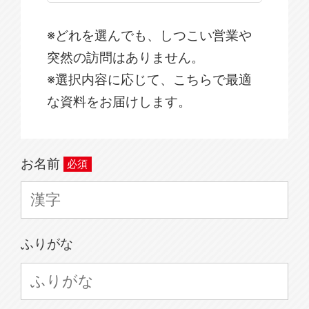
※どれを選んでも、しつこい営業や
突然の訪問はありません。
※選択内容に応じて、こちらで最適
な資料をお届けします。
お名前
ふりがな