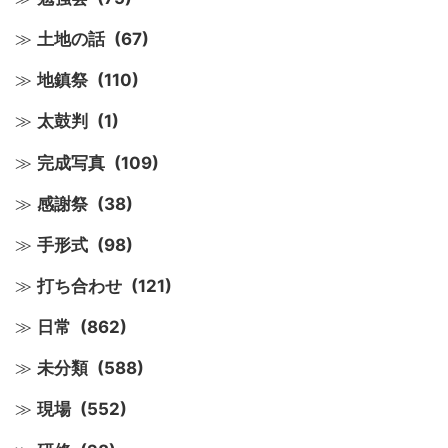
土地の話
(67)
地鎮祭
(110)
太鼓判
(1)
完成写真
(109)
感謝祭
(38)
手形式
(98)
打ち合わせ
(121)
日常
(862)
未分類
(588)
現場
(552)