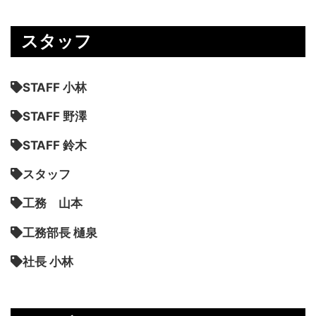
スタッフ
STAFF 小林
STAFF 野澤
STAFF 鈴木
スタッフ
工務 山本
工務部長 樋泉
社長 小林