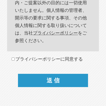
内・ご提案以外の目的には一切使用
いたしません。個人情報の管理者、
開示等の要求に関する事項、その他
個人情報に関する取り扱いについて
は、当社
プライパシーポリシー
をご
参照ください。
プライバシーポリシーに同意する