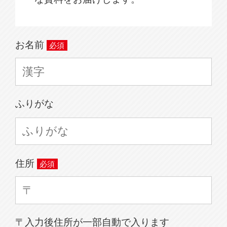
お名前
ふりがな
住所
〒入力後住所が一部自動で入ります