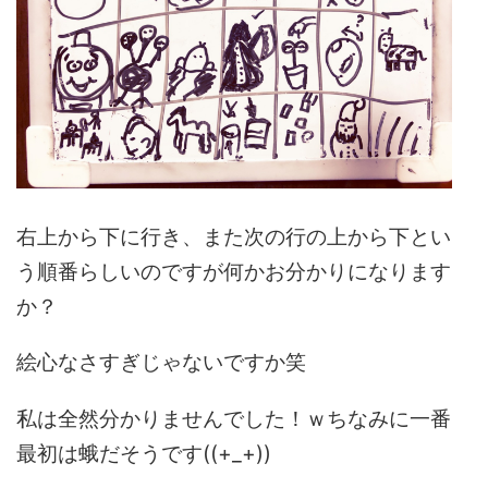
右上から下に行き、また次の行の上から下とい
う順番らしいのですが何かお分かりになります
か？
絵心なさすぎじゃないですか笑
私は全然分かりませんでした！ｗちなみに一番
最初は蛾だそうです((+_+))