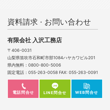
資料請求 · お問い合わせ
有限会社 入沢工務店
〒406-0031
山梨県笛吹市石和町市部1084ハヤカワビル201
県内無料：
0800-800-5006
固定電話：
055-263-0058
FAX: 055-263-0091
電話問合せ
WEB問合せ
LINE問合せ