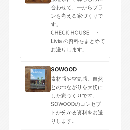
合わせて、一からプラ
ンを考える家づくりで
す。
CHECK HOUSE＋・
Livia の資料をまとめて
お送りします。
SOWOOD
素材感や空気感、自然
とのつながりを大切に
した家づくりです。
SOWOODのコンセプ
トが分かる資料をお送
りします。