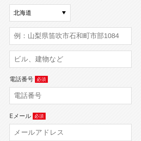
電話番号
Eメール