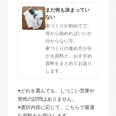
まだ何も決まってい
ない
家づくりが初めてで、
何から始めればいいか
分からない方。
家づくりの進め方が分
かる資料と、おすすめ
資料をまとめてお送り
します。
※どれを選んでも、しつこい営業や
突然の訪問はありません。
※選択内容に応じて、こちらで最適
な資料をお届けします。