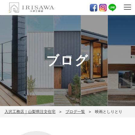
ブログ
入沢工務店｜山梨県注文住宅
ブログ一覧
映画としりとり