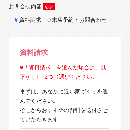
お問合せ内容
資料請求
来店予約・お問合わせ
資料請求
※「資料請求」を選んだ場合は、以
下から1～2つお選びください。
まずは、あなたに近い家づくりを選
んでください。
そこからおすすめの資料を送付させ
ていただきます。