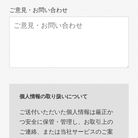
ご意見・お問い合わせ
個人情報の取り扱いについて
ご送付いただいた個人情報は厳正か
つ安全に保管・管理し、お取引上の
ご連絡、または当社サービスのご案