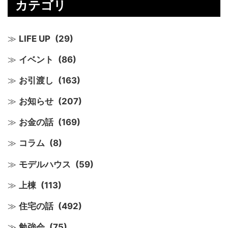
カテゴリ
LIFE UP
(29)
イベント
(86)
お引渡し
(163)
お知らせ
(207)
お金の話
(169)
コラム
(8)
モデルハウス
(59)
上棟
(113)
住宅の話
(492)
勉強会
(75)