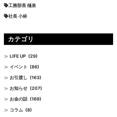
工務部長 樋泉
社長 小林
カテゴリ
LIFE UP
(29)
イベント
(86)
お引渡し
(163)
お知らせ
(207)
お金の話
(169)
コラム
(8)