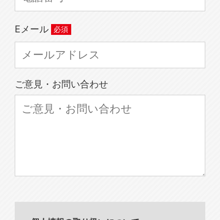
Eメール
ご意見・お問い合わせ