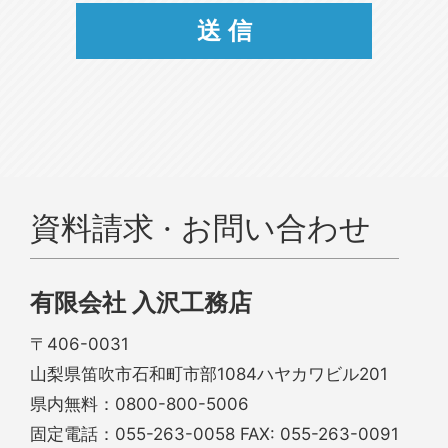
資料請求 · お問い合わせ
有限会社 入沢工務店
〒406-0031
山梨県笛吹市石和町市部1084ハヤカワビル201
県内無料：
0800-800-5006
固定電話：
055-263-0058
FAX: 055-263-0091