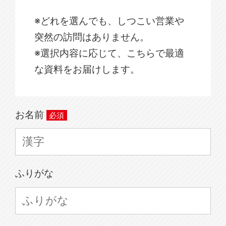
※どれを選んでも、しつこい営業や
突然の訪問はありません。
※選択内容に応じて、こちらで最適
な資料をお届けします。
お名前
ふりがな