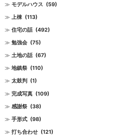
モデルハウス
(59)
上棟
(113)
住宅の話
(492)
勉強会
(75)
土地の話
(67)
地鎮祭
(110)
太鼓判
(1)
完成写真
(109)
感謝祭
(38)
手形式
(98)
打ち合わせ
(121)