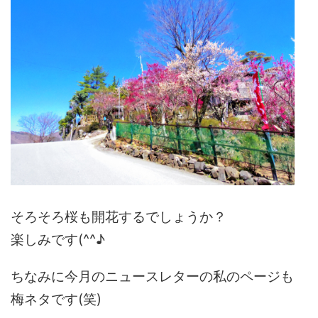
そろそろ桜も開花するでしょうか？
楽しみです(^^♪
ちなみに今月のニュースレターの私のページも
梅ネタです(笑)