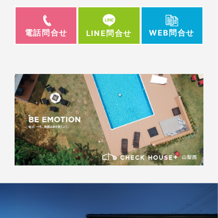
電話問合せ
WEB問合せ
LINE問合せ