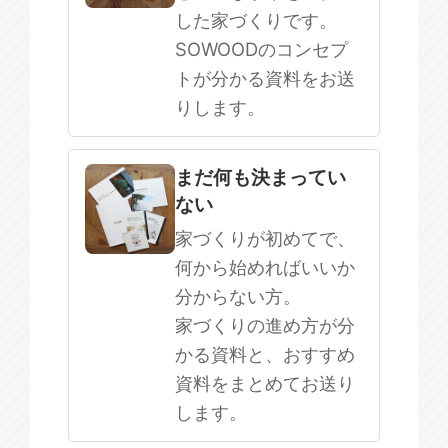
した家づくりです。
SOWOODのコンセプ
トが分かる資料をお送
りします。
まだ何も決まってい
ない
家づくりが初めてで、
何から始めればいいか
分からない方。
家づくりの進め方が分
かる資料と、おすすめ
資料をまとめてお送り
します。