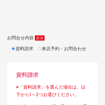
お問合せ内容
資料請求
来店予約・お問合わせ
資料請求
※「資料請求」を選んだ場合は、以
下から1～2つお選びください。