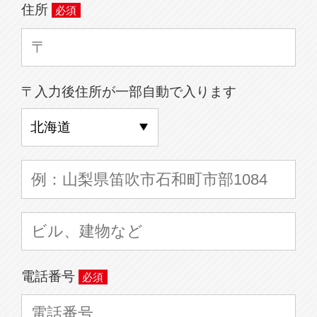
住所
〒入力後住所が一部自動で入ります
電話番号