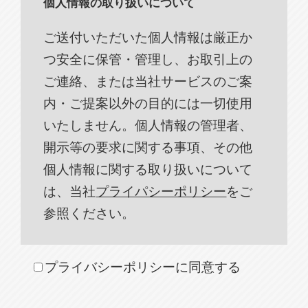
個人情報の取り扱いについて
ご送付いただいた個人情報は厳正か
つ安全に保管・管理し、お取引上の
ご連絡、または当社サービスのご案
内・ご提案以外の目的には一切使用
いたしません。個人情報の管理者、
開示等の要求に関する事項、その他
個人情報に関する取り扱いについて
は、当社
プライパシーポリシー
をご
参照ください。
プライバシーポリシーに同意する