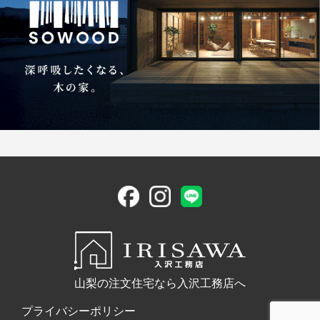
山梨の注文住宅なら入沢工務店へ
プライバシーポリシー