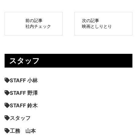
前の記事
次の記事
社内チェック
映画としりとり
スタッフ
STAFF 小林
STAFF 野澤
STAFF 鈴木
スタッフ
工務 山本