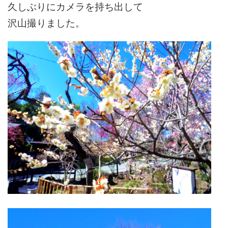
久しぶりにカメラを持ち出して
沢山撮りました。