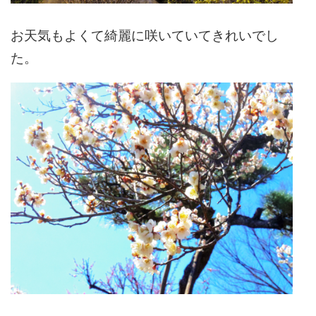
お天気もよくて綺麗に咲いていてきれいでし
た。