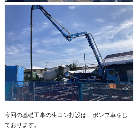
今回の基礎工事の生コン打設は、ポンプ車をし
ております。