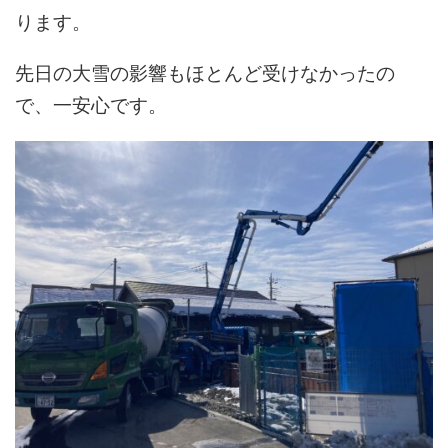
ります。
先日の大雪の影響もほとんど受けなかったの
で、一安心です。