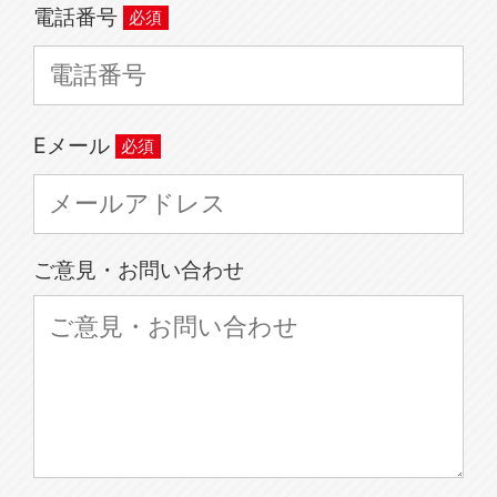
電話番号
Eメール
ご意見・お問い合わせ