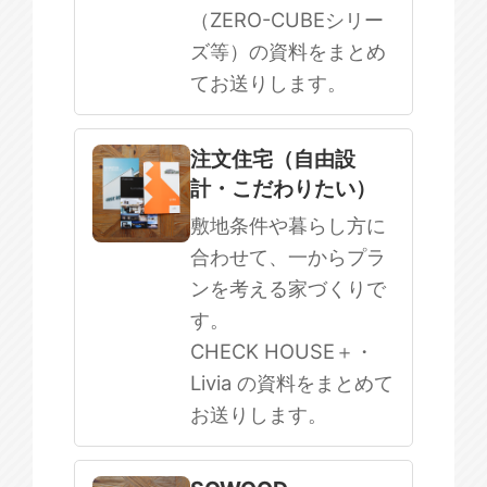
（ZERO-CUBEシリー
ズ等）の資料をまとめ
てお送りします。
注文住宅（自由設
計・こだわりたい）
敷地条件や暮らし方に
合わせて、一からプラ
ンを考える家づくりで
す。
CHECK HOUSE＋・
Livia の資料をまとめて
お送りします。