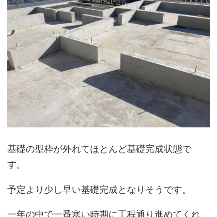
基礎の型枠が外れてほとんど基礎完成状態で
す。
予定より少し早い基礎完成となりそうです。
一年の中で一番寒い時期に工程通り進めてくれ