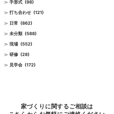
手形式
(98)
打ち合わせ
(121)
日常
(862)
未分類
(588)
現場
(552)
研修
(28)
見学会
(172)
家づくりに関するご相談は