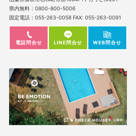
県内無料：
0800-800-5006
固定電話：
055-263-0058
FAX: 055-263-0091
電話問合せ
WEB問合せ
LINE問合せ