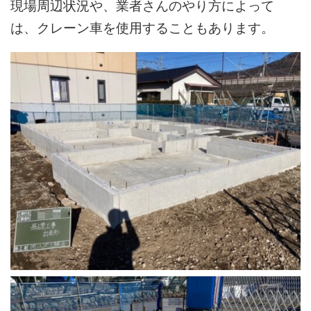
現場周辺状況や、業者さんのやり方によって
は、クレーン車を使用することもあります。