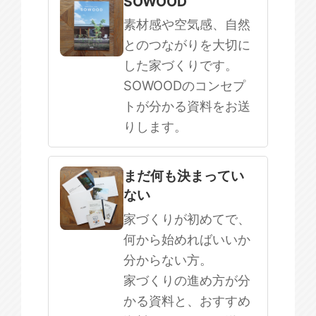
SOWOOD
素材感や空気感、自然
とのつながりを大切に
した家づくりです。
SOWOODのコンセプ
トが分かる資料をお送
りします。
まだ何も決まってい
ない
家づくりが初めてで、
何から始めればいいか
分からない方。
家づくりの進め方が分
かる資料と、おすすめ