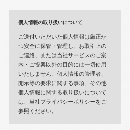
個人情報の取り扱いについて
ご送付いただいた個人情報は厳正か
つ安全に保管・管理し、お取引上の
ご連絡、または当社サービスのご案
内・ご提案以外の目的には一切使用
いたしません。個人情報の管理者、
開示等の要求に関する事項、その他
個人情報に関する取り扱いについて
は、当社
プライパシーポリシー
をご
参照ください。