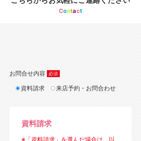
こちらからお気軽にご連絡ください
C
o
n
t
a
c
t
お問合せ内容
資料請求
来店予約・お問合わせ
資料請求
※「資料請求」を選んだ場合は、以