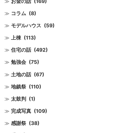
お金の話
(169)
コラム
(8)
モデルハウス
(59)
上棟
(113)
住宅の話
(492)
勉強会
(75)
土地の話
(67)
地鎮祭
(110)
太鼓判
(1)
完成写真
(109)
感謝祭
(38)