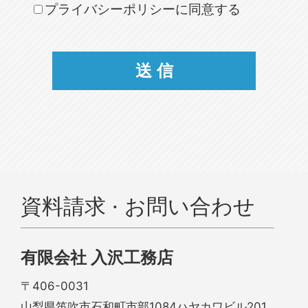
プライバシーポリシーに同意する
資料請求 · お問い合わせ
有限会社 入沢工務店
〒406-0031
山梨県笛吹市石和町市部1084ハヤカワビル201