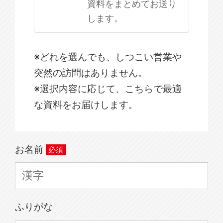
資料をまとめてお送り
します。
※どれを選んでも、しつこい営業や
突然の訪問はありません。
※選択内容に応じて、こちらで最適
な資料をお届けします。
お名前
ふりがな