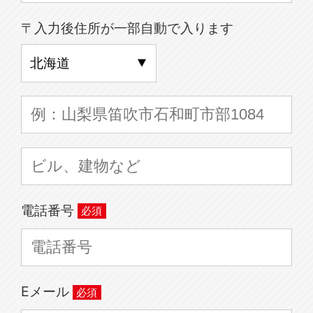
〒入力後住所が一部自動で入ります
電話番号
Eメール