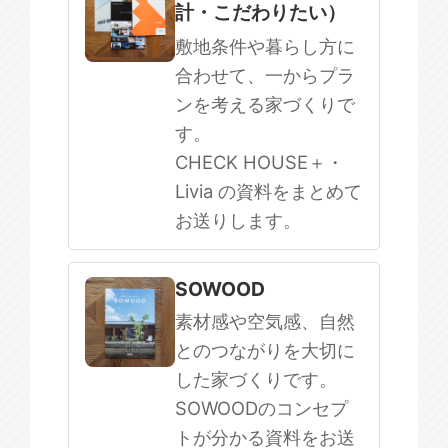
計・こだわりたい）
敷地条件や暮らし方に
合わせて、一からプラ
ンを考える家づくりで
す。
CHECK HOUSE＋・
Livia の資料をまとめて
お送りします。
SOWOOD
素材感や空気感、自然
とのつながりを大切に
した家づくりです。
SOWOODのコンセプ
トが分かる資料をお送