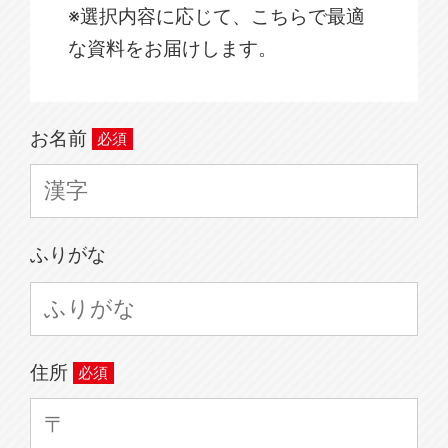
※選択内容に応じて、こちらで最適
な資料をお届けします。
お名前
ふりがな
住所