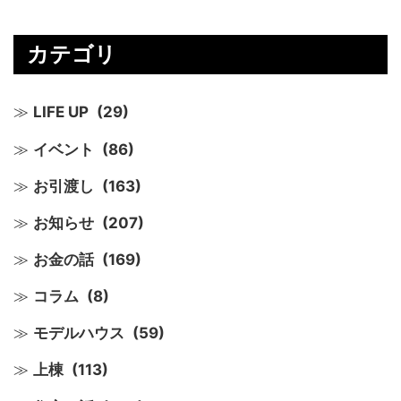
カテゴリ
LIFE UP
(29)
イベント
(86)
お引渡し
(163)
お知らせ
(207)
お金の話
(169)
コラム
(8)
モデルハウス
(59)
上棟
(113)