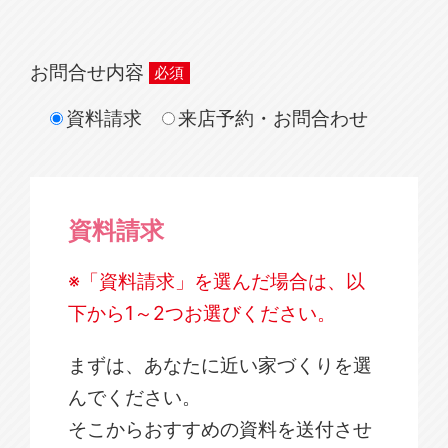
お問合せ内容
資料請求
来店予約・お問合わせ
資料請求
※「資料請求」を選んだ場合は、以
下から1～2つお選びください。
まずは、あなたに近い家づくりを選
んでください。
そこからおすすめの資料を送付させ