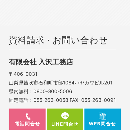
資料請求 · お問い合わせ
有限会社 入沢工務店
〒406-0031
山梨県笛吹市石和町市部1084ハヤカワビル201
県内無料：
0800-800-5006
固定電話：
055-263-0058
FAX: 055-263-0091
電話問合せ
WEB問合せ
LINE問合せ