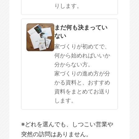
りします。
まだ何も決まってい
ない
家づくりが初めてで、
何から始めればいいか
分からない方。
家づくりの進め方が分
かる資料と、おすすめ
資料をまとめてお送り
します。
※どれを選んでも、しつこい営業や
突然の訪問はありません。