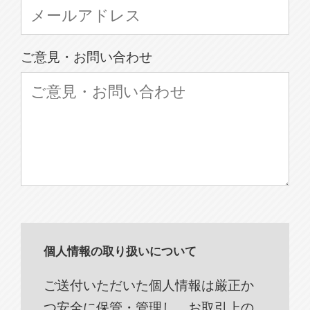
ご意見・お問い合わせ
個人情報の取り扱いについて
ご送付いただいた個人情報は厳正か
つ安全に保管・管理し、お取引上の