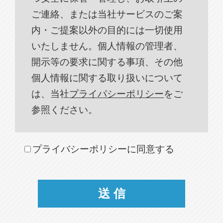
ご連絡、または当社サービスのご案
内・ご提案以外の目的には一切使用
いたしません。個人情報の管理者、
開示等の要求に関する事項、その他
個人情報に関する取り扱いについて
は、当社
プライパシーポリシー
をご
参照ください。
プライバシーポリシーに同意する