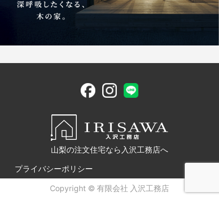
山梨の注文住宅なら入沢工務店へ
プライバシーポリシー
Copyright © 有限会社 入沢工務店