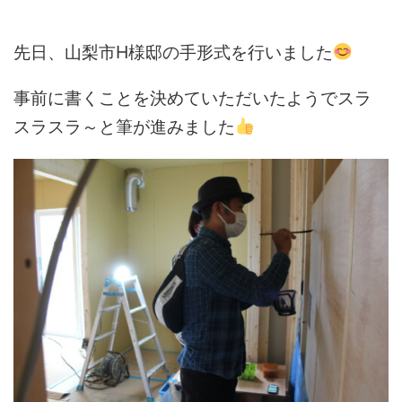
先日、山梨市H様邸の手形式を行いました
事前に書くことを決めていただいたようでスラ
スラスラ～と筆が進みました