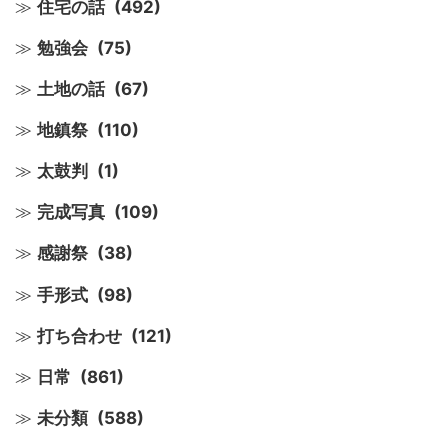
住宅の話
(492)
勉強会
(75)
土地の話
(67)
地鎮祭
(110)
太鼓判
(1)
完成写真
(109)
感謝祭
(38)
手形式
(98)
打ち合わせ
(121)
日常
(861)
未分類
(588)