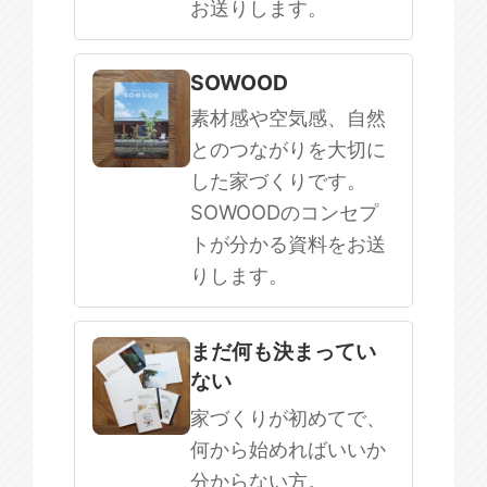
お送りします。
SOWOOD
素材感や空気感、自然
とのつながりを大切に
した家づくりです。
SOWOODのコンセプ
トが分かる資料をお送
りします。
まだ何も決まってい
ない
家づくりが初めてで、
何から始めればいいか
分からない方。