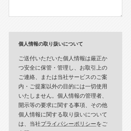
個人情報の取り扱いについて
ご送付いただいた個人情報は厳正か
つ安全に保管・管理し、お取引上の
ご連絡、または当社サービスのご案
内・ご提案以外の目的には一切使用
いたしません。個人情報の管理者、
開示等の要求に関する事項、その他
個人情報に関する取り扱いについて
は、当社
プライパシーポリシー
をご