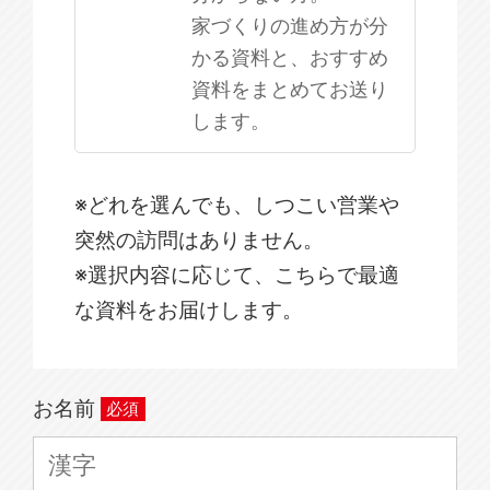
家づくりの進め方が分
かる資料と、おすすめ
資料をまとめてお送り
します。
※どれを選んでも、しつこい営業や
突然の訪問はありません。
※選択内容に応じて、こちらで最適
な資料をお届けします。
お名前