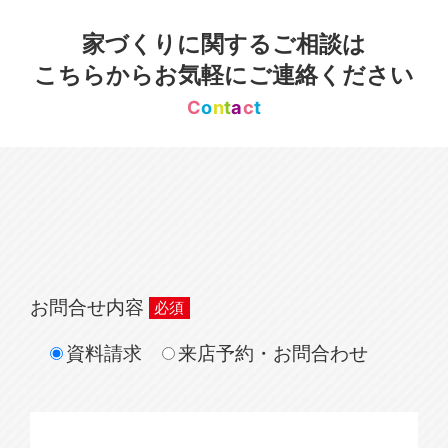
家づくりに関するご相談は
こちらからお気軽にご連絡ください
C
o
n
t
a
c
t
お問合せ内容
資料請求
来店予約・お問合わせ