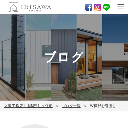
ブログ
入沢工務店｜山梨県注文住宅
ブログ一覧
W様邸お引渡し