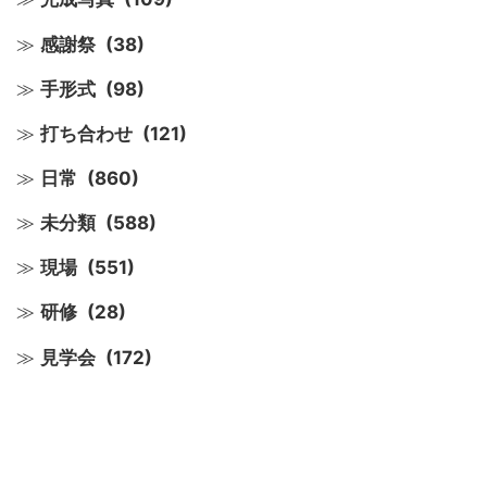
感謝祭
(38)
手形式
(98)
打ち合わせ
(121)
日常
(860)
未分類
(588)
現場
(551)
研修
(28)
見学会
(172)