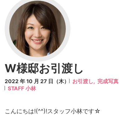
W様邸お引渡し
2022 年 10 月 27 日（木）
お引渡し,
完成写真
STAFF 小林
こんにちは!(^^)!スタッフ小林です☆