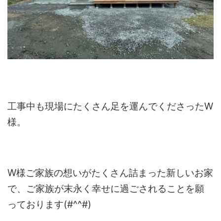
工事中も現場にたくさん足を運んでくださったW
様。
W様ご家族の想いがたくさん詰まった新しいお家
で、ご家族が末永く幸せに過ごされることを願
っております(#^^#)