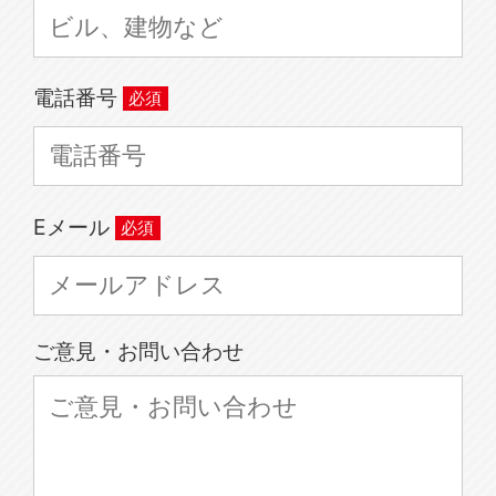
電話番号
Eメール
ご意見・お問い合わせ