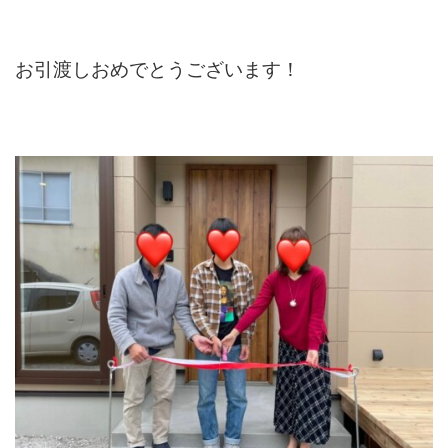
お引渡しおめでとうございます！