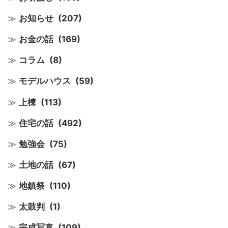
お知らせ
(207)
お金の話
(169)
コラム
(8)
モデルハウス
(59)
上棟
(113)
住宅の話
(492)
勉強会
(75)
土地の話
(67)
地鎮祭
(110)
太鼓判
(1)
完成写真
(109)