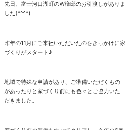
先日、富士河口湖町のW様邸のお引渡しがありま
した(*^^*)
昨年の11月にご来社いただいたのをきっかけに家
づくりがスタート♪
地域で特殊な申請があり、ご準備いただくもの
があったりと家づくり前にも色々とご協力いた
だきました。