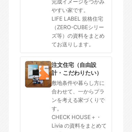
完成イメージをつかみ
やすい家です。
LIFE LABEL 規格住宅
（ZERO-CUBEシリー
ズ等）の資料をまとめ
てお送りします。
注文住宅（自由設
計・こだわりたい）
敷地条件や暮らし方に
合わせて、一からプラ
ンを考える家づくりで
す。
CHECK HOUSE＋・
Livia の資料をまとめて