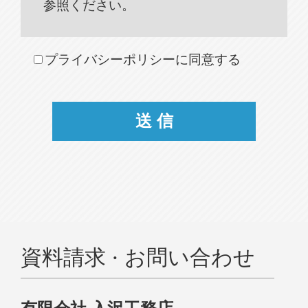
参照ください。
プライバシーポリシーに同意する
資料請求 · お問い合わせ