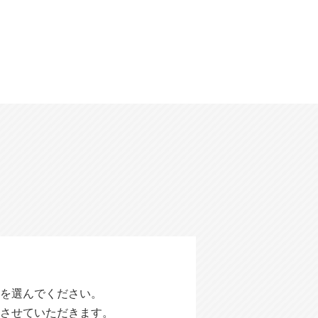
を選んでください。
させていただきます。