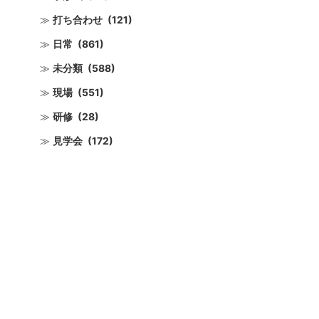
打ち合わせ
(121)
日常
(861)
未分類
(588)
現場
(551)
研修
(28)
見学会
(172)