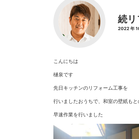
続リ
2022 年 
こんにちは
樋泉です
先日キッチンのリフォーム工事を
行いましたおうちで、和室の壁紙もと
早速作業を行いました