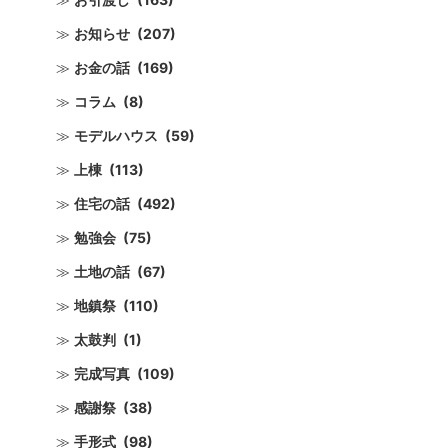
お知らせ
(207)
お金の話
(169)
コラム
(8)
モデルハウス
(59)
上棟
(113)
住宅の話
(492)
勉強会
(75)
土地の話
(67)
地鎮祭
(110)
太鼓判
(1)
完成写真
(109)
感謝祭
(38)
手形式
(98)