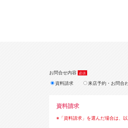
お問合せ内容
資料請求
来店予約・お問合
資料請求
※「資料請求」を選んだ場合は、以