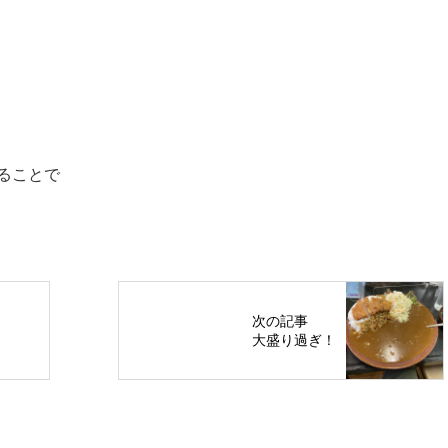
ることで
次の記事
大盛り過ぎ！