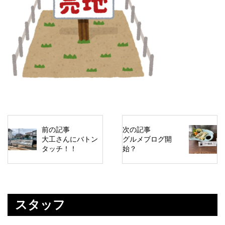
前の記事
次の記事
大工さんにバトン
グルメブログ開
タッチ！！
始？
スタッフ