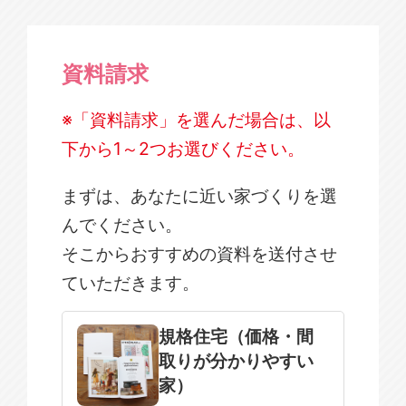
資料請求
※「資料請求」を選んだ場合は、以
下から1～2つお選びください。
まずは、あなたに近い家づくりを選
んでください。
そこからおすすめの資料を送付させ
ていただきます。
規格住宅
注文住宅
規格住宅（価格・間
取りが分かりやすい
SOWOOD
家）