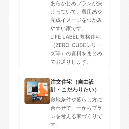
まだ何も決まっていない
あらかじめプランが決
まっていて、費用感や
完成イメージをつかみ
やすい家です。
LIFE LABEL 規格住宅
（ZERO-CUBEシリー
ズ等）の資料をまとめ
てお送りします。
注文住宅（自由設
計・こだわりたい）
敷地条件や暮らし方に
合わせて、一からプラ
ンを考える家づくりで
す。