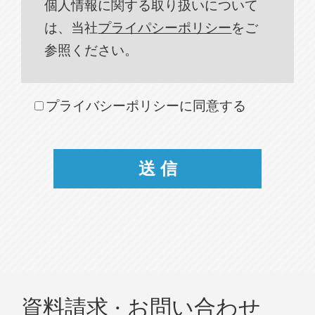
個人情報に関する取り扱いについて
は、当社
プライパシーポリシー
をご
参照ください。
プライバシーポリシーに同意する
資料請求 · お問い合わせ