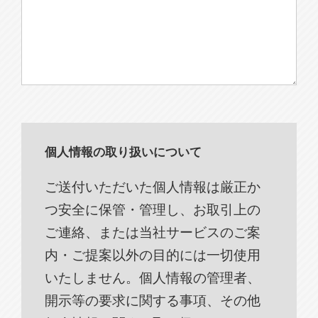
個人情報の取り扱いについて
ご送付いただいた個人情報は厳正か
つ安全に保管・管理し、お取引上の
ご連絡、または当社サービスのご案
内・ご提案以外の目的には一切使用
いたしません。個人情報の管理者、
開示等の要求に関する事項、その他