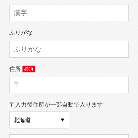
ふりがな
住所
〒入力後住所が一部自動で入ります