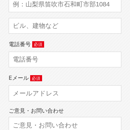
電話番号
Eメール
ご意見・お問い合わせ