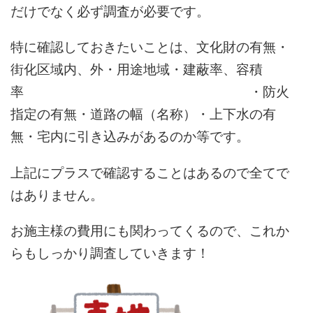
だけでなく必ず調査が必要です。
特に確認しておきたいことは、文化財の有無・
街化区域内、外・用途地域・建蔽率、容積
率 ・防火
指定の有無・道路の幅（名称）・上下水の有
無・宅内に引き込みがあるのか等です。
上記にプラスで確認することはあるので全てで
はありません。
お施主様の費用にも関わってくるので、これか
らもしっかり調査していきます！