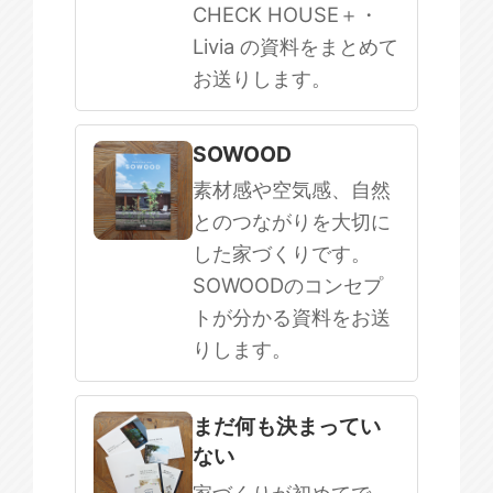
CHECK HOUSE＋・
Livia の資料をまとめて
お送りします。
SOWOOD
素材感や空気感、自然
とのつながりを大切に
した家づくりです。
SOWOODのコンセプ
トが分かる資料をお送
りします。
まだ何も決まってい
ない
家づくりが初めてで、