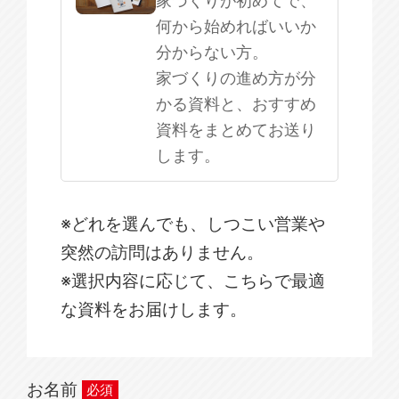
何から始めればいいか
分からない方。
家づくりの進め方が分
かる資料と、おすすめ
資料をまとめてお送り
します。
※どれを選んでも、しつこい営業や
突然の訪問はありません。
※選択内容に応じて、こちらで最適
な資料をお届けします。
お名前