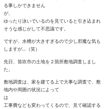
る事しかできません
が
ゆったり泳いでいるのを見ていると引き込まれ
そうな感じがして不思議です。
ですが、水槽が大きすぎるので少し邪魔な気も
しますが…（笑）
先日、笛吹市の土地を２箇所敷地調査しまし
た。
敷地調査は、家を建てる上で大事な調査で、敷
地内や周囲の状況によって
工事費なども変わってくるので、見て確認する