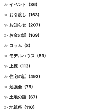
イベント
(86)
お引渡し
(163)
お知らせ
(207)
お金の話
(169)
コラム
(8)
モデルハウス
(59)
上棟
(113)
住宅の話
(492)
勉強会
(75)
土地の話
(67)
地鎮祭
(110)