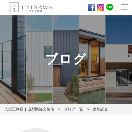
ブログ
入沢工務店｜山梨県注文住宅
ブログ一覧
敷地調査！