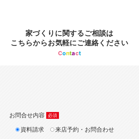
家づくりに関するご相談は
こちらからお気軽にご連絡ください
C
o
n
t
a
c
t
お問合せ内容
資料請求
来店予約・お問合わせ