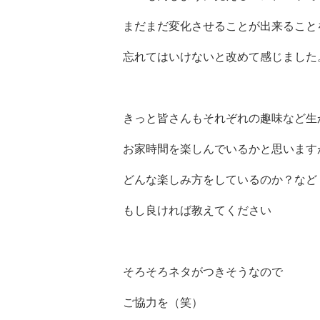
まだまだ変化させることが出来ること
忘れてはいけないと改めて感じました
きっと皆さんもそれぞれの趣味など生
お家時間を楽しんでいるかと思います
どんな楽しみ方をしているのか？など
もし良ければ教えてください
そろそろネタがつきそうなので
ご協力を（笑）