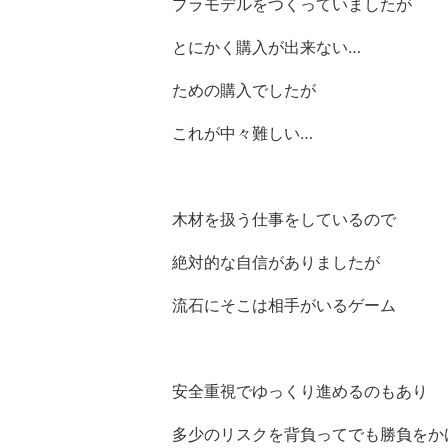
プラモデルをつくっていましたが
とにかく購入が出来ない…
ための購入でしたが
これが中々難しい…
木材を扱う仕事をしているので
絶対的な自信がありましたが
流石にそこは相手がいるゲーム
安全重視でゆっくり進めるのもあり
多少のリスクを背負ってでも勝負をか