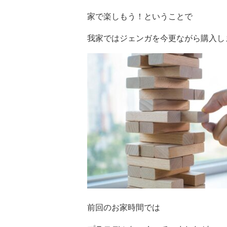
家で楽しもう！ということで
我家ではジェンガを今更ながら購入し
前回のお家時間では