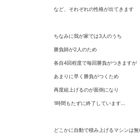
など、それぞれの性格が出てきます
ちなみに我が家では3人のうち
勝負師が2人のため
各自4回程度で毎回勝負がつきますが
あまりに早く勝負がつくため
再度組上げるのが面倒になり
1時間もたずに終了しています…
どこかに自動で積み上げるマシンは無