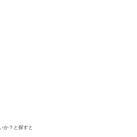
いか？と探すと