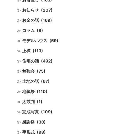
お知らせ
(207)
お金の話
(169)
コラム
(8)
モデルハウス
(59)
上棟
(113)
住宅の話
(492)
勉強会
(75)
土地の話
(67)
地鎮祭
(110)
太鼓判
(1)
完成写真
(109)
感謝祭
(38)
手形式
(98)