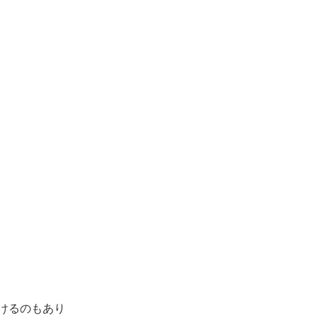
けるのもあり