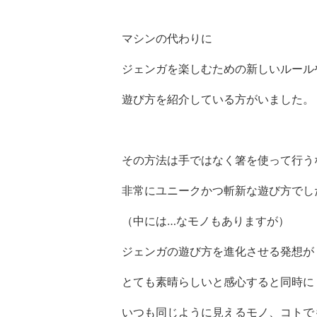
マシンの代わりに
ジェンガを楽しむための新しいルール
遊び方を紹介している方がいました。
その方法は手ではなく箸を使って行う
非常にユニークかつ斬新な遊び方でし
（中には…なモノもありますが）
ジェンガの遊び方を進化させる発想が
とても素晴らしいと感心すると同時に
いつも同じように見えるモノ、コトで