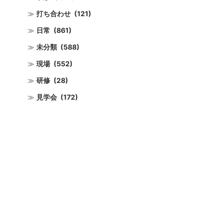
打ち合わせ
(121)
日常
(861)
未分類
(588)
現場
(552)
研修
(28)
見学会
(172)