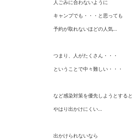
人ごみに合わないように
キャンプでも・・・と思っても
予約が取れないほどの人気…
つまり、人がたくさん・・・
ということで中々難しい・・・
など感染対策を優先しようとすると
やはり出かけにくい…
出かけられないなら