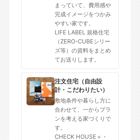
まっていて、費用感や
完成イメージをつかみ
やすい家です。
LIFE LABEL 規格住宅
（ZERO-CUBEシリー
ズ等）の資料をまとめ
てお送りします。
注文住宅（自由設
計・こだわりたい）
敷地条件や暮らし方に
合わせて、一からプラ
ンを考える家づくりで
す。
CHECK HOUSE＋・