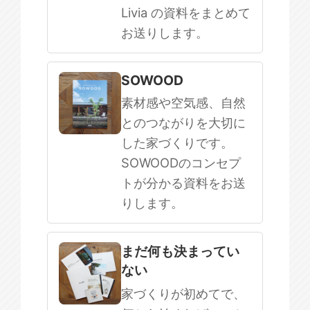
Livia の資料をまとめて
お送りします。
SOWOOD
素材感や空気感、自然
とのつながりを大切に
した家づくりです。
SOWOODのコンセプ
トが分かる資料をお送
りします。
まだ何も決まってい
ない
家づくりが初めてで、