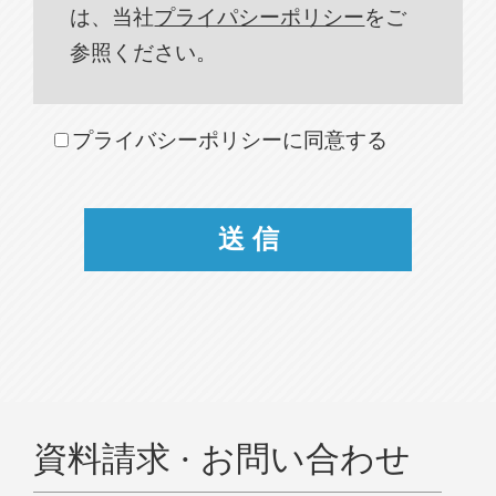
は、当社
プライパシーポリシー
をご
参照ください。
プライバシーポリシーに同意する
資料請求 · お問い合わせ