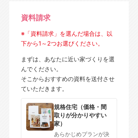
資料請求
※「資料請求」を選んだ場合は、以
下から1～2つお選びください。
まずは、あなたに近い家づくりを選
んでください。
そこからおすすめの資料を送付させ
ていただきます。
規格住宅
注文住宅
規格住宅（価格・間
取りが分かりやすい
SOWOOD
家）
まだ何も決まっていない
あらかじめプランが決