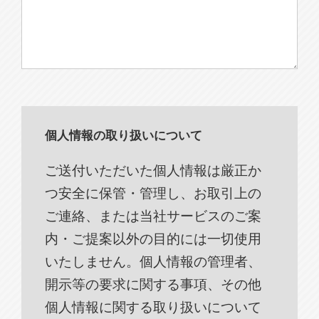
個人情報の取り扱いについて
ご送付いただいた個人情報は厳正か
つ安全に保管・管理し、お取引上の
ご連絡、または当社サービスのご案
内・ご提案以外の目的には一切使用
いたしません。個人情報の管理者、
開示等の要求に関する事項、その他
個人情報に関する取り扱いについて