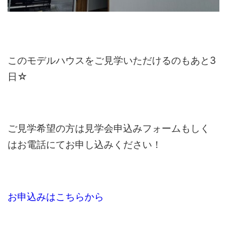
このモデルハウスをご見学いただけるのもあと3
日☆
ご見学希望の方は見学会申込みフォームもしく
はお電話にてお申し込みください！
お申込みはこちらから