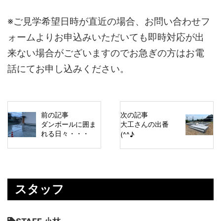
※ご見学希望日時が直近の場合、お問い合わせフ
ォームよりお申込みいただいても即時対応が出
来ない場合がございますのでお急ぎの方はお電
話にてお申し込みください。
前の記事
次の記事
ダンボールに囲ま
大工さんの出番
れる日々・・・
(^^♪
スタッフ