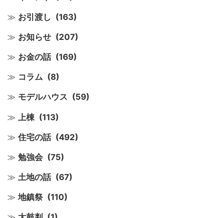
お引渡し
(163)
お知らせ
(207)
お金の話
(169)
コラム
(8)
モデルハウス
(59)
上棟
(113)
住宅の話
(492)
勉強会
(75)
土地の話
(67)
地鎮祭
(110)
太鼓判
(1)