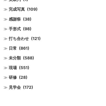
完成写真
(109)
感謝祭
(38)
手形式
(98)
打ち合わせ
(121)
日常
(861)
未分類
(588)
現場
(551)
研修
(28)
見学会
(172)