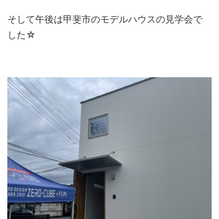
そして午後は甲斐市のモデルハウスの見学会で
した☆