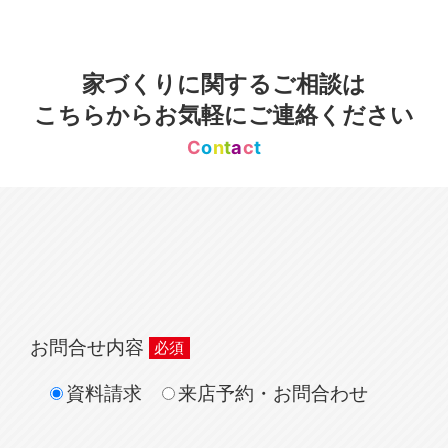
家づくりに関するご相談は
こちらからお気軽にご連絡ください
C
o
n
t
a
c
t
お問合せ内容
資料請求
来店予約・お問合わせ