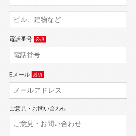
電話番号
Eメール
ご意見・お問い合わせ