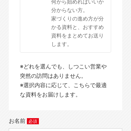
何から始めればいいか
分からない方。
家づくりの進め方が分
かる資料と、おすすめ
資料をまとめてお送り
します。
※どれを選んでも、しつこい営業や
突然の訪問はありません。
※選択内容に応じて、こちらで最適
な資料をお届けします。
お名前