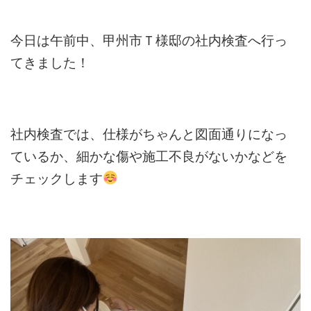
今日は午前中、甲州市Ｔ様邸の社内検査へ行っ
てきました！
社内検査では、仕様がちゃんと図面通りになっ
ているか、細かな傷や施工不良がないかなどを
チェックします