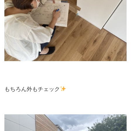
もちろん外もチェック