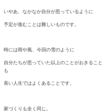
いやあ、なかなか自分が思っているように
予定が進むことは難しいものです。
時には雨や風、今回の雪のように
自分たちが思っていた以上のことがおきること
も
長い人生ではよくあることです。
家づくりも全く同じ。