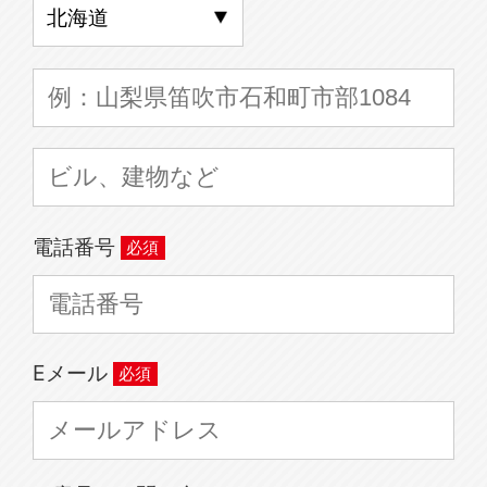
電話番号
Eメール