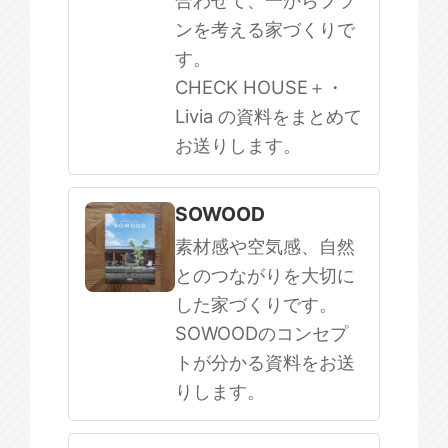
合わせて、一からプラ
ンを考える家づくりで
す。
CHECK HOUSE＋・
Livia の資料をまとめて
お送りします。
SOWOOD
素材感や空気感、自然
とのつながりを大切に
した家づくりです。
SOWOODのコンセプ
トが分かる資料をお送
りします。