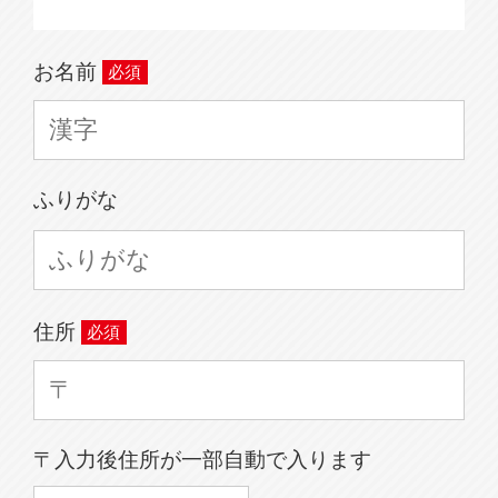
お名前
ふりがな
住所
〒入力後住所が一部自動で入ります