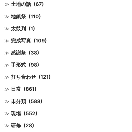
土地の話
(67)
地鎮祭
(110)
太鼓判
(1)
完成写真
(109)
感謝祭
(38)
手形式
(98)
打ち合わせ
(121)
日常
(861)
未分類
(588)
現場
(552)
研修
(28)