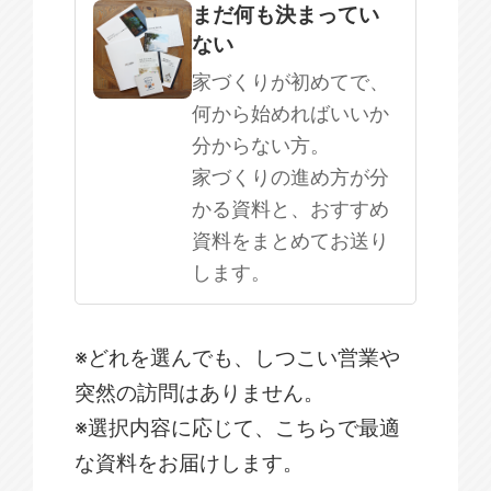
まだ何も決まってい
ない
家づくりが初めてで、
何から始めればいいか
分からない方。
家づくりの進め方が分
かる資料と、おすすめ
資料をまとめてお送り
します。
※どれを選んでも、しつこい営業や
突然の訪問はありません。
※選択内容に応じて、こちらで最適
な資料をお届けします。