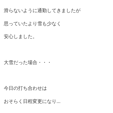
滑らないように通勤してきましたが
思っていたより雪も少なく
安心しました。
大雪だった場合・・・
今日の打ち合わせは
おそらく日程変更になり…