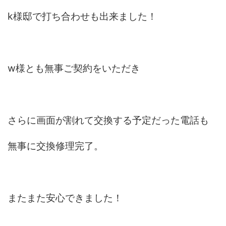
k様邸で打ち合わせも出来ました！
w様とも無事ご契約をいただき
さらに画面が割れて交換する予定だった電話も
無事に交換修理完了。
またまた安心できました！