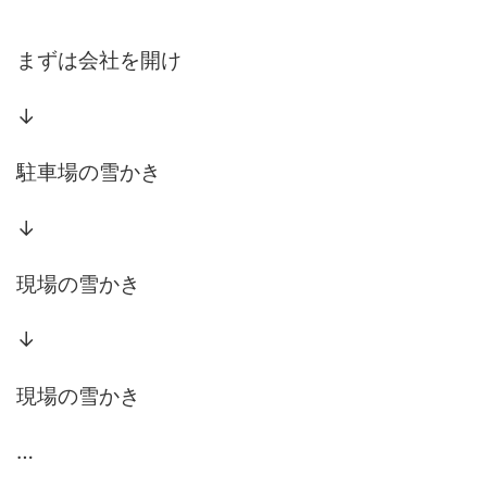
まずは会社を開け
↓
駐車場の雪かき
↓
現場の雪かき
↓
現場の雪かき
…