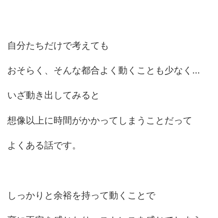
自分たちだけで考えても
おそらく、そんな都合よく動くことも少なく…
いざ動き出してみると
想像以上に時間がかかってしまうことだって
よくある話です。
しっかりと余裕を持って動くことで