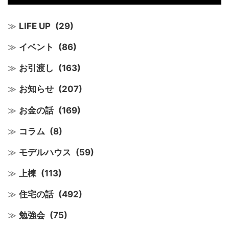
LIFE UP
(29)
イベント
(86)
お引渡し
(163)
お知らせ
(207)
お金の話
(169)
コラム
(8)
モデルハウス
(59)
上棟
(113)
住宅の話
(492)
勉強会
(75)