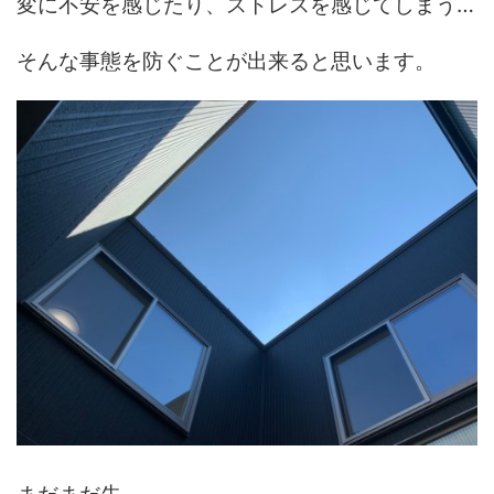
変に不安を感じたり、ストレスを感じてしまう…
そんな事態を防ぐことが出来ると思います。