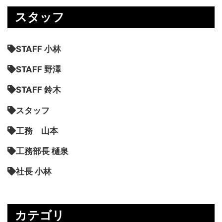
スタッフ
STAFF 小林
STAFF 野澤
STAFF 鈴木
スタッフ
工務 山本
工務部長 樋泉
社長 小林
カテゴリ