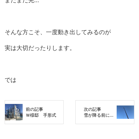
まだまだ先…
そんな方こそ、一度動き出してみるのが
実は大切だったりします。
では
前の記事
次の記事
Ｗ様邸 手形式
雪が降る前に…