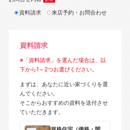
資料請求
来店予約・お問合わせ
資料請求
※「資料請求」を選んだ場合は、以
下から1～2つお選びください。
まずは、あなたに近い家づくりを選
んでください。
そこからおすすめの資料を送付させ
ていただきます。
規格住宅
注文住宅
規格住宅（価格・間