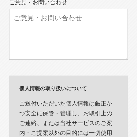
ご意見・お問い合わせ
個人情報の取り扱いについて
ご送付いただいた個人情報は厳正か
つ安全に保管・管理し、お取引上の
ご連絡、または当社サービスのご案
内・ご提案以外の目的には一切使用