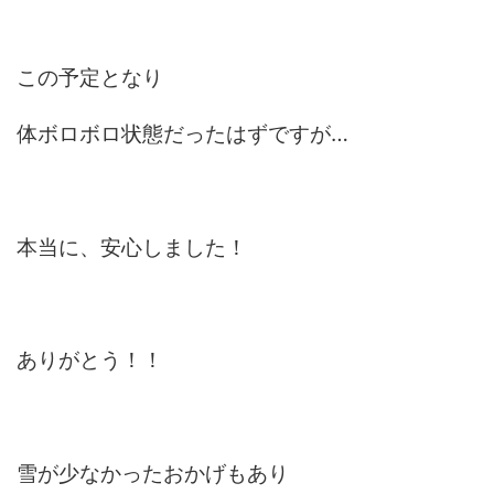
この予定となり
体ボロボロ状態だったはずですが…
本当に、安心しました！
ありがとう！！
雪が少なかったおかげもあり