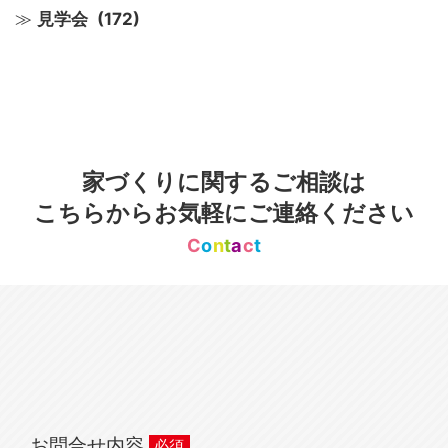
見学会
(172)
家づくりに関するご相談は
こちらからお気軽にご連絡ください
C
o
n
t
a
c
t
お問合せ内容