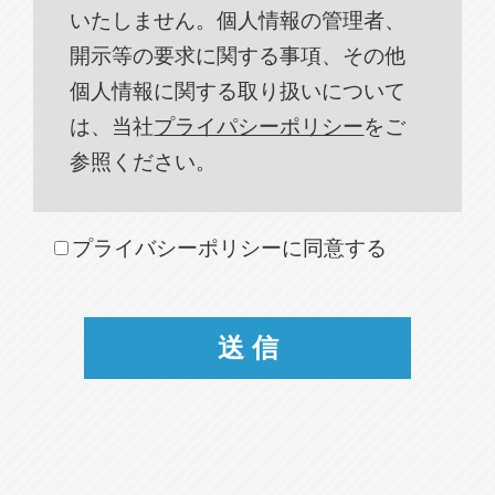
いたしません。個人情報の管理者、
開示等の要求に関する事項、その他
個人情報に関する取り扱いについて
は、当社
プライパシーポリシー
をご
参照ください。
プライバシーポリシーに同意する