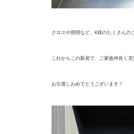
クロスや照明など、K様のたくさんのこ
これからこの新居で、ご家族仲良く充実
お引渡しおめでとうございます！