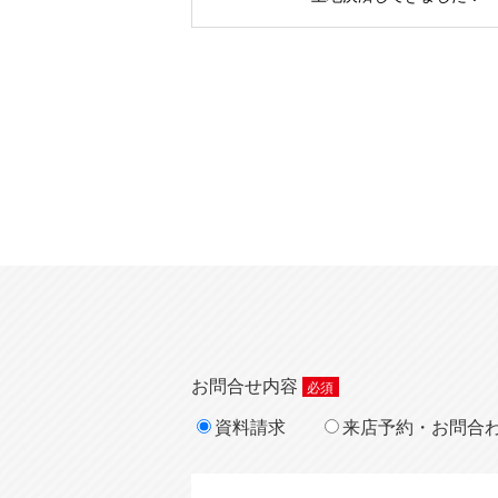
お問合せ内容
資料請求
来店予約・お問合