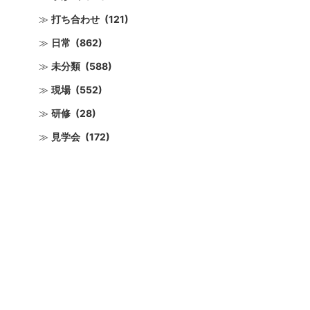
打ち合わせ
(121)
日常
(862)
未分類
(588)
現場
(552)
研修
(28)
見学会
(172)