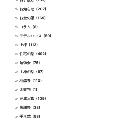
お知らせ
(207)
お金の話
(169)
コラム
(8)
モデルハウス
(59)
上棟
(113)
住宅の話
(492)
勉強会
(75)
土地の話
(67)
地鎮祭
(110)
太鼓判
(1)
完成写真
(109)
感謝祭
(38)
手形式
(98)