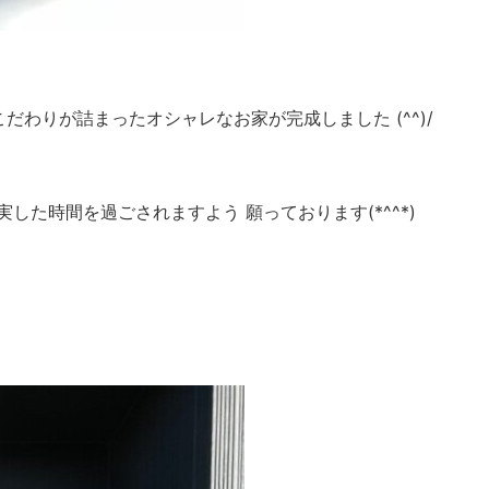
だわりが詰まったオシャレなお家が完成しました (^^)/
した時間を過ごされますよう 願っております(*^^*)