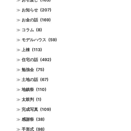
お知らせ
(207)
お金の話
(169)
コラム
(8)
モデルハウス
(59)
上棟
(113)
住宅の話
(492)
勉強会
(75)
土地の話
(67)
地鎮祭
(110)
太鼓判
(1)
完成写真
(109)
感謝祭
(38)
手形式
(98)