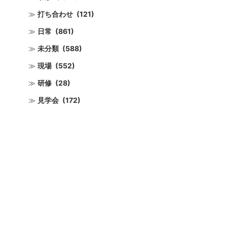
打ち合わせ
(121)
日常
(861)
未分類
(588)
現場
(552)
研修
(28)
見学会
(172)