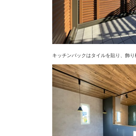
キッチンバックはタイルを貼り、飾り