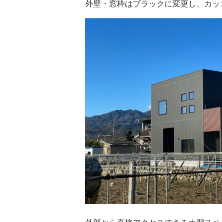
外壁・窓枠はブラックに変更し、カッ