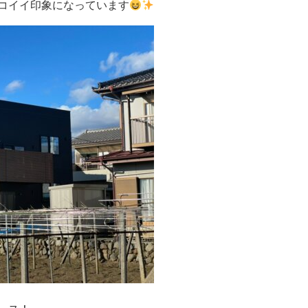
コイイ印象になっています