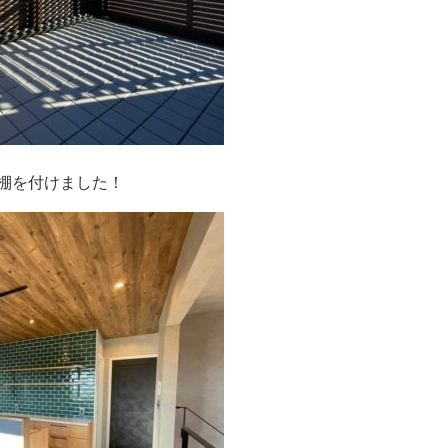
棚を付けました！