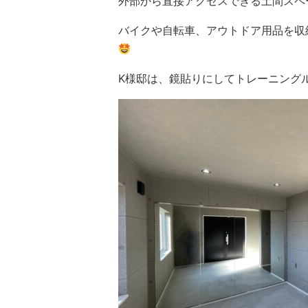
外部から直接アクセスできる土間スペ
バイクや自転車、アウトドア用品を収
K様邸は、鏡貼りにしてトレーニング