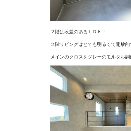
２階は段差のあるＬＤＫ！
２階リビングはとても明るくて開放的
メインのクロスをグレーのモルタル調