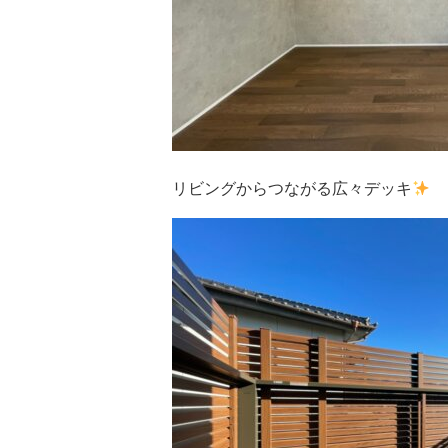
リビングからつながる広々デッキ