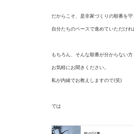
だからこそ、是非家づくりの順番を守
自分たちのペースで進めていただけれ
もちろん、そんな順番が分からない方
お気軽にお聞きください。
私が内緒でお教えしますので(笑)
では
前の記事