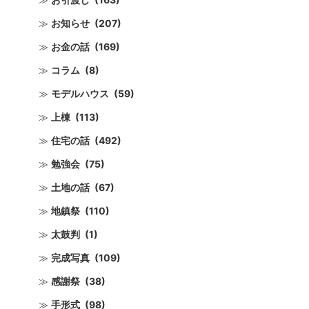
お知らせ
(207)
お金の話
(169)
コラム
(8)
モデルハウス
(59)
上棟
(113)
住宅の話
(492)
勉強会
(75)
土地の話
(67)
地鎮祭
(110)
太鼓判
(1)
完成写真
(109)
感謝祭
(38)
手形式
(98)