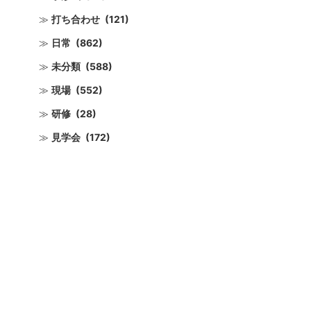
打ち合わせ
(121)
日常
(862)
未分類
(588)
現場
(552)
研修
(28)
見学会
(172)