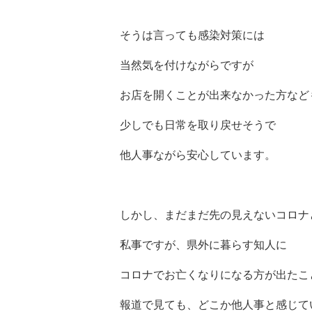
そうは言っても感染対策には
当然気を付けながらですが
お店を開くことが出来なかった方など
少しでも日常を取り戻せそうで
他人事ながら安心しています。
しかし、まだまだ先の見えないコロナ
私事ですが、県外に暮らす知人に
コロナでお亡くなりになる方が出たこ
報道で見ても、どこか他人事と感じて