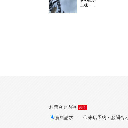
上棟！！
お問合せ内容
資料請求
来店予約・お問合