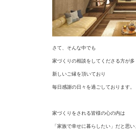
さて、そんな中でも
家づくりの相談をしてくださる方が多
新しいご縁を頂いており
毎日感謝の日々を過ごしております。
家づくりをされる皆様の心の内は
「家族で幸せに暮らしたい」だと思い