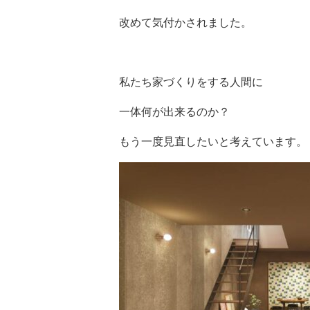
改めて気付かされました。
私たち家づくりをする人間に
一体何が出来るのか？
もう一度見直したいと考えています。