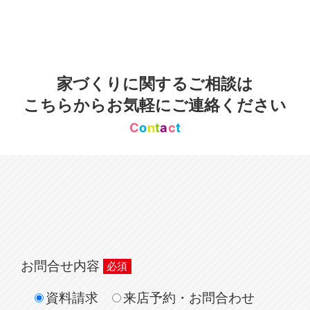
家づくりに関するご相談は
こちらからお気軽にご連絡ください
C
o
n
t
a
c
t
お問合せ内容
資料請求
来店予約・お問合わせ