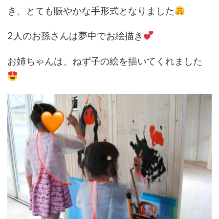
き、とても賑やかな手形式となりました
2人のお孫さんは夢中でお絵描き
お姉ちゃんは、ねず子の絵を描いてくれました