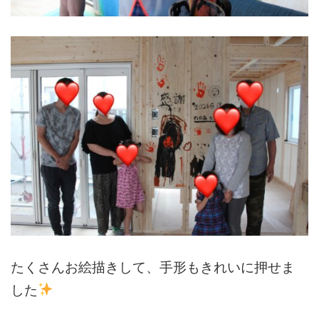
たくさんお絵描きして、手形もきれいに押せま
した