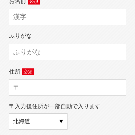
お名前
ふりがな
住所
〒入力後住所が一部自動で入ります