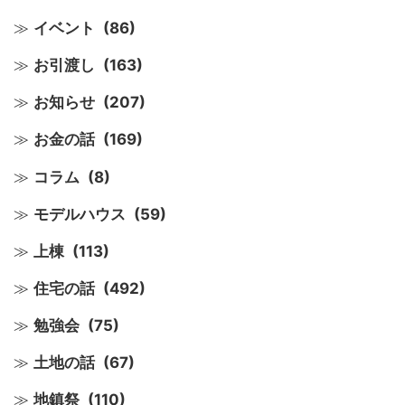
イベント
(86)
お引渡し
(163)
お知らせ
(207)
お金の話
(169)
コラム
(8)
モデルハウス
(59)
上棟
(113)
住宅の話
(492)
勉強会
(75)
土地の話
(67)
地鎮祭
(110)