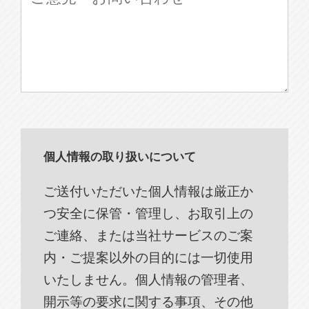
個人情報の取り扱いについて
ご送付いただいた個人情報は厳正か
つ安全に保管・管理し、お取引上の
ご連絡、または当社サービスのご案
内・ご提案以外の目的には一切使用
いたしません。個人情報の管理者、
開示等の要求に関する事項、その他