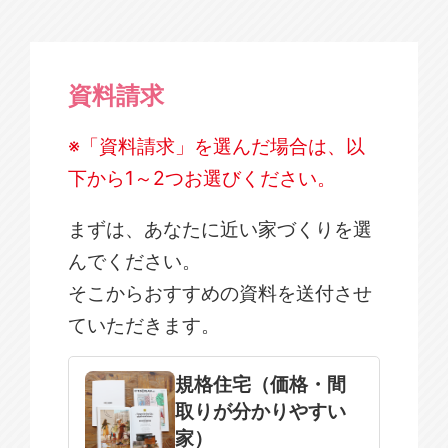
資料請求
※「資料請求」を選んだ場合は、以
下から1～2つお選びください。
まずは、あなたに近い家づくりを選
んでください。
そこからおすすめの資料を送付させ
ていただきます。
規格住宅
注文住宅
規格住宅（価格・間
取りが分かりやすい
SOWOOD
家）