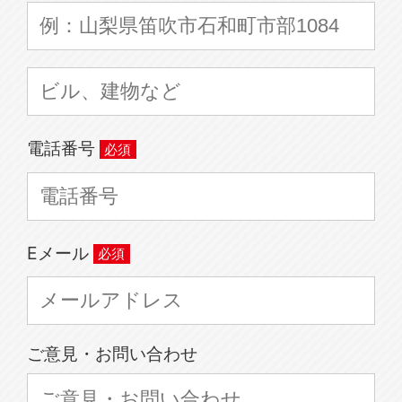
電話番号
Eメール
ご意見・お問い合わせ