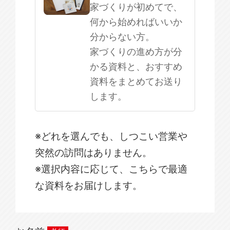
家づくりが初めてで、
何から始めればいいか
分からない方。
家づくりの進め方が分
かる資料と、おすすめ
資料をまとめてお送り
します。
※どれを選んでも、しつこい営業や
突然の訪問はありません。
※選択内容に応じて、こちらで最適
な資料をお届けします。