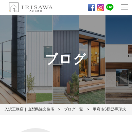
ブログ
入沢工務店｜山梨県注文住宅
ブログ一覧
甲府市S様邸手形式