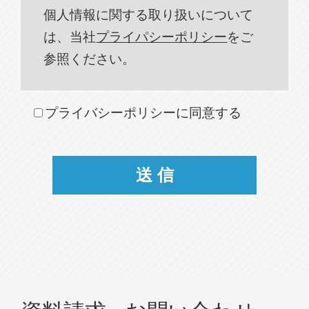
個人情報に関する取り扱いについて
は、当社
プライパシーポリシー
をご
参照ください。
プライバシーポリシーに同意する