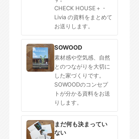
CHECK HOUSE＋・
Livia の資料をまとめて
お送りします。
SOWOOD
素材感や空気感、自然
とのつながりを大切に
した家づくりです。
SOWOODのコンセプ
トが分かる資料をお送
りします。
まだ何も決まってい
ない