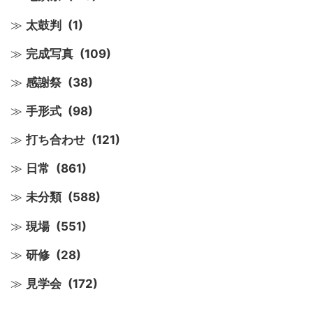
太鼓判
(1)
完成写真
(109)
感謝祭
(38)
手形式
(98)
打ち合わせ
(121)
日常
(861)
未分類
(588)
現場
(551)
研修
(28)
見学会
(172)